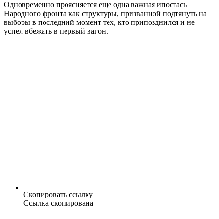
Одновременно проясняется еще одна важная ипостась
Народного фронта как структуры, призванной подтянуть на
выборы в последний момент тех, кто припозднился и не
успел вбежать в первый вагон.
Скопировать ссылку
Ссылка скопирована