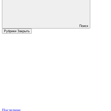
Поиск
Рубрики
Закрыть
Последние