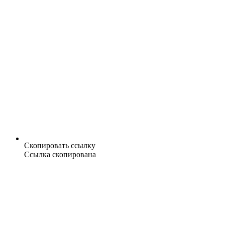
Скопировать ссылку
Ссылка скопирована