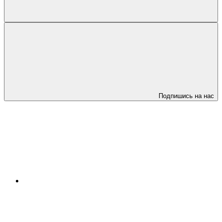
Подпишись на нас