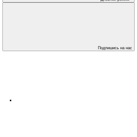
Подпишись на нас