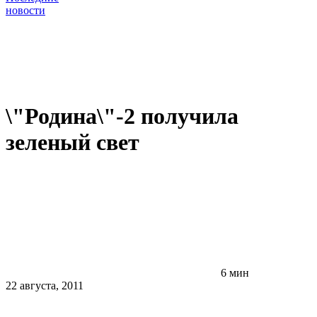
новости
\"Родина\"-2 получила
зеленый свет
6 мин
22 августа, 2011