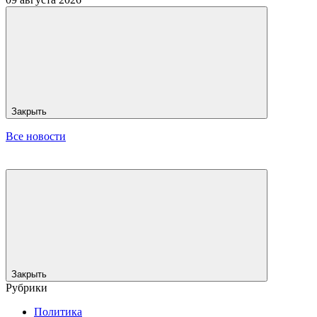
Закрыть
Все новости
Закрыть
Рубрики
Политика