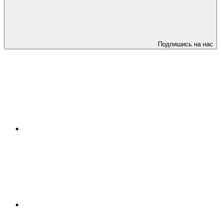
Подпишись на нас