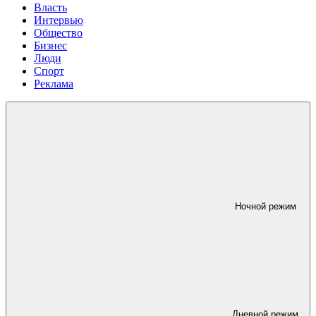
Власть
Интервью
Общество
Бизнес
Люди
Спорт
Реклама
Ночной режим
Дневной режим