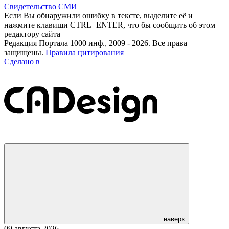
Свидетельство СМИ
Если Вы обнаружили ошибку в тексте, выделите её и
нажмите клавиши CTRL+ENTER, что бы сообщить об этом
редактору сайта
Редакция Портала 1000 инф., 2009 - 2026. Все права
защищены.
Правила цитирования
Сделано в
наверх
09 августа 2026