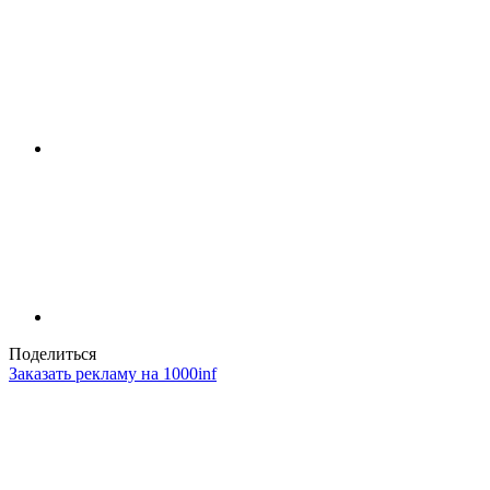
Поделиться
Заказать рекламу на 1000inf