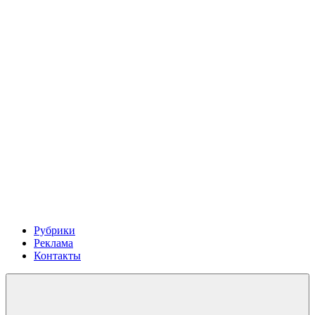
Рубрики
Реклама
Контакты