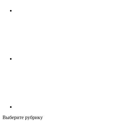
Выберите рубрику