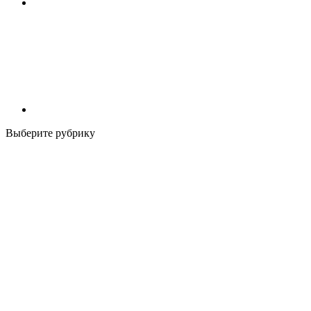
Выберите рубрику