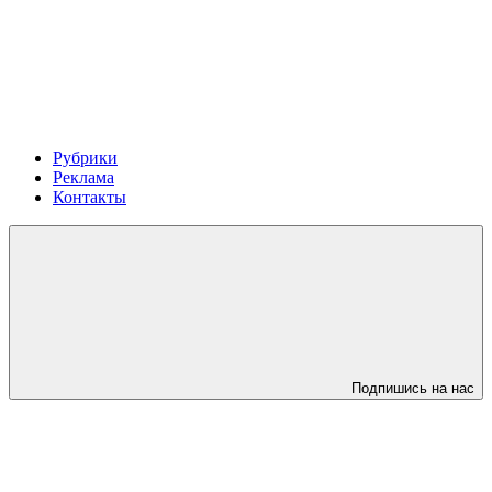
Рубрики
Реклама
Контакты
Подпишись на нас