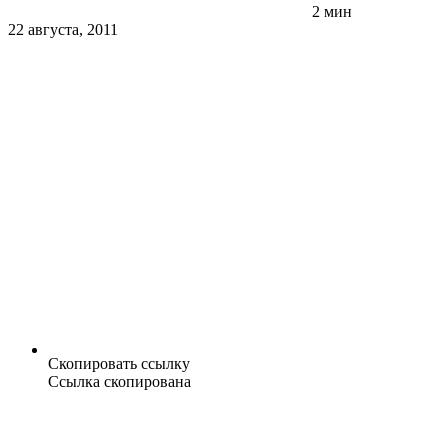
2 мин
22 августа, 2011
Скопировать ссылку
Ссылка скопирована