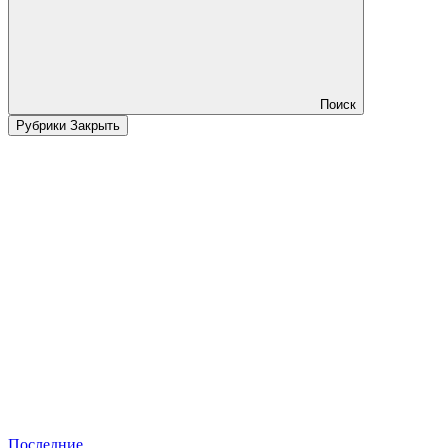
Поиск
Рубрики
Закрыть
Последние