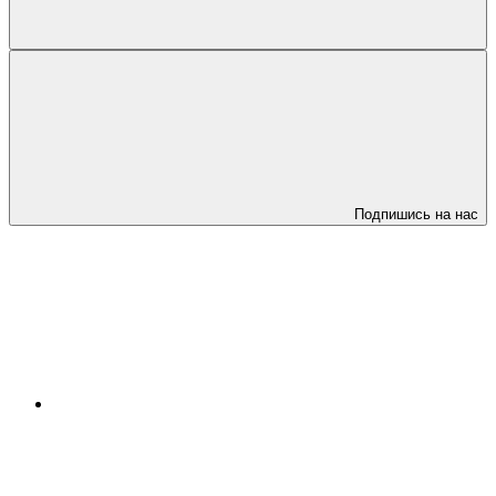
Подпишись на нас