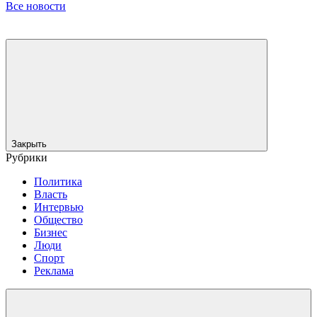
Все новости
Закрыть
Рубрики
Политика
Власть
Интервью
Общество
Бизнес
Люди
Спорт
Реклама