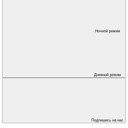
Ночной режим
Дневной режим
Подпишись на нас