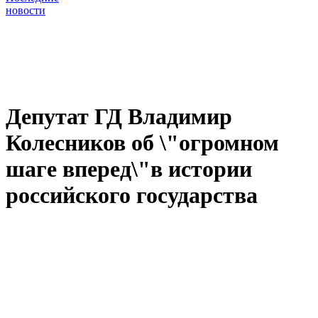
новости
Депутат ГД Владимир
Колесников об \"огромном
шаге вперед\"в истории
российского государства