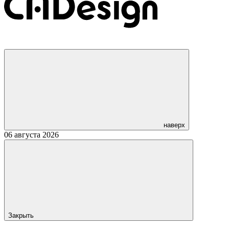
наверх
06 августа 2026
Закрыть