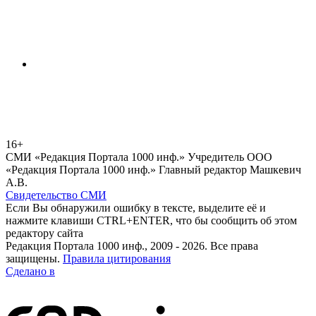
16+
СМИ «Редакция Портала 1000 инф.» Учредитель ООО
«Редакция Портала 1000 инф.» Главный редактор Машкевич
А.В.
Свидетельство СМИ
Если Вы обнаружили ошибку в тексте, выделите её и
нажмите клавиши CTRL+ENTER, что бы сообщить об этом
редактору сайта
Редакция Портала 1000 инф., 2009 - 2026. Все права
защищены.
Правила цитирования
Сделано в