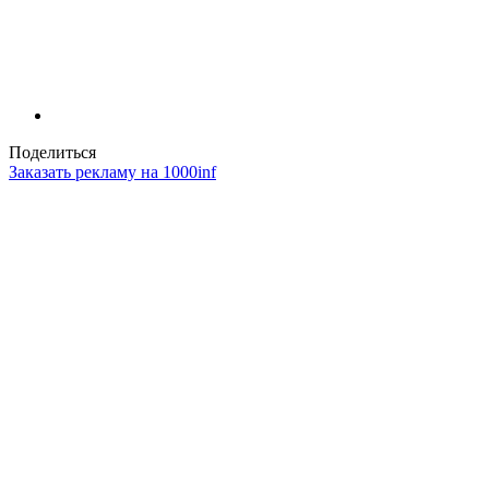
Поделиться
Заказать рекламу на 1000inf