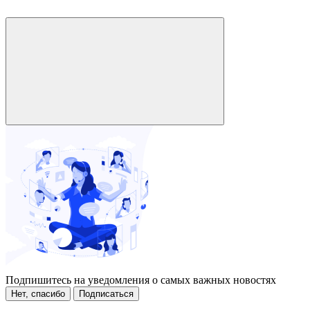
Подпишитесь на уведомления о самых важных новостях
Нет, спасибо
Подписаться