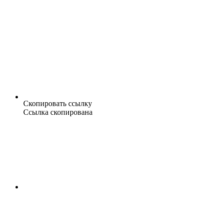
Скопировать ссылку
Ссылка скопирована