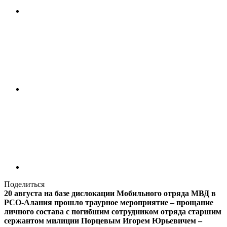
Поделиться
20 августа на базе дислокации Мобильного отряда МВД в
РСО-Алания прошло траурное мероприятие – прощание
личного состава с погибшим сотрудником отряда старшим
сержантом милиции Порцевым Игорем Юрьевичем –