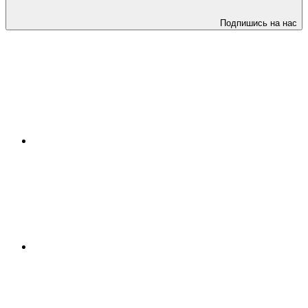
Подпишись на нас