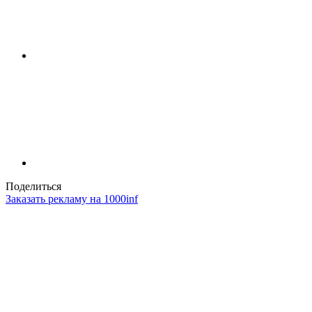
Поделиться
Заказать рекламу на 1000inf