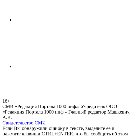
16+
СМИ «Редакция Портала 1000 инф.» Учредитель ООО
«Редакция Портала 1000 инф.» Главный редактор Машкевич
А.В.
Свидетельство СМИ
Если Вы обнаружили ошибку в тексте, выделите её и
нажмите клавиши CTRL+ENTER, что бы сообщить об этом