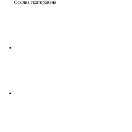
Ссылка скопирована