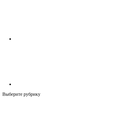
Выберите рубрику