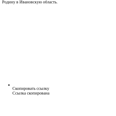
Родину в Ивановскую область.
Скопировать ссылку
Ссылка скопирована