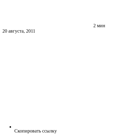
2 мин
20 августа, 2011
Скопировать ссылку