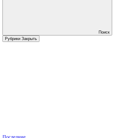
Поиск
Рубрики
Закрыть
Последние