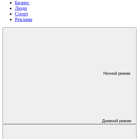
Бизнес
Люди
Спорт
Реклама
Ночной режим
Дневной режим