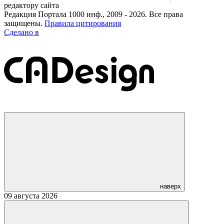
редактору сайта
Редакция Портала 1000 инф., 2009 - 2026. Все права
защищены.
Правила цитирования
Сделано в
наверх
09 августа 2026