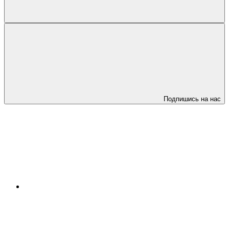
Подпишись на нас