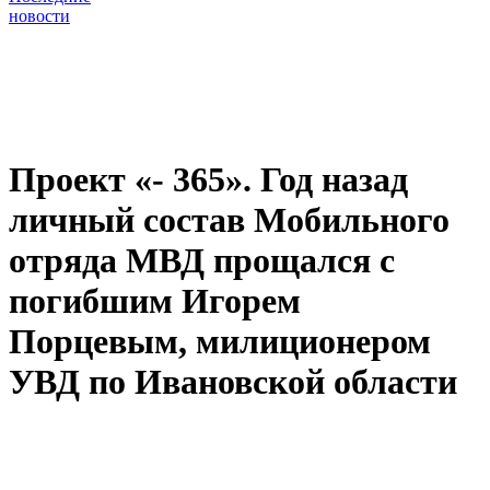
новости
Проект «- 365». Год назад
личный состав Мобильного
отряда МВД прощался с
погибшим Игорем
Порцевым, милиционером
УВД по Ивановской области