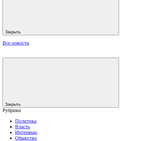
Закрыть
Все новости
Закрыть
Рубрики
Политика
Власть
Интервью
Общество