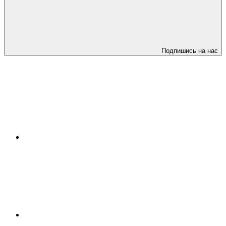
Подпишись на нас