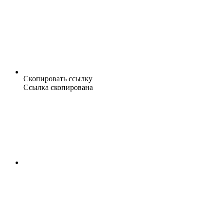
Скопировать ссылку
Ссылка скопирована