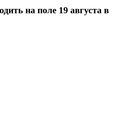
дить на поле 19 августа в