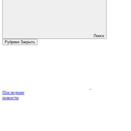
Поиск
Рубрики
Закрыть
Последние
новости