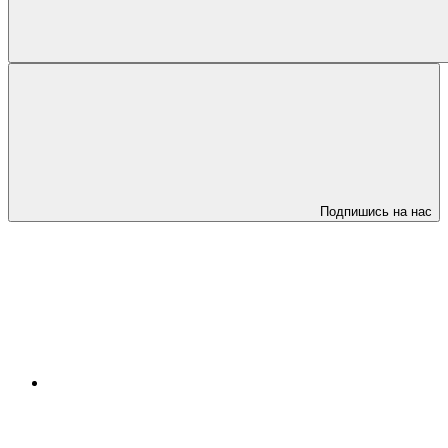
Подпишись на нас