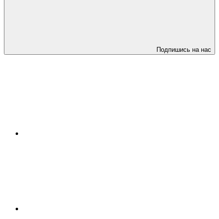
Подпишись на нас