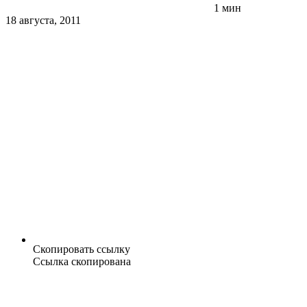
1 мин
18 августа, 2011
Скопировать ссылку
Ссылка скопирована