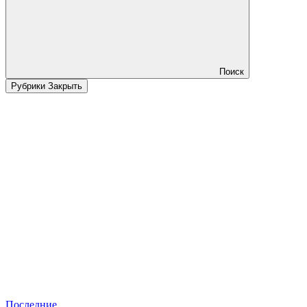
Поиск
Рубрики
Закрыть
Последние