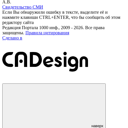
А.В.
Свидетельство СМИ
Если Вы обнаружили ошибку в тексте, выделите её и
нажмите клавиши CTRL+ENTER, что бы сообщить об этом
редактору сайта
Редакция Портала 1000 инф., 2009 - 2026. Все права
защищены.
Правила цитирования
Сделано в
наверх