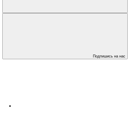
Подпишись на нас