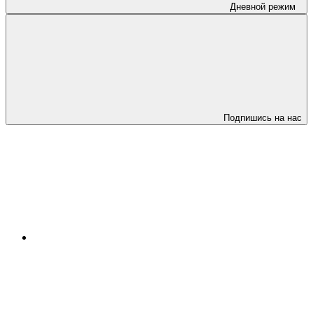
Дневной режим
Подпишись на нас