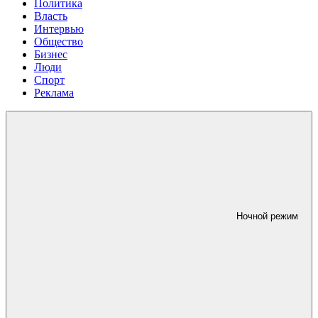
Политика
Власть
Интервью
Общество
Бизнес
Люди
Спорт
Реклама
Ночной режим