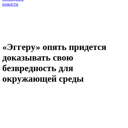
новости
«Эггеру» опять придется
доказывать свою
безвредность для
окружающей среды