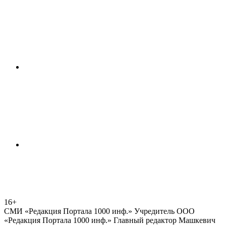
16+
СМИ «Редакция Портала 1000 инф.» Учредитель ООО
«Редакция Портала 1000 инф.» Главный редактор Машкевич