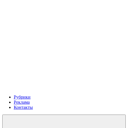
Рубрики
Реклама
Контакты