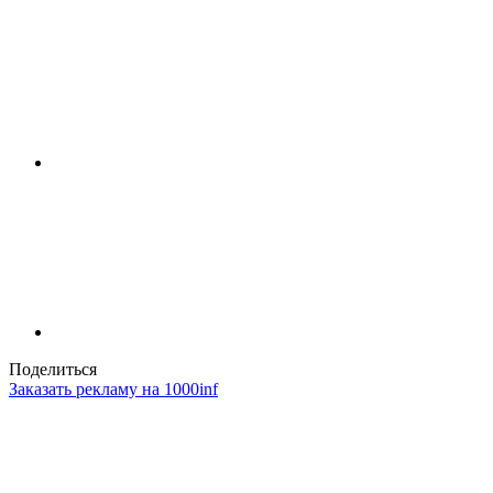
Поделиться
Заказать рекламу на 1000inf