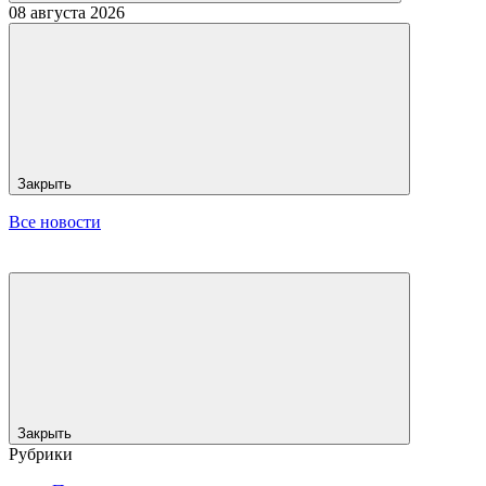
08 августа 2026
Закрыть
Все новости
Закрыть
Рубрики