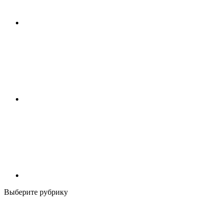
Выберите рубрику