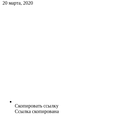
20 марта, 2020
Скопировать ссылку
Ссылка скопирована