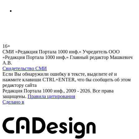
16+
СМИ «Редакция Портала 1000 инф.» Учредитель ООО
«Редакция Портала 1000 инф.» Главный редактор Машкевич
А.В.
Свидетельство СМИ
Если Вы обнаружили ошибку в тексте, выделите её и
нажмите клавиши CTRL+ENTER, что бы сообщить об этом
редактору сайта
Редакция Портала 1000 инф., 2009 - 2026. Все права
защищены.
Правила цитирования
Сделано в