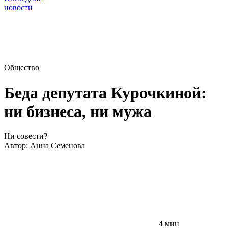
новости
Общество
Беда депутата Курочкиной:
ни бизнеса, ни мужа
Ни совести?
Автор:
Анна Семенова
4 мин