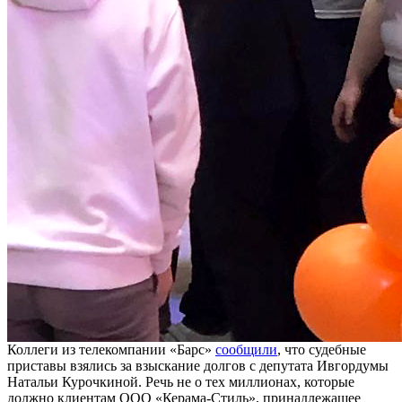
Коллеги из телекомпании «Барс»
сообщили
, что судебные
приставы взялись за взыскание долгов с депутата Ивгордумы
Натальи Курочкиной. Речь не о тех миллионах, которые
должно клиентам ООО «Керама-Стиль», принадлежащее