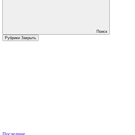
Поиск
Рубрики
Закрыть
Последние