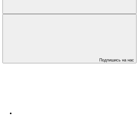
Подпишись на нас