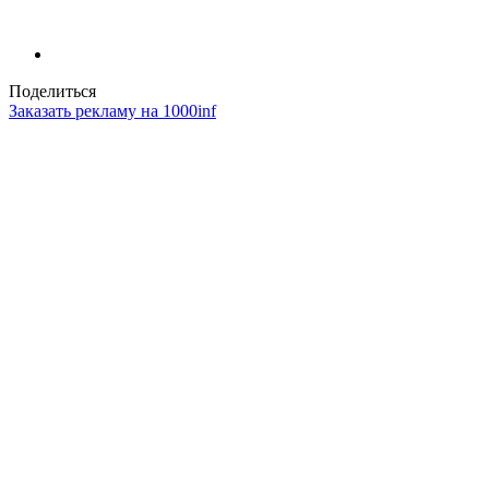
Поделиться
Заказать рекламу на 1000inf