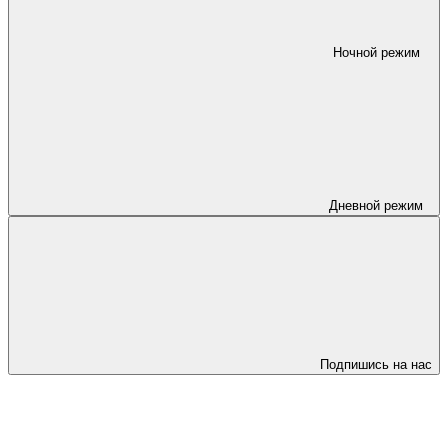
Ночной режим
Дневной режим
Подпишись на нас