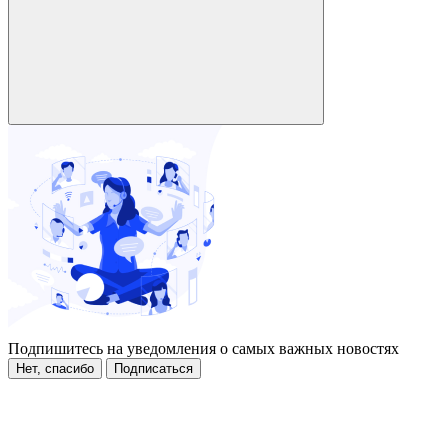
Подпишитесь на уведомления о самых важных новостях
Нет, спасибо
Подписаться