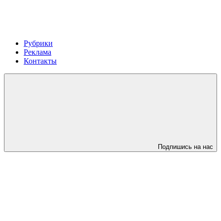
Рубрики
Реклама
Контакты
Подпишись на нас