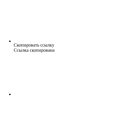
Скопировать ссылку
Ссылка скопирована