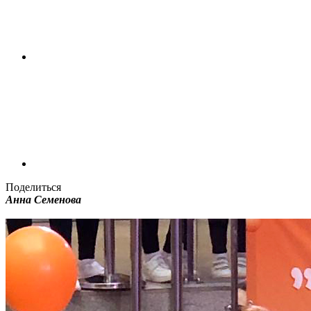
Поделиться
Анна Семенова