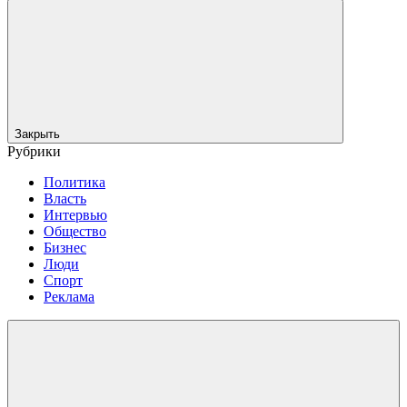
Закрыть
Рубрики
Политика
Власть
Интервью
Общество
Бизнес
Люди
Спорт
Реклама