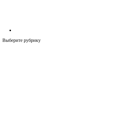
Выберите рубрику