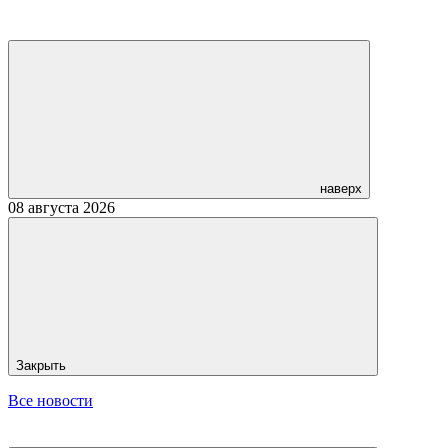
наверх
08 августа 2026
Закрыть
Все новости