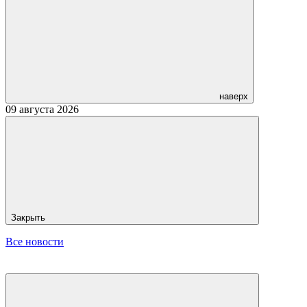
наверх
09 августа 2026
Закрыть
Все новости