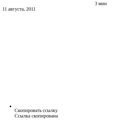
3 мин
11 августа, 2011
Скопировать ссылку
Ссылка скопирована