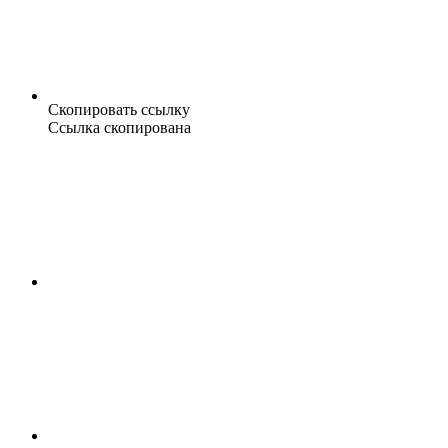
Скопировать ссылку
Ссылка скопирована