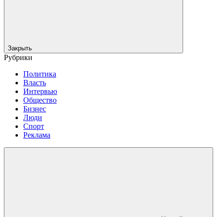
Закрыть
Рубрики
Политика
Власть
Интервью
Общество
Бизнес
Люди
Спорт
Реклама