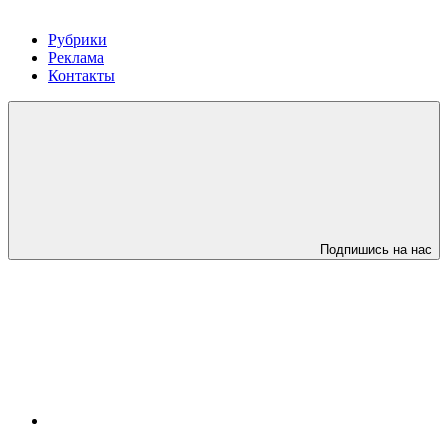
Рубрики
Реклама
Контакты
Подпишись на нас