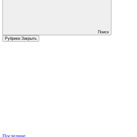
Поиск
Рубрики
Закрыть
Последние