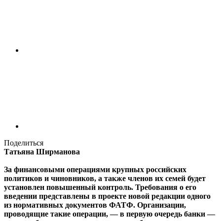
Поделиться
Татьяна Ширманова
За финансовыми операциями крупных российских
политиков и чиновников, а также членов их семей будет
установлен повышенный контроль. Требования о его
введении представлены в проекте новой редакции одного
из нормативных документов ФАТФ. Организации,
проводящие такие операции, — в первую очередь банки —