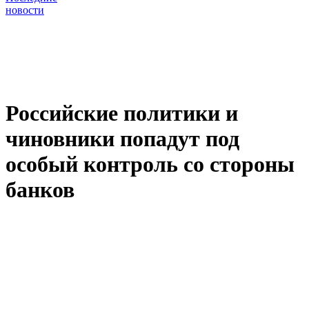
новости
Российские политики и
чиновники попадут под
особый контроль со стороны
банков