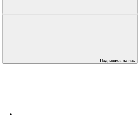
Подпишись на нас