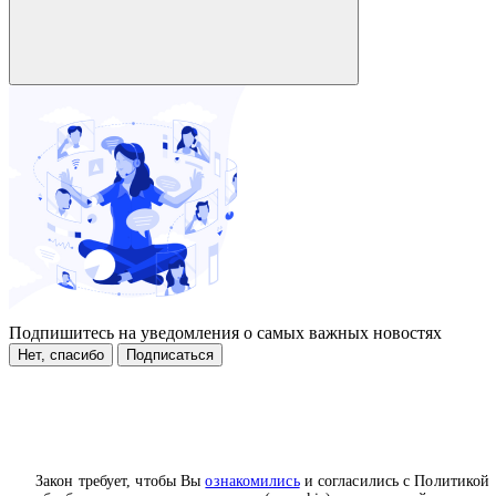
Подпишитесь на уведомления о самых важных новостях
Нет, спасибо
Подписаться
Закон требует, чтобы Вы
ознакомились
и согласились с Политикой