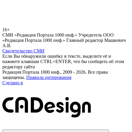
16+
СМИ «Редакция Портала 1000 инф.» Учредитель ООО
«Редакция Портала 1000 инф.» Главный редактор Машкевич
А.В.
Свидетельство СМИ
Если Вы обнаружили ошибку в тексте, выделите её и
нажмите клавиши CTRL+ENTER, что бы сообщить об этом
редактору сайта
Редакция Портала 1000 инф., 2009 - 2026. Все права
защищены.
Правила цитирования
Сделано в