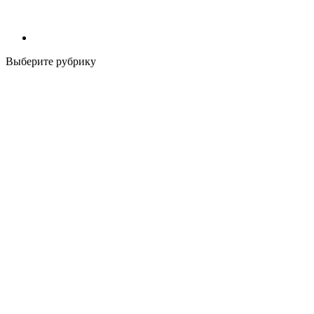
Выберите рубрику