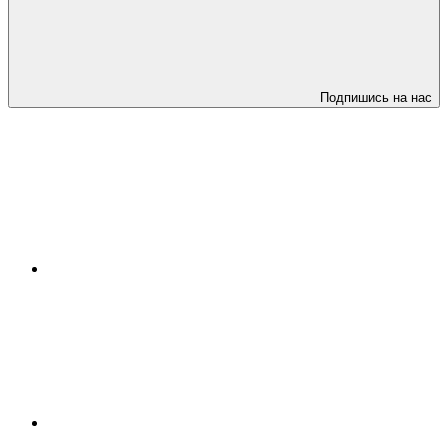
Подпишись на нас