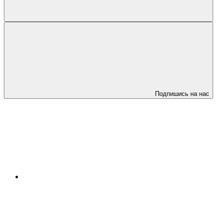
Подпишись на нас