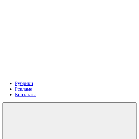
Рубрики
Реклама
Контакты