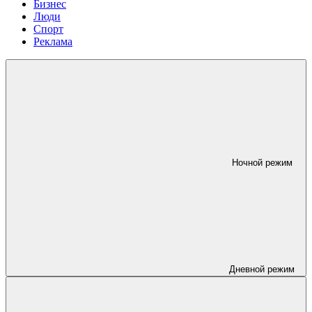
Бизнес
Люди
Спорт
Реклама
Ночной режим
Дневной режим