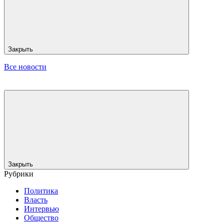
Закрыть
Все новости
Закрыть
Рубрики
Политика
Власть
Интервью
Общество