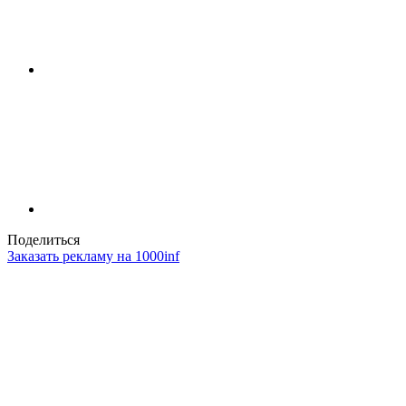
Поделиться
Заказать рекламу на 1000inf