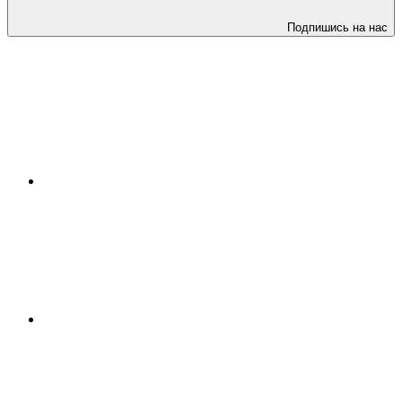
Подпишись на нас