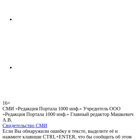
16+
СМИ «Редакция Портала 1000 инф.» Учредитель ООО
«Редакция Портала 1000 инф.» Главный редактор Машкевич
А.В.
Свидетельство СМИ
Если Вы обнаружили ошибку в тексте, выделите её и
нажмите клавиши CTRL+ENTER, что бы сообщить об этом