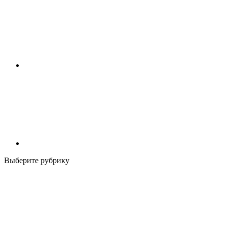
Выберите рубрику