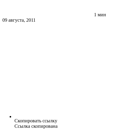
1 мин
09 августа, 2011
Скопировать ссылку
Ссылка скопирована