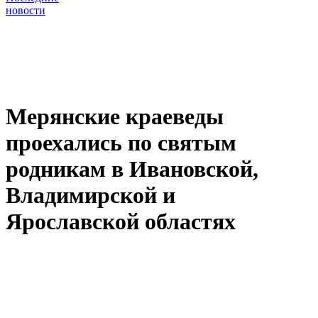
новости
Мерянские краеведы
проехались по святым
родникам в Ивановской,
Владимирской и
Ярославской областях