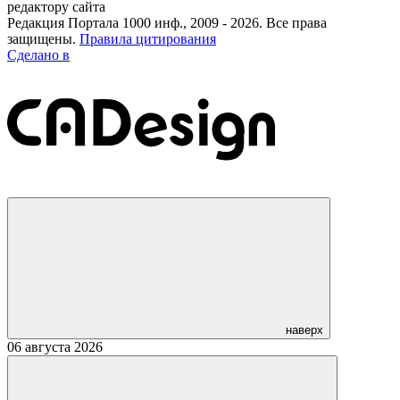
редактору сайта
Редакция Портала 1000 инф., 2009 - 2026. Все права
защищены.
Правила цитирования
Сделано в
наверх
06 августа 2026