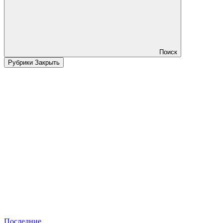
Поиск
Рубрики
Закрыть
Последние