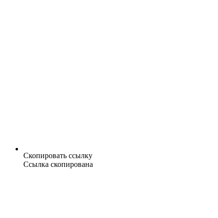
Скопировать ссылку
Ссылка скопирована