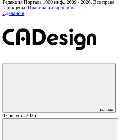
Редакция Портала 1000 инф., 2009 - 2026. Все права
защищены.
Правила цитирования
Сделано в
наверх
07 августа 2026