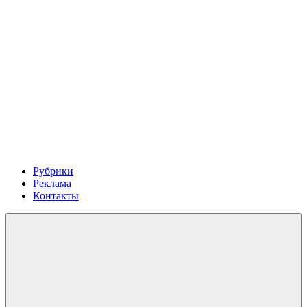
Рубрики
Реклама
Контакты