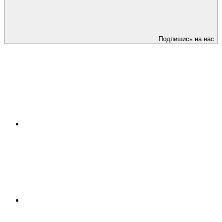
Подпишись на нас