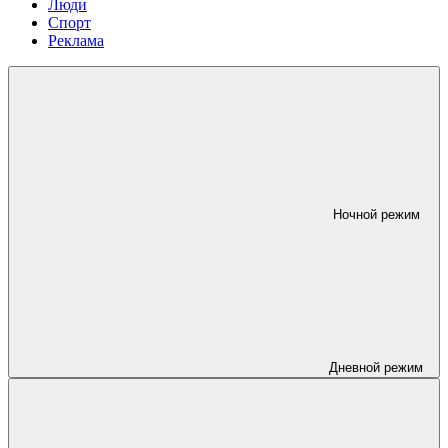
Люди
Спорт
Реклама
Ночной режим
Дневной режим