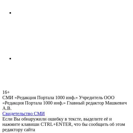
16+
СМИ «Редакция Портала 1000 инф.» Учредитель ООО
«Редакция Портала 1000 инф.» Главный редактор Машкевич
А.В.
Свидетельство СМИ
Если Вы обнаружили ошибку в тексте, выделите её и
нажмите клавиши CTRL+ENTER, что бы сообщить об этом
редактору сайта