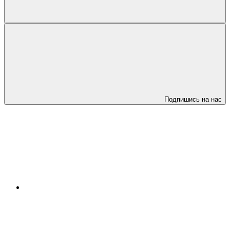
Подпишись на нас