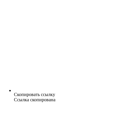
Скопировать ссылку
Ссылка скопирована