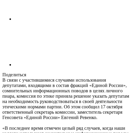
Поделиться
В связи с участившимися случаями использования
депутатами, входящими в состав фракций «Единой России»,
сомнительных информационных поводов в целях личного
пиара, комиссия по этике приняла решение указать депутатам
на необходимость руководствоваться в своей деятельности
этическими нормами партии. Об этом сообщил 17 октября
ответственный секретарь комиссии, заместитель секретаря
Генсовета «Единой России» Евгений Ревенко.
«В последнее время отмечен целый ряд случаев, когда наши