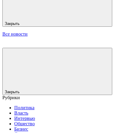
Закрыть
Все новости
Закрыть
Рубрики
Политика
Власть
Интервью
Общество
Бизнес