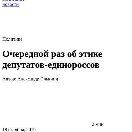
новости
Политика
Очередной раз об этике
депутатов-единороссов
Автор:
Александр Элькинд
2 мин
18 октября, 2019