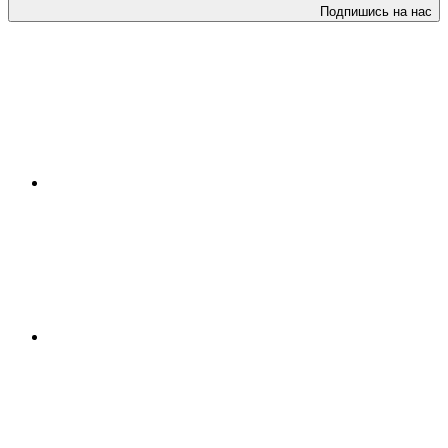
Подпишись на нас