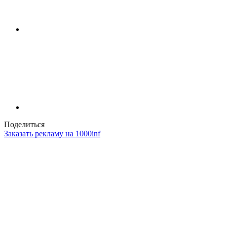
Поделиться
Заказать рекламу на 1000inf