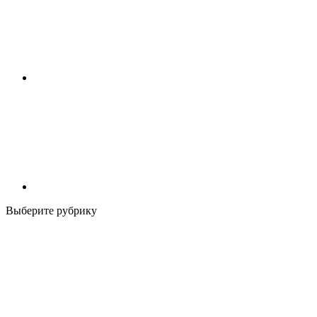
Выберите рубрику