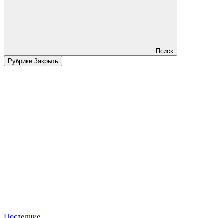
Поиск
Рубрики
Закрыть
Последние