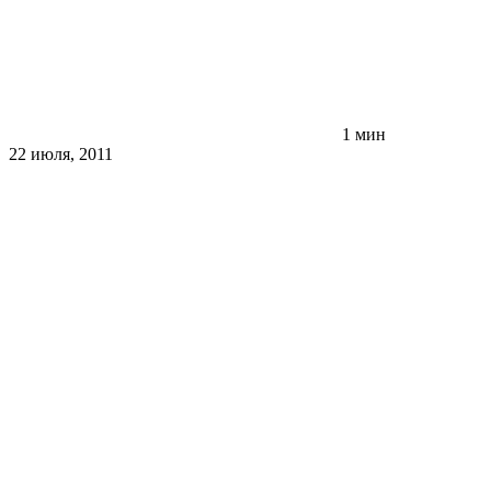
1 мин
22 июля, 2011