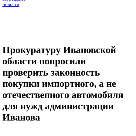
новости
Прокуратуру Ивановской
области попросили
проверить законность
покупки импортного, а не
отечественного автомобиля
для нужд администрации
Иванова