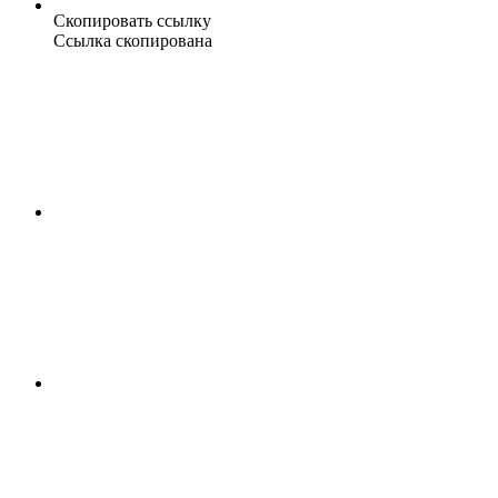
Скопировать ссылку
Ссылка скопирована