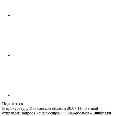
Поделиться
В прокуратуру Ивановской области 20.07.11 по e-mail
отправлен запрос (
на иллюстрации, кликабельна
–
1000inf.ru
)