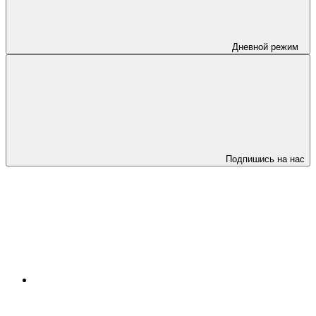
Дневной режим
Подпишись на нас