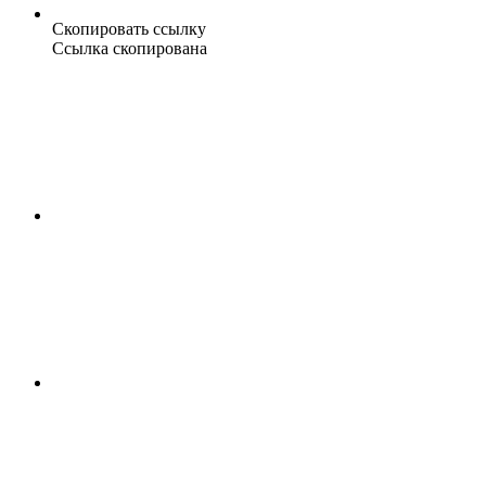
Скопировать ссылку
Ссылка скопирована