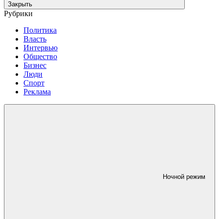
Закрыть
Рубрики
Политика
Власть
Интервью
Общество
Бизнес
Люди
Спорт
Реклама
Ночной режим