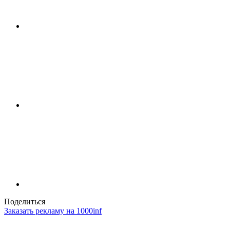
Поделиться
Заказать рекламу на 1000inf