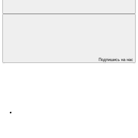
Подпишись на нас