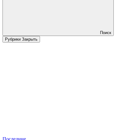
Поиск
Рубрики
Закрыть
Последние