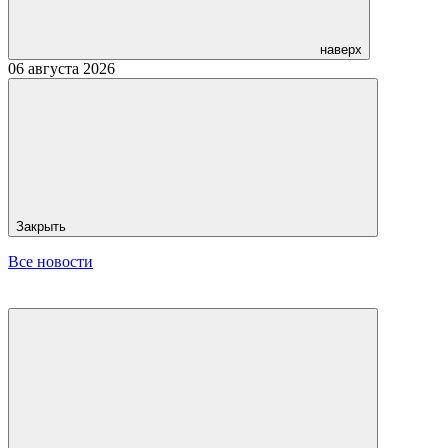
наверх
06 августа 2026
Закрыть
Все новости