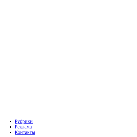
Рубрики
Реклама
Контакты