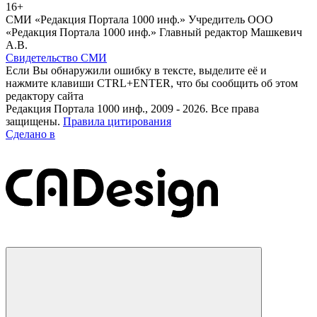
16+
СМИ «Редакция Портала 1000 инф.» Учредитель ООО
«Редакция Портала 1000 инф.» Главный редактор Машкевич
А.В.
Свидетельство СМИ
Если Вы обнаружили ошибку в тексте, выделите её и
нажмите клавиши CTRL+ENTER, что бы сообщить об этом
редактору сайта
Редакция Портала 1000 инф., 2009 - 2026. Все права
защищены.
Правила цитирования
Сделано в