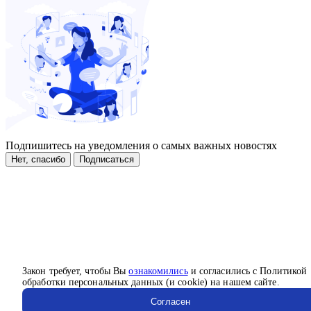
Подпишитесь на уведомления о самых важных новостях
Нет, спасибо
Подписаться
Закон требует, чтобы Вы
ознакомились
и согласились с Политикой
обработки персональных данных (и cookie) на нашем сайте.
Согласен