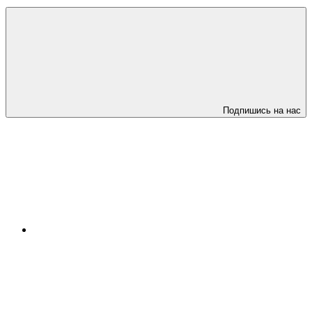
Подпишись на нас