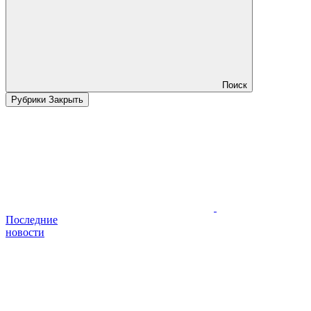
Поиск
Рубрики
Закрыть
Последние
новости