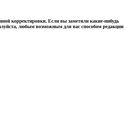
нной корректировки. Если вы заметили какие-нибудь
ожалуйста, любым возможным для вас способом редакции