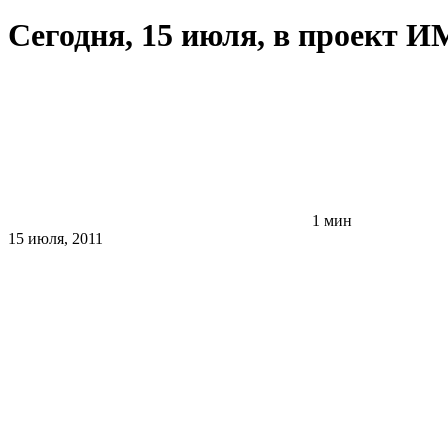
Сегодня, 15 июля, в проект 
1 мин
15 июля, 2011