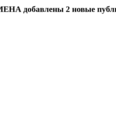
ИМЕНА добавлены 2 новые пуб