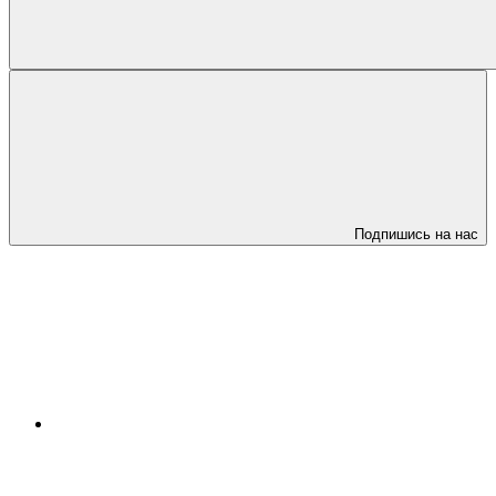
Подпишись на нас