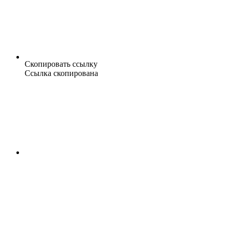
Скопировать ссылку
Ссылка скопирована