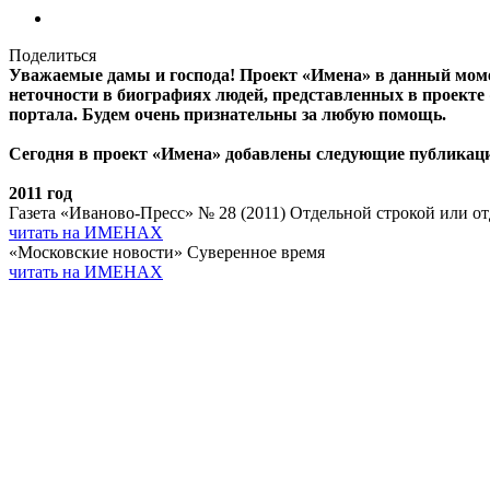
Поделиться
Уважаемые дамы и господа! Проект «Имена» в данный момен
неточности в биографиях людей, представленных в проекте 
портала. Будем очень признательны за любую помощь.
Сегодня в проект «Имена» добавлены следующие публикац
2011 год
Газета «Иваново-Пресс» № 28 (2011) Отдельной строкой или о
читать на ИМЕНАХ
«Московские новости» Суверенное время
читать на ИМЕНАХ