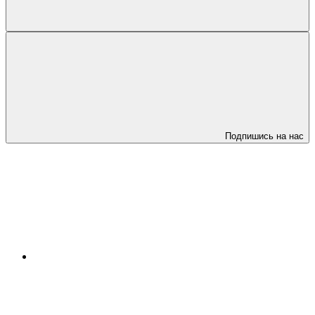
Подпишись на нас