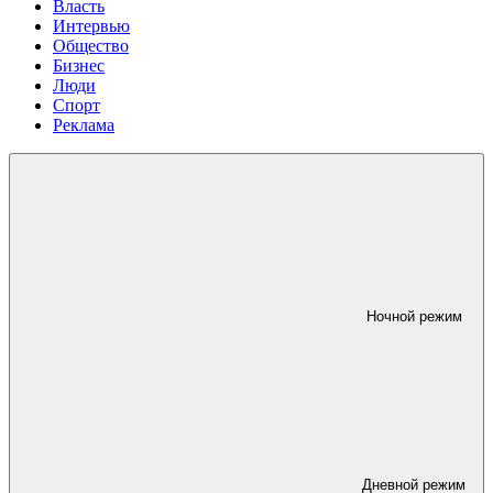
Власть
Интервью
Общество
Бизнес
Люди
Спорт
Реклама
Ночной режим
Дневной режим