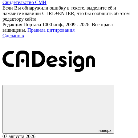
Свидетельство СМИ
Если Вы обнаружили ошибку в тексте, выделите её и
нажмите клавиши CTRL+ENTER, что бы сообщить об этом
редактору сайта
Редакция Портала 1000 инф., 2009 - 2026. Все права
защищены.
Правила цитирования
Сделано в
наверх
07 августа 2026