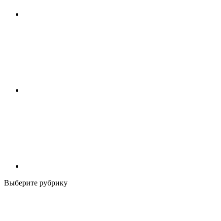
Выберите рубрику