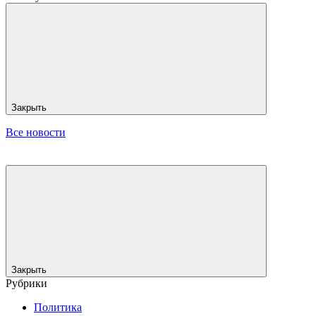
Закрыть
Все новости
Закрыть
Рубрики
Политика