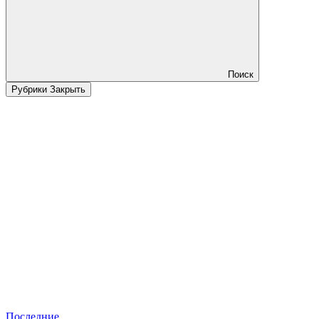
Поиск
Рубрики
Закрыть
Последние