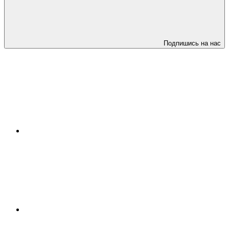
Подпишись на нас