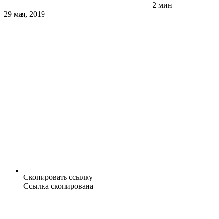
2 мин
29 мая, 2019
Скопировать ссылку
Ссылка скопирована