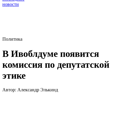
новости
Политика
В Ивоблдуме появится
комиссия по депутатской
этике
Автор:
Александр Элькинд