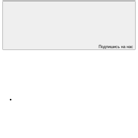
Подпишись на нас