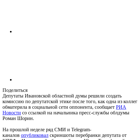
Поделиться
Депутаты Ивановской областной думы решили создать
комиссию по депутатской этике после того, как одна из коллег
обматерила в социальной сети оппонента, сообщает
РИА
Новости
со ссылкой на начальника пресс-службы облдумы
Роман Шорин.
На прошлой неделе ряд СМИ и Telegram-
каналов
опубликовал
скриншоты перебранки депутата от