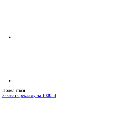
Поделиться
Заказать рекламу на 1000inf