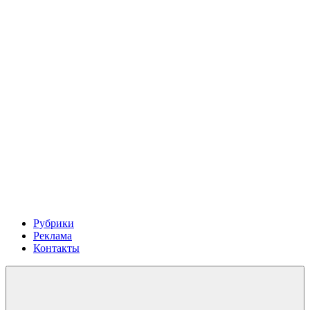
Рубрики
Реклама
Контакты