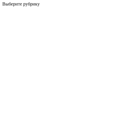
Выберите рубрику