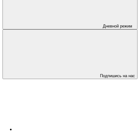
Дневной режим
Подпишись на нас