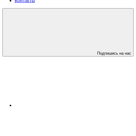
Контакты
Подпишись на нас