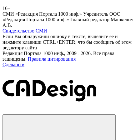
16+
СМИ «Редакция Портала 1000 инф.» Учредитель ООО
«Редакция Портала 1000 инф.» Главный редактор Машкевич
А.В.
Свидетельство СМИ
Если Вы обнаружили ошибку в тексте, выделите её и
нажмите клавиши CTRL+ENTER, что бы сообщить об этом
редактору сайта
Редакция Портала 1000 инф., 2009 - 2026. Все права
защищены.
Правила цитирования
Сделано в