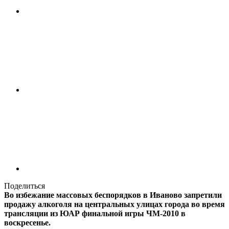
Поделиться
Во избежание массовых беспорядков в Иваново запретили
продажу алкоголя на центральных улицах города во время
трансляции из ЮАР финальной игры ЧМ-2010 в
воскресенье.