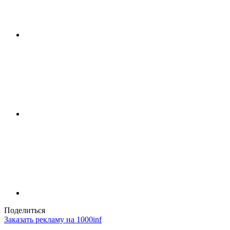
Поделиться
Заказать рекламу на 1000inf