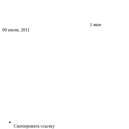
1 мин
09 июля, 2011
Скопировать ссылку