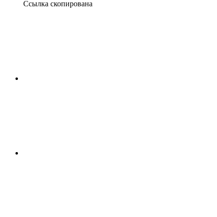
Ссылка скопирована