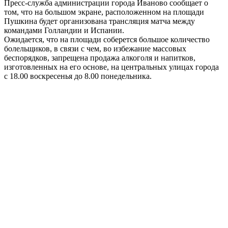
Пресс-служба администрации города Иваново сообщает о
том, что на большом экране, расположенном на площади
Пушкина будет организована трансляция матча между
командами Голландии и Испании.
Ожидается, что на площади соберется большое количество
болельщиков, в связи с чем, во избежание массовых
беспорядков, запрещена продажа алкоголя и напитков,
изготовленных на его основе, на центральных улицах города
с 18.00 воскресенья до 8.00 понедельника.