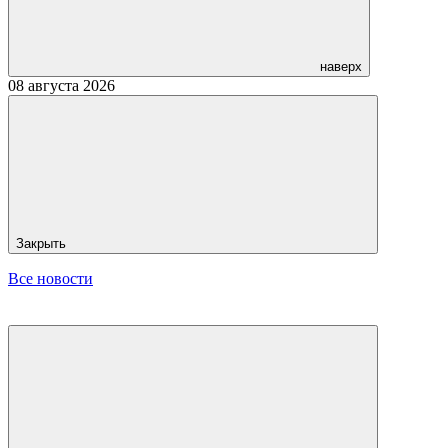
наверх
08 августа 2026
Закрыть
Все новости