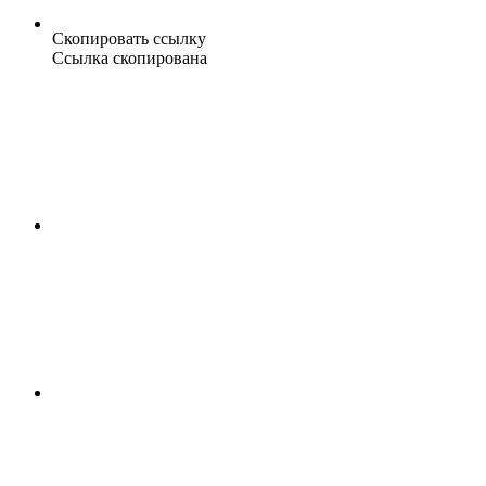
Скопировать ссылку
Ссылка скопирована