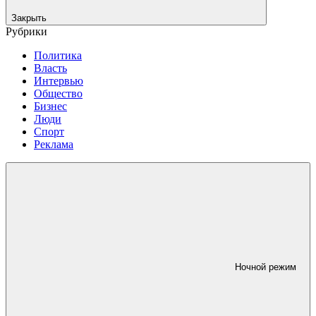
Закрыть
Рубрики
Политика
Власть
Интервью
Общество
Бизнес
Люди
Спорт
Реклама
Ночной режим