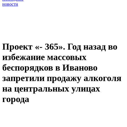
новости
Проект «- 365». Год назад во
избежание массовых
беспорядков в Иваново
запретили продажу алкоголя
на центральных улицах
города