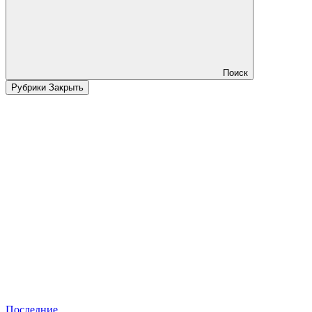
Поиск
Рубрики
Закрыть
Последние