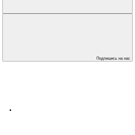
Подпишись на нас