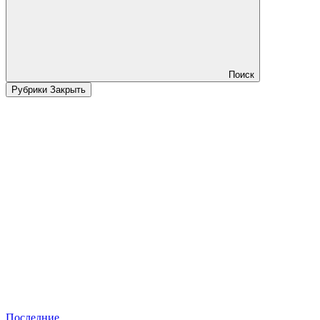
Поиск
Рубрики
Закрыть
Последние