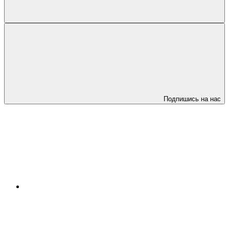
Подпишись на нас