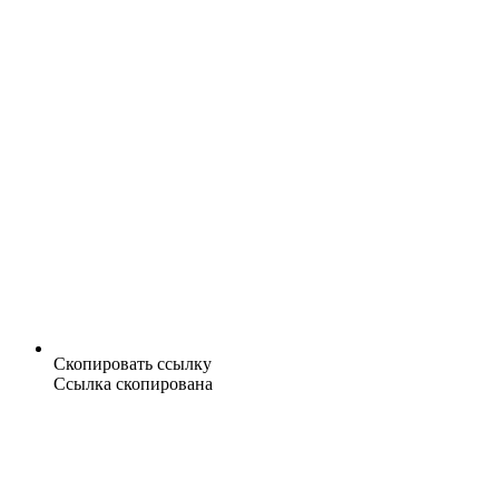
Скопировать ссылку
Ссылка скопирована