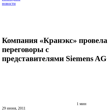
новости
Компания «Кранэкс» провела
переговоры с
представителями Siemens AG
1 мин
29 июня, 2011