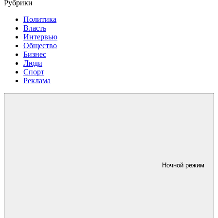
Рубрики
Политика
Власть
Интервью
Общество
Бизнес
Люди
Спорт
Реклама
Ночной режим