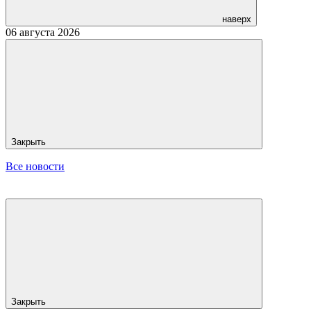
наверх
06 августа 2026
Закрыть
Все новости
Закрыть