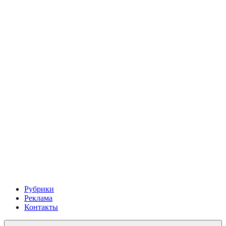
Рубрики
Реклама
Контакты