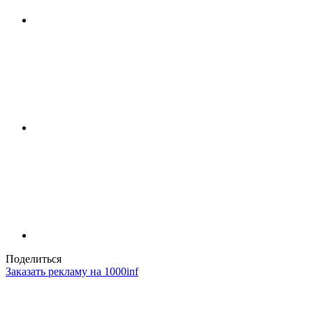
Поделиться
Заказать рекламу на 1000inf