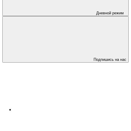
Дневной режим
Подпишись на нас