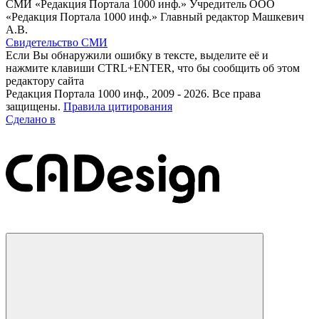
СМИ «Редакция Портала 1000 инф.» Учредитель ООО
«Редакция Портала 1000 инф.» Главный редактор Машкевич
А.В.
Свидетельство СМИ
Если Вы обнаружили ошибку в тексте, выделите её и
нажмите клавиши CTRL+ENTER, что бы сообщить об этом
редактору сайта
Редакция Портала 1000 инф., 2009 - 2026. Все права
защищены.
Правила цитирования
Сделано в