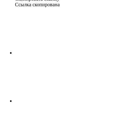
Ссылка скопирована