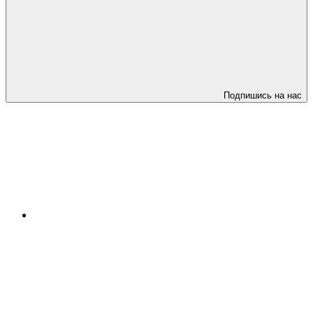
Подпишись на нас