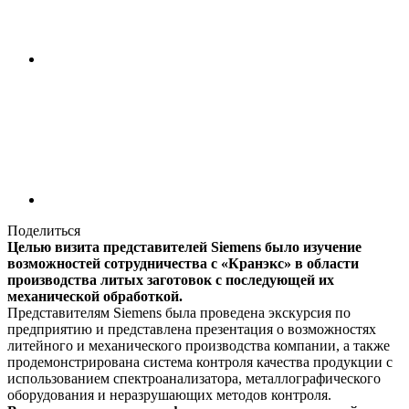
Поделиться
Целью визита представителей Siemens было изучение
возможностей сотрудничества с «Кранэкс» в области
производства литых заготовок с последующей их
механической обработкой.
Представителям Siemens была проведена экскурсия по
предприятию и представлена презентация о возможностях
литейного и механического производства компании, а также
продемонстрирована система контроля качества продукции с
использованием спектроанализатора, металлографического
оборудования и неразрушающих методов контроля.