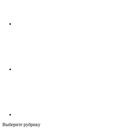
Выберите рубрику