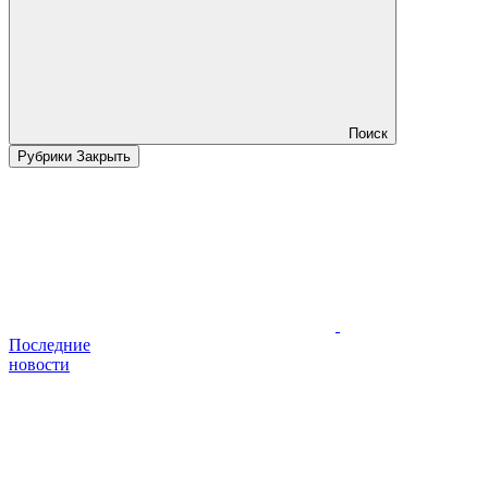
Поиск
Рубрики
Закрыть
Последние
новости