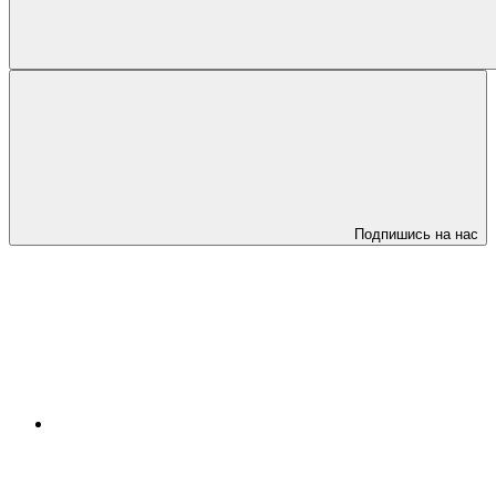
Подпишись на нас