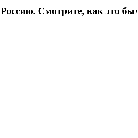
 Россию. Смотрите, как это бы