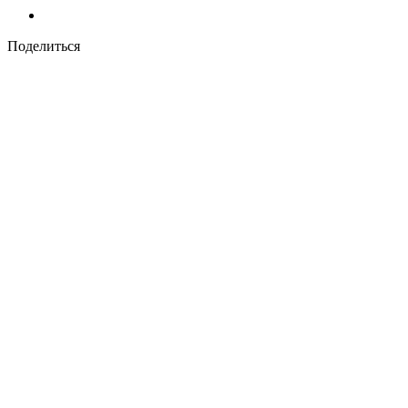
Поделиться