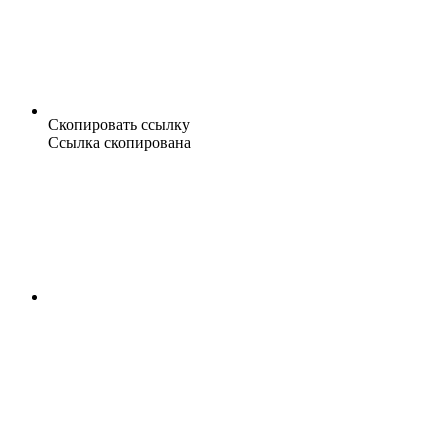
Скопировать ссылку
Ссылка скопирована