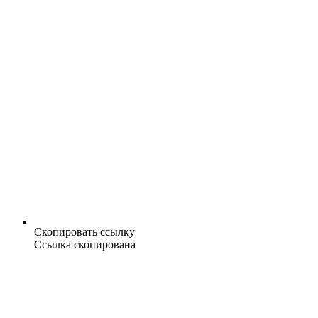
Скопировать ссылку
Ссылка скопирована