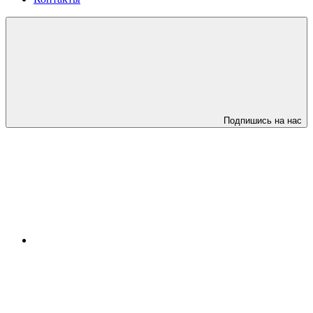
Подпишись на нас