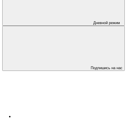
Дневной режим
Подпишись на нас