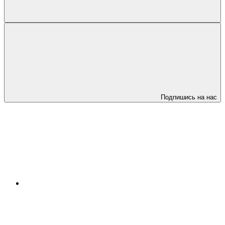
Подпишись на нас