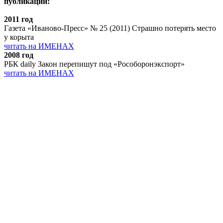
публикации:
2011 год
Газета «Иваново-Пресс» № 25 (2011) Страшно потерять место
у корыта
читать на ИМЕНАХ
2008 год
РБК daily Закон перепишут под «Рособоронэкспорт»
читать на ИМЕНАХ