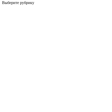
Выберите рубрику