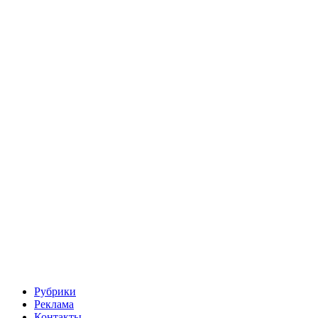
Рубрики
Реклама
Контакты