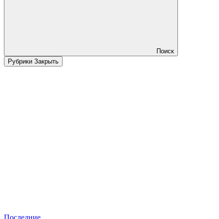
Поиск
Рубрики
Закрыть
Последние