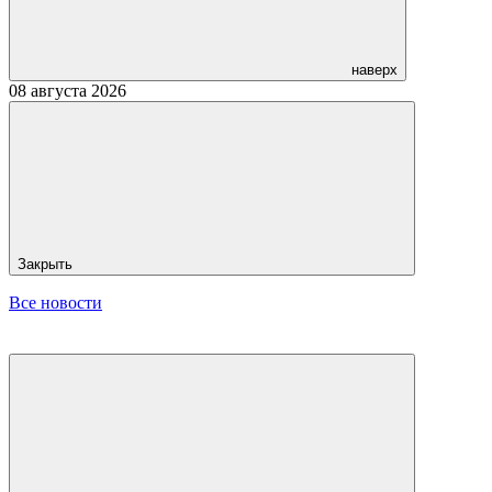
наверх
08 августа 2026
Закрыть
Все новости