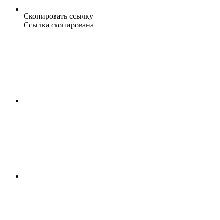
Скопировать ссылку
Ссылка скопирована