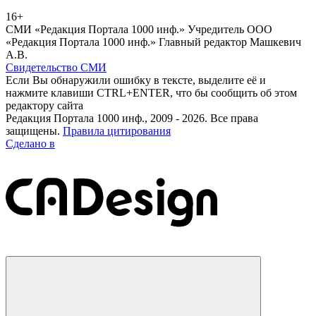
16+
СМИ «Редакция Портала 1000 инф.» Учредитель ООО
«Редакция Портала 1000 инф.» Главный редактор Машкевич
А.В.
Свидетельство СМИ
Если Вы обнаружили ошибку в тексте, выделите её и
нажмите клавиши CTRL+ENTER, что бы сообщить об этом
редактору сайта
Редакция Портала 1000 инф., 2009 - 2026. Все права
защищены.
Правила цитирования
Сделано в