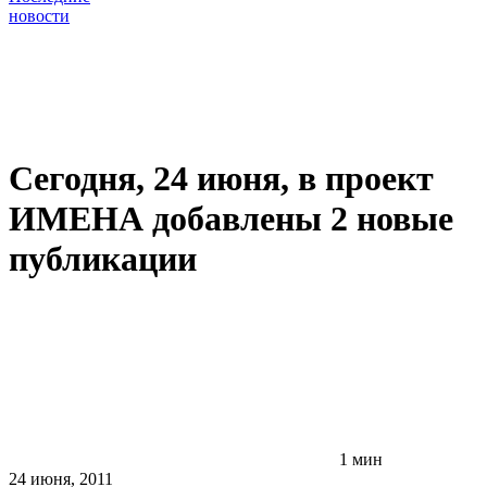
новости
Сегодня, 24 июня, в проект
ИМЕНА добавлены 2 новые
публикации
1 мин
24 июня, 2011