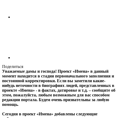
Поделиться
Уважаемые дамы и господа! Проект «Имена» в данный
момент находится в стадии первоначального заполнения и
постоянной корректировки. Если вы заметили какие-
нибудь неточности в биографиях людей, представленных в
проекте «Имена» - в фактах, датировке и т.д. – сообщите об
этом, пожалуйста, любым возможным для вас способом
редакции портала. Будем очень признательны за любую
помощь.
Сегодня в проект «Имена» добавлены следующие