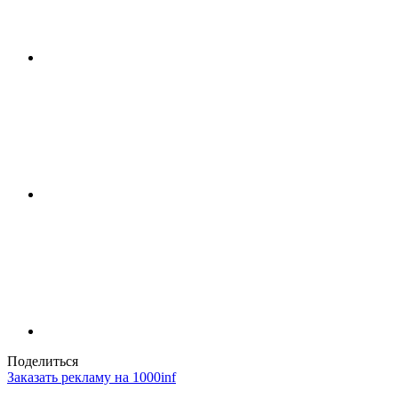
Поделиться
Заказать рекламу на 1000inf