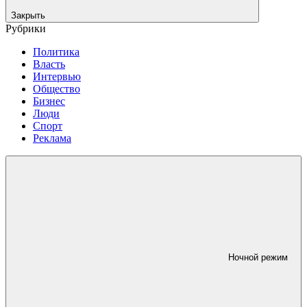
Закрыть
Рубрики
Политика
Власть
Интервью
Общество
Бизнес
Люди
Спорт
Реклама
Ночной режим