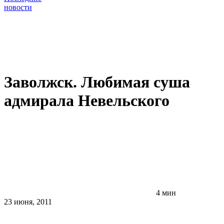
новости
Заволжск. Любимая суша
адмирала Невельского
4 мин
23 июня, 2011