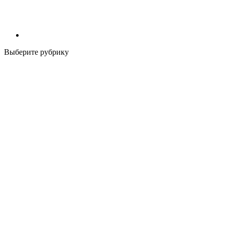
Выберите рубрику