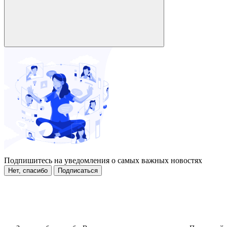
Подпишитесь на уведомления о самых важных новостях
Нет, спасибо
Подписаться