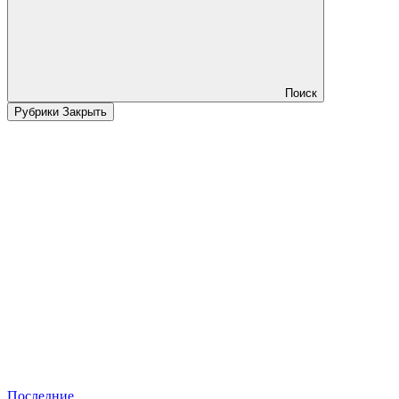
Поиск
Рубрики
Закрыть
Последние