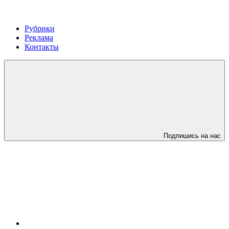
Рубрики
Реклама
Контакты
Подпишись на нас