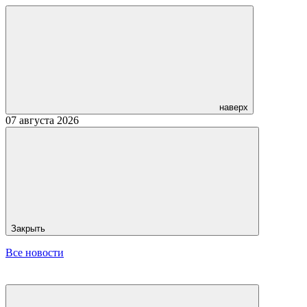
наверх
07 августа 2026
Закрыть
Все новости