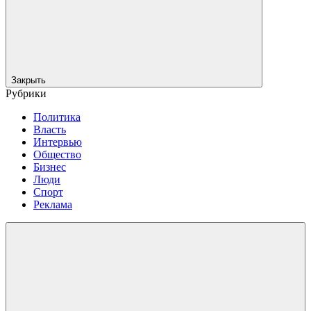
Закрыть
Рубрики
Политика
Власть
Интервью
Общество
Бизнес
Люди
Спорт
Реклама