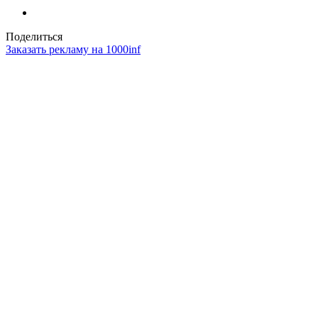
Поделиться
Заказать рекламу на 1000inf