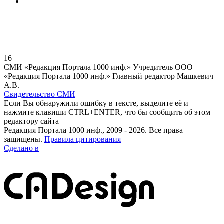
16+
СМИ «Редакция Портала 1000 инф.» Учредитель ООО
«Редакция Портала 1000 инф.» Главный редактор Машкевич
А.В.
Свидетельство СМИ
Если Вы обнаружили ошибку в тексте, выделите её и
нажмите клавиши CTRL+ENTER, что бы сообщить об этом
редактору сайта
Редакция Портала 1000 инф., 2009 - 2026. Все права
защищены.
Правила цитирования
Сделано в