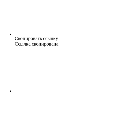
Скопировать ссылку
Ссылка скопирована