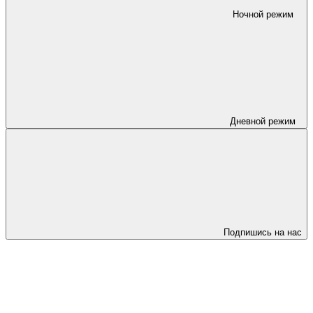
Ночной режим
Дневной режим
Подпишись на нас