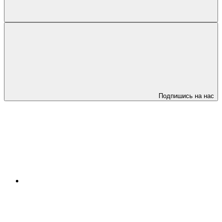
Подпишись на нас