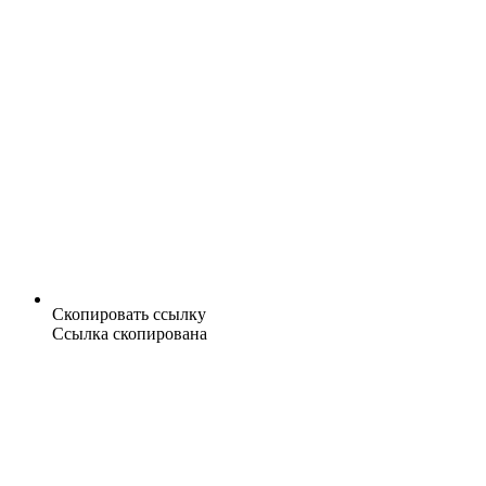
Скопировать ссылку
Ссылка скопирована