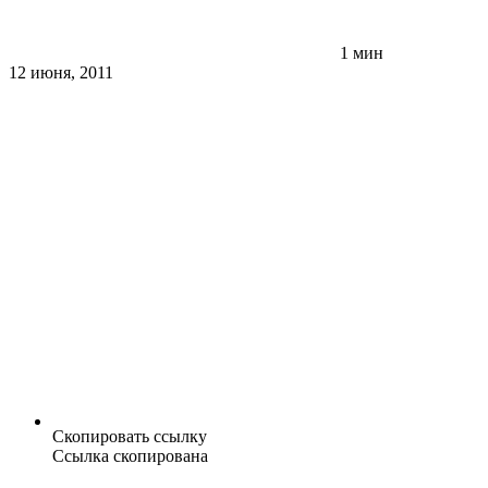
1 мин
12 июня, 2011
Скопировать ссылку
Ссылка скопирована