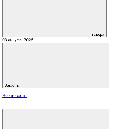
наверх
08 августа 2026
Закрыть
Все новости