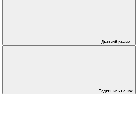
Дневной режим
Подпишись на нас