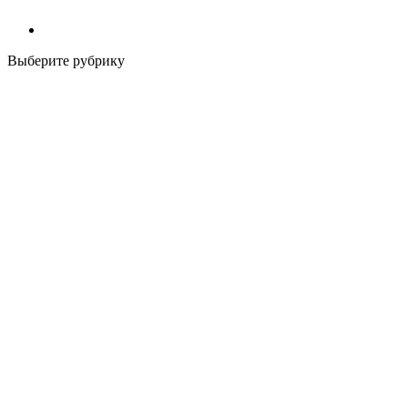
Выберите рубрику