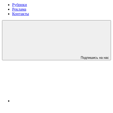
Рубрики
Реклама
Контакты
Подпишись на нас