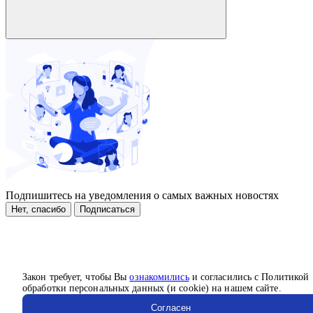
Подпишитесь на уведомления о самых важных новостях
Нет, спасибо
Подписаться
Закон требует, чтобы Вы
ознакомились
и согласились с Политикой
обработки персональных данных (и cookie) на нашем сайте.
Согласен