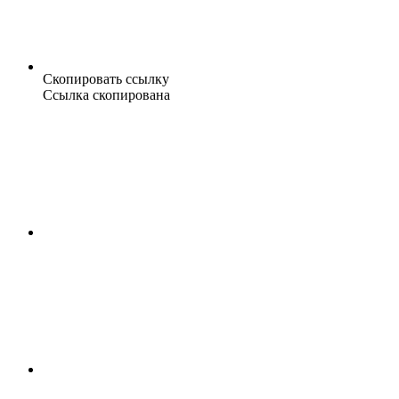
Скопировать ссылку
Ссылка скопирована