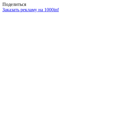
Поделиться
Заказать рекламу на 1000inf