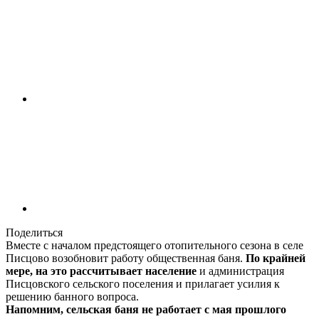
Поделиться
Вместе с началом предстоящего отопительного сезона в селе
Писцово возобновит работу общественная баня.
По крайней
мере, на это рассчитывает население
и администрация
Писцовского сельского поселения и прилагает усилия к
решению банного вопроса.
Напомним, сельская баня не работает с мая прошлого