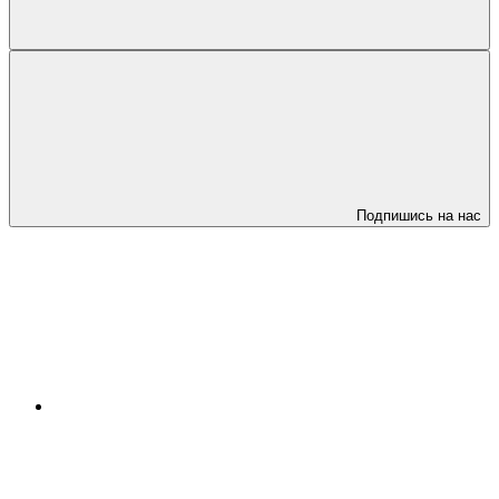
Подпишись на нас