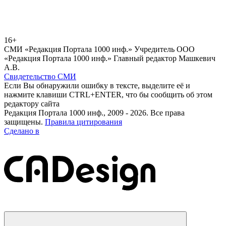
16+
СМИ «Редакция Портала 1000 инф.» Учредитель ООО
«Редакция Портала 1000 инф.» Главный редактор Машкевич
А.В.
Свидетельство СМИ
Если Вы обнаружили ошибку в тексте, выделите её и
нажмите клавиши CTRL+ENTER, что бы сообщить об этом
редактору сайта
Редакция Портала 1000 инф., 2009 - 2026. Все права
защищены.
Правила цитирования
Сделано в