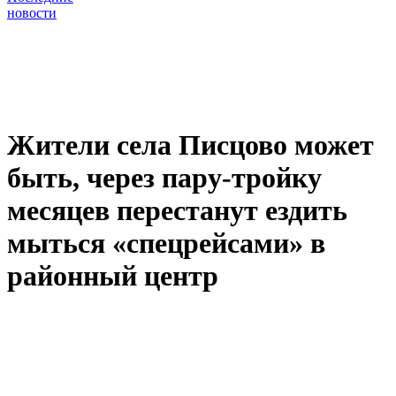
новости
Жители села Писцово может
быть, через пару-тройку
месяцев перестанут ездить
мыться «спецрейсами» в
районный центр