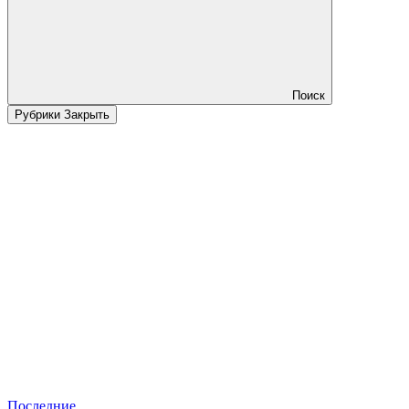
Поиск
Рубрики
Закрыть
Последние