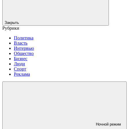
Закрыть
Рубрики
Политика
Власть
Интервью
Общество
Бизнес
Люди
Спорт
Реклама
Ночной режим