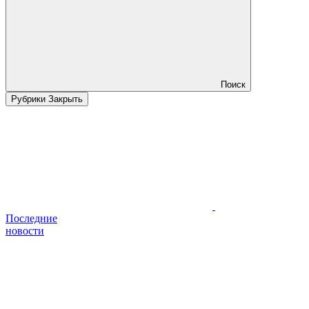
Поиск
Рубрики
Закрыть
Последние
новости