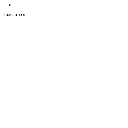
Поделиться