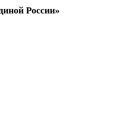
диной России»