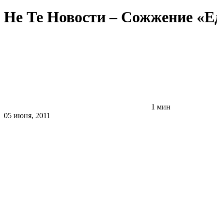
Не Те Новости – Сожжение «Е
1 мин
05 июня, 2011