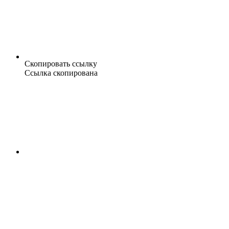
Скопировать ссылку
Ссылка скопирована