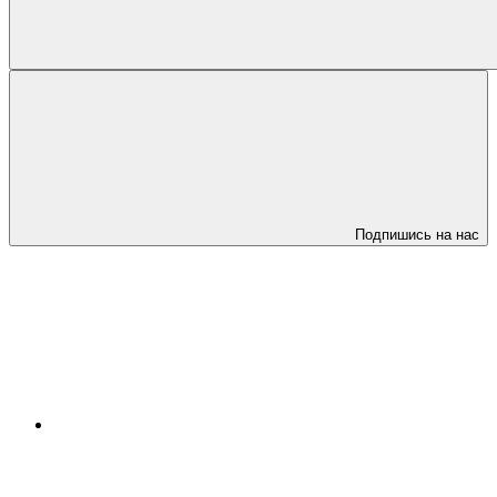
Подпишись на нас