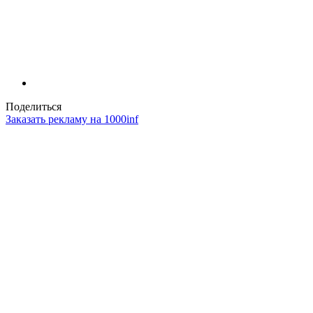
Поделиться
Заказать рекламу на 1000inf