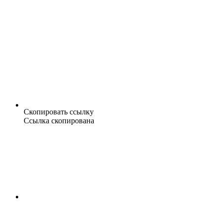
Скопировать ссылку
Ссылка скопирована