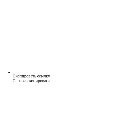
Скопировать ссылку
Ссылка скопирована