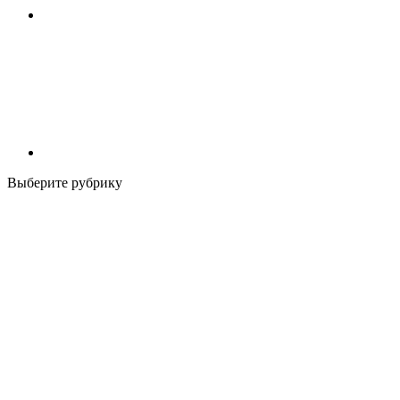
Выберите рубрику