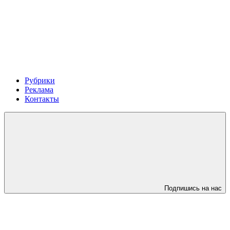
Рубрики
Реклама
Контакты
Подпишись на нас