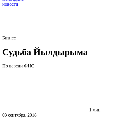
новости
Бизнес
Судьба Йылдырыма
По версии ФНС
1 мин
03 сентября, 2018