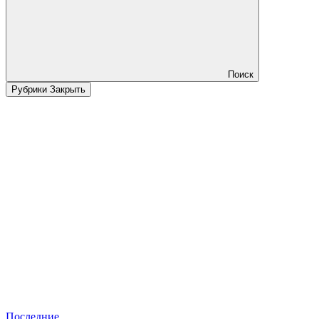
Поиск
Рубрики
Закрыть
Последние