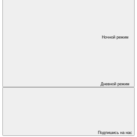
Ночной режим
Дневной режим
Подпишись на нас