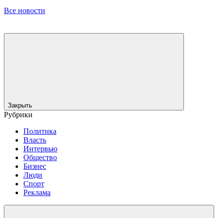
Все новости
Закрыть
Рубрики
Политика
Власть
Интервью
Общество
Бизнес
Люди
Спорт
Реклама