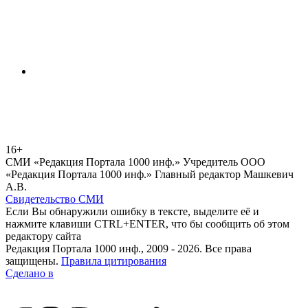
16+
СМИ «Редакция Портала 1000 инф.» Учредитель ООО
«Редакция Портала 1000 инф.» Главный редактор Машкевич
А.В.
Свидетельство СМИ
Если Вы обнаружили ошибку в тексте, выделите её и
нажмите клавиши CTRL+ENTER, что бы сообщить об этом
редактору сайта
Редакция Портала 1000 инф., 2009 - 2026. Все права
защищены.
Правила цитирования
Сделано в