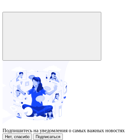
Подпишитесь на уведомления о самых важных новостях
Нет, спасибо
Подписаться