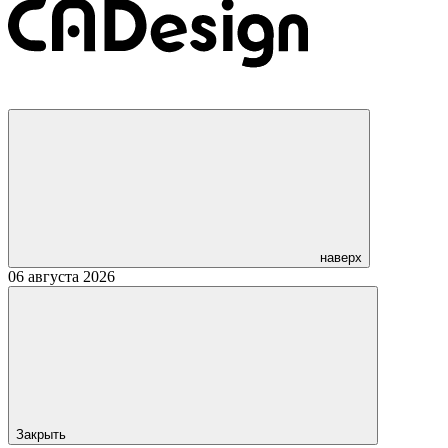
наверх
06 августа 2026
Закрыть