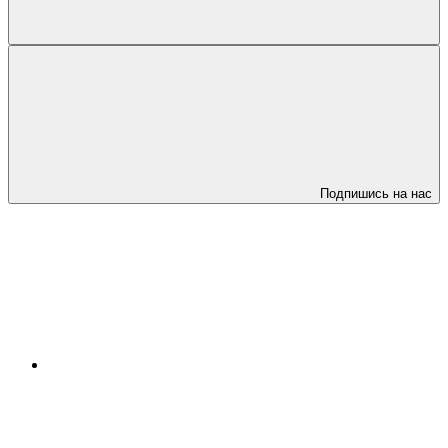
Подпишись на нас