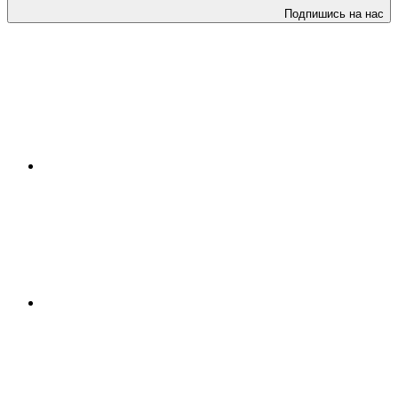
Подпишись на нас