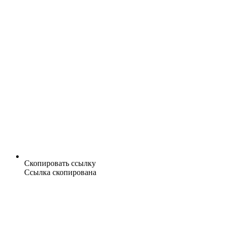
Скопировать ссылку
Ссылка скопирована