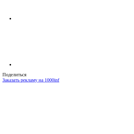
Поделиться
Заказать рекламу на 1000inf