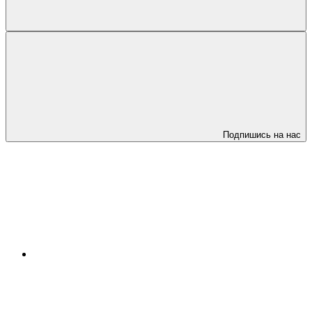
Подпишись на нас