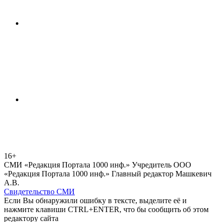
16+
СМИ «Редакция Портала 1000 инф.» Учредитель ООО
«Редакция Портала 1000 инф.» Главный редактор Машкевич
А.В.
Свидетельство СМИ
Если Вы обнаружили ошибку в тексте, выделите её и
нажмите клавиши CTRL+ENTER, что бы сообщить об этом
редактору сайта