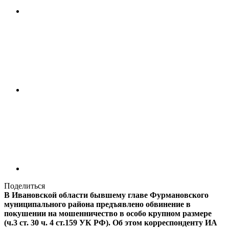
Поделиться
В Ивановской области бывшему главе Фурмановского
муниципального района предъявлено обвинение в
покушении на мошенничество в особо крупном размере
(ч.3 ст. 30 ч. 4 ст.159 УК РФ). Об этом корреспонденту ИА