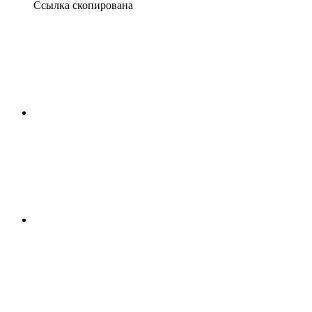
Ссылка скопирована