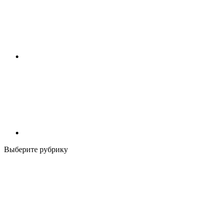
Выберите рубрику