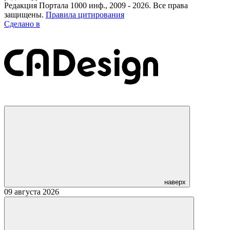
Редакция Портала 1000 инф., 2009 - 2026. Все права
защищены.
Правила цитирования
Сделано в
наверх
09 августа 2026