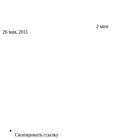
2 мин
26 мая, 2011
Скопировать ссылку