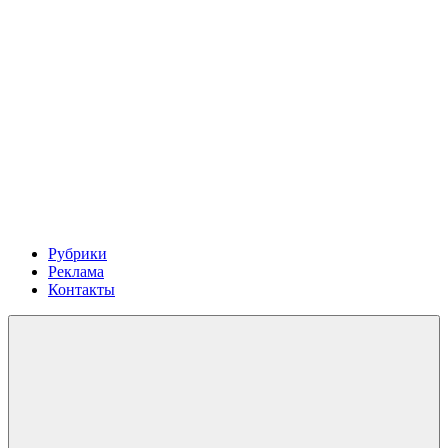
Рубрики
Реклама
Контакты