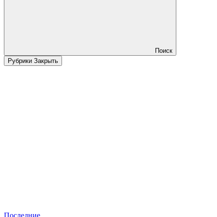
Поиск
Рубрики
Закрыть
Последние