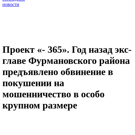
новости
Проект «- 365». Год назад экс-
главе Фурмановского района
предъявлено обвинение в
покушении на
мошенничество в особо
крупном размере