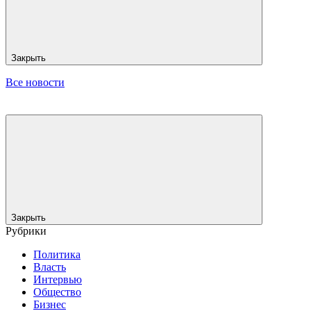
Закрыть
Все новости
Закрыть
Рубрики
Политика
Власть
Интервью
Общество
Бизнес