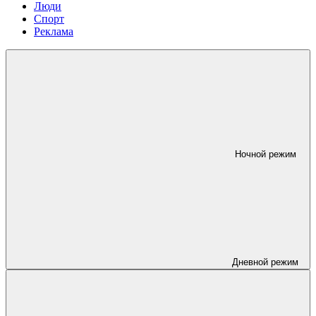
Люди
Спорт
Реклама
Ночной режим
Дневной режим