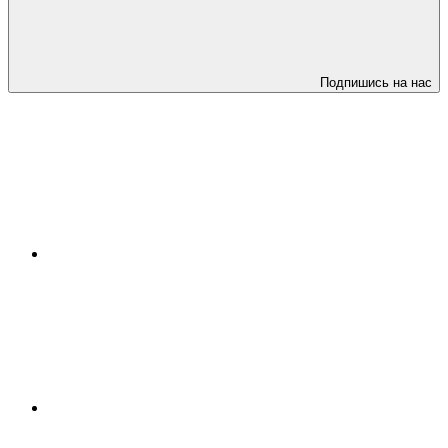
Подпишись на нас