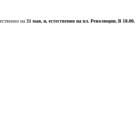
тественно на
31 мая, и, естественно на пл. Революции. В 18.00.