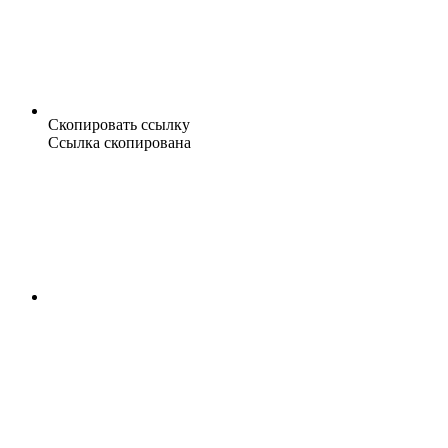
Скопировать ссылку
Ссылка скопирована