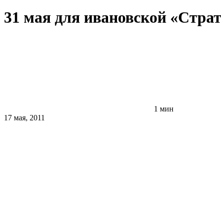
31 мая для ивановской «Страт
1 мин
17 мая, 2011