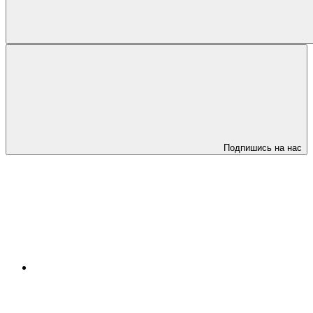
Подпишись на нас