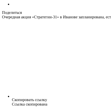
Поделиться
Очередная акция «Стратегии-31» в Иванове запланирована, ес
Скопировать ссылку
Ссылка скопирована