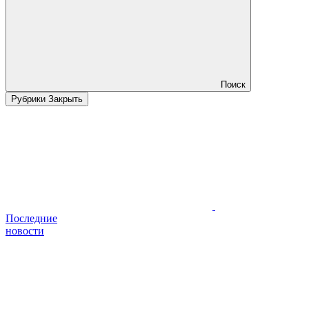
Поиск
Рубрики
Закрыть
Последние
новости