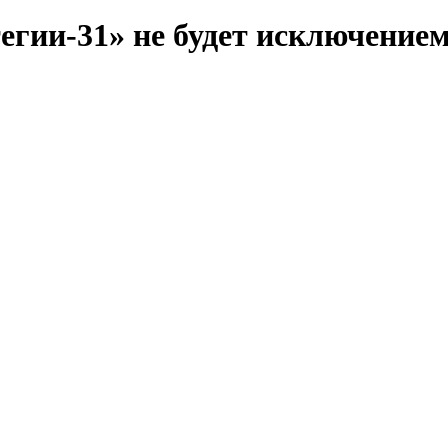
егии-31» не будет исключение