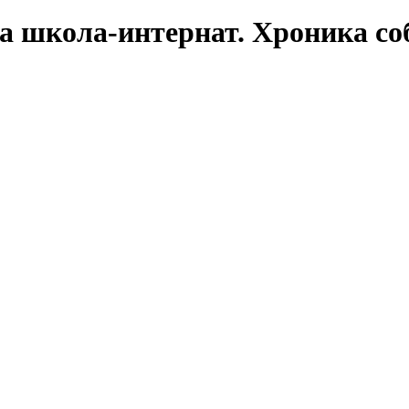
ла школа-интернат. Хроника с