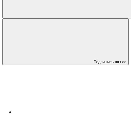
Подпишись на нас