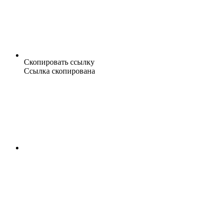
Скопировать ссылку
Ссылка скопирована