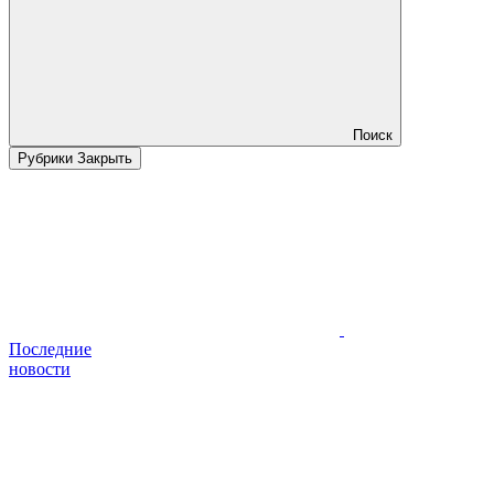
Поиск
Рубрики
Закрыть
Последние
новости