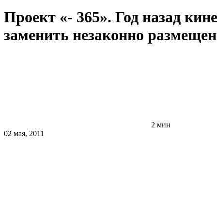
Проект «- 365». Год назад ки
заменить незаконно размещен
2 мин
02 мая, 2011