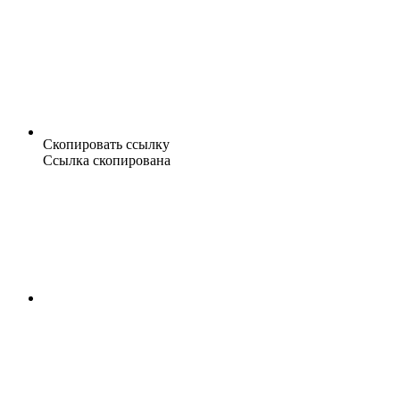
Скопировать ссылку
Ссылка скопирована