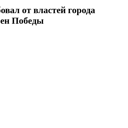
овал от властей города
мен Победы