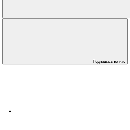
Подпишись на нас