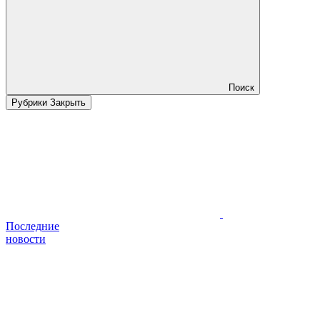
Поиск
Рубрики
Закрыть
Последние
новости