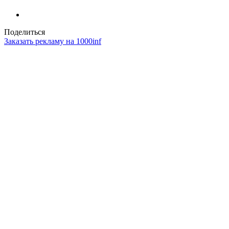
Поделиться
Заказать рекламу на 1000inf