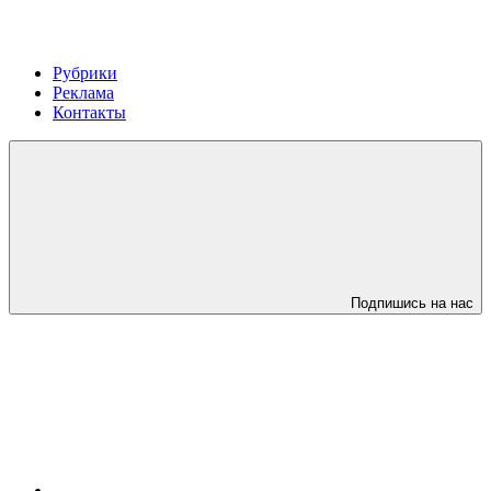
Рубрики
Реклама
Контакты
Подпишись на нас