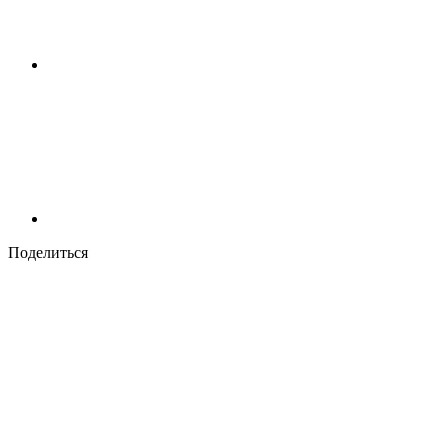
Поделиться