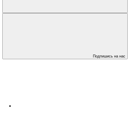
Подпишись на нас