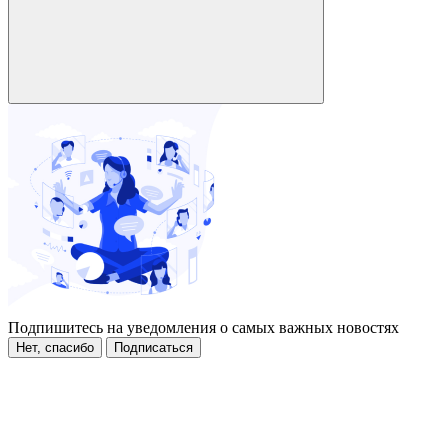
Подпишитесь на уведомления о самых важных новостях
Нет, спасибо
Подписаться