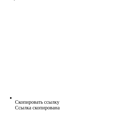
Скопировать ссылку
Ссылка скопирована