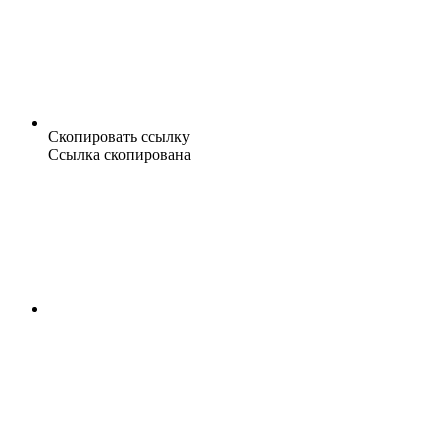
Скопировать ссылку
Ссылка скопирована