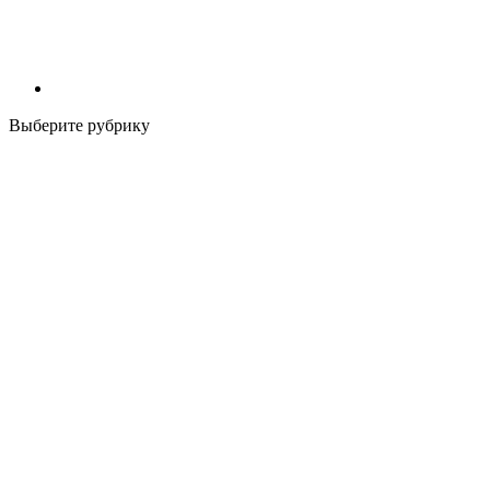
Выберите рубрику