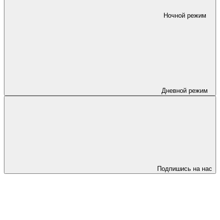
Ночной режим
Дневной режим
Подпишись на нас