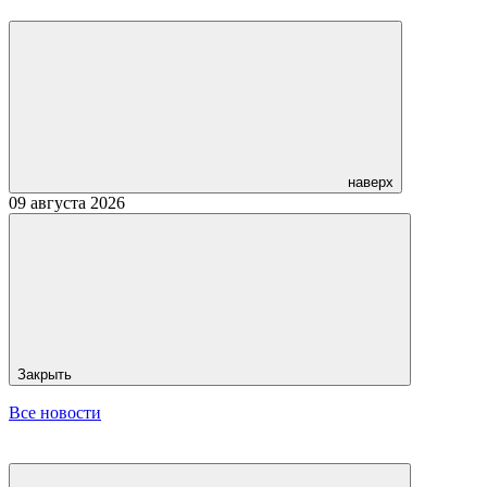
наверх
09 августа 2026
Закрыть
Все новости