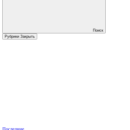
Поиск
Рубрики
Закрыть
Последние