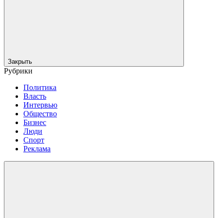
Закрыть
Рубрики
Политика
Власть
Интервью
Общество
Бизнес
Люди
Спорт
Реклама