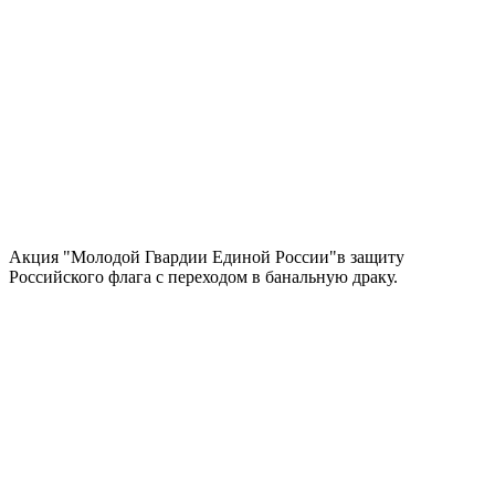
Акция "Молодой Гвардии Единой России"в защиту
Российского флага с переходом в банальную драку.