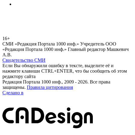
16+
СМИ «Редакция Портала 1000 инф.» Учредитель ООО
«Редакция Портала 1000 инф.» Главный редактор Машкевич
А.В.
Свидетельство СМИ
Если Вы обнаружили ошибку в тексте, выделите её и
нажмите клавиши CTRL+ENTER, что бы сообщить об этом
редактору сайта
Редакция Портала 1000 инф., 2009 - 2026. Все права
защищены.
Правила цитирования
Сделано в