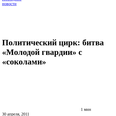
новости
Политический цирк: битва
«Молодой гвардии» с
«соколами»
1 мин
30 апреля, 2011