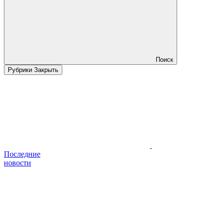
Поиск
Рубрики
Закрыть
Последние
новости