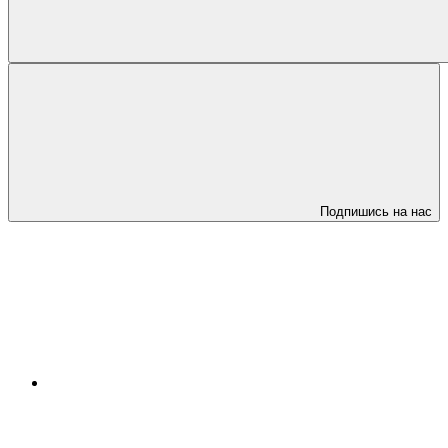
Подпишись на нас