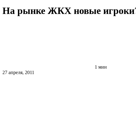
На рынке ЖКХ новые игроки
1 мин
27 апреля, 2011