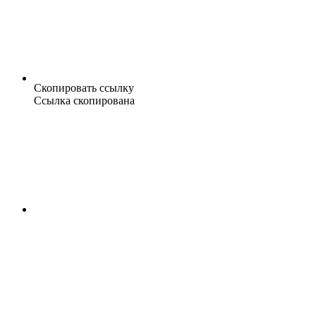
Скопировать ссылку
Ссылка скопирована