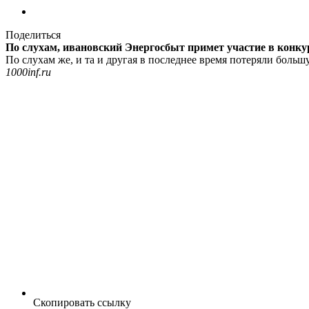
Поделиться
По слухам, ивановский Энергосбыт примет участие в конку
По слухам же, и та и другая в последнее время потеряли больш
1000inf.ru
Скопировать ссылку