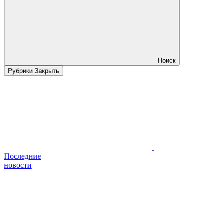
Поиск
Рубрики
Закрыть
Последние
новости