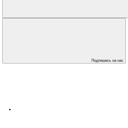
Подпишись на нас