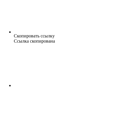
Скопировать ссылку
Ссылка скопирована