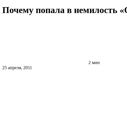
Почему попала в немилость 
2 мин
25 апреля, 2011