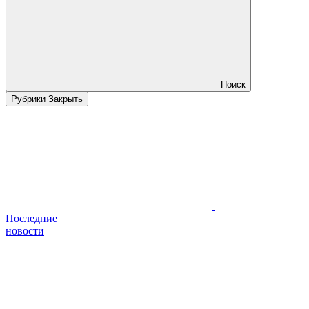
Поиск
Рубрики
Закрыть
Последние
новости