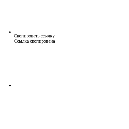
Скопировать ссылку
Ссылка скопирована