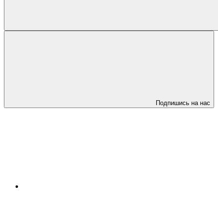
Подпишись на нас