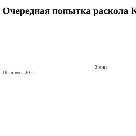
Очередная попытка раскола
3 мин
19 апреля, 2011