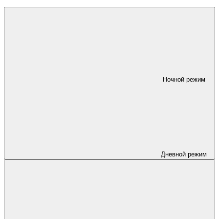
Ночной режим
Дневной режим