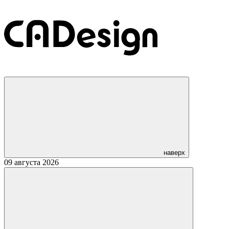
наверх
09 августа 2026