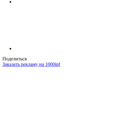
Поделиться
Заказать рекламу на 1000inf