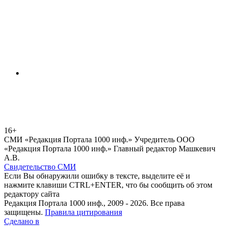
16+
СМИ «Редакция Портала 1000 инф.» Учредитель ООО
«Редакция Портала 1000 инф.» Главный редактор Машкевич
А.В.
Свидетельство СМИ
Если Вы обнаружили ошибку в тексте, выделите её и
нажмите клавиши CTRL+ENTER, что бы сообщить об этом
редактору сайта
Редакция Портала 1000 инф., 2009 - 2026. Все права
защищены.
Правила цитирования
Сделано в