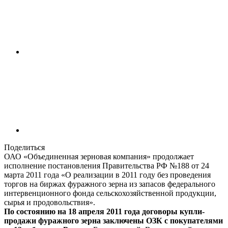
Поделиться
ОАО «Объединенная зерновая компания» продолжает
исполнение постановления Правительства РФ №188 от 24
марта 2011 года «О реализации в 2011 году без проведения
торгов на биржах фуражного зерна из запасов федерального
интервенционного фонда сельскохозяйственной продукции,
сырья и продовольствия».
По состоянию на 18 апреля 2011 года договоры купли-
продажи фуражного зерна заключены ОЗК с покупателями