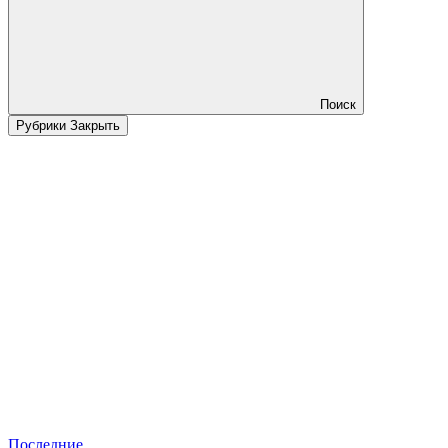
Поиск
Рубрики
Закрыть
Последние