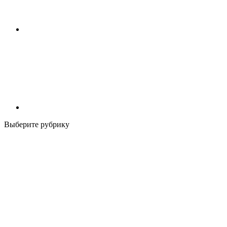
Выберите рубрику