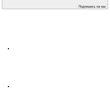
Подпишись на нас