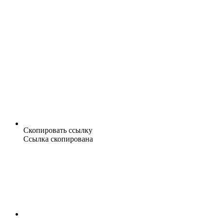
Скопировать ссылку
Ссылка скопирована