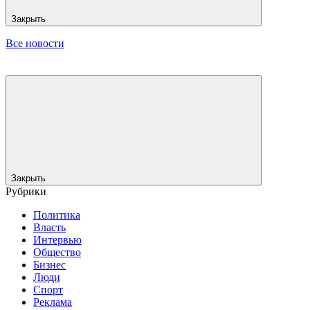
Закрыть
Все новости
Закрыть
Рубрики
Политика
Власть
Интервью
Общество
Бизнес
Люди
Спорт
Реклама