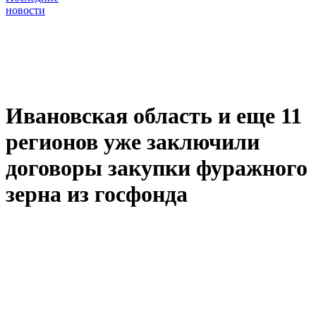
новости
Ивановская область и еще 11
регионов уже заключили
договоры закупки фуражного
зерна из госфонда