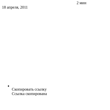
2 мин
18 апреля, 2011
Скопировать ссылку
Ссылка скопирована