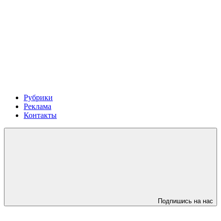
Рубрики
Реклама
Контакты
Подпишись на нас