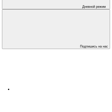
Дневной режим
Подпишись на нас