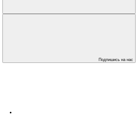
Подпишись на нас