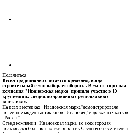
Поделиться
Весна традиционно считается временем, когда
строительный сезон набирает обороты. В марте торговая
компания "Ивановская марка"приняла участие в 10
крупнейших специализированных региональных
выставках.
На всех выставках "Ивановская марка"демонстрировала
новейшие модели автокранов "Ивановец"и дорожных катков
"Раскат".
Стенд компании "Ивановская марка"во всех городах
пользовался большой популярностью. Среди его посетителей