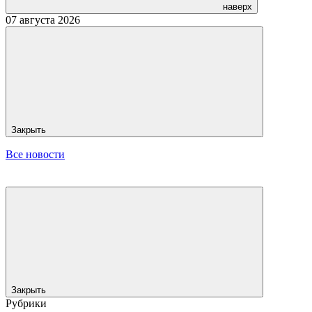
наверх
07 августа 2026
Закрыть
Все новости
Закрыть
Рубрики