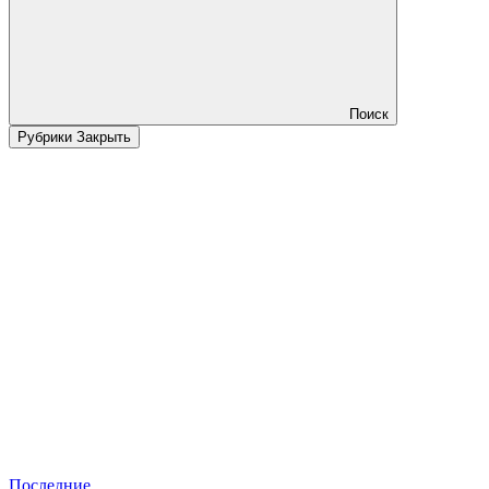
Поиск
Рубрики
Закрыть
Последние