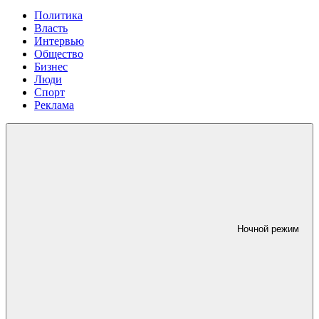
Политика
Власть
Интервью
Общество
Бизнес
Люди
Спорт
Реклама
Ночной режим