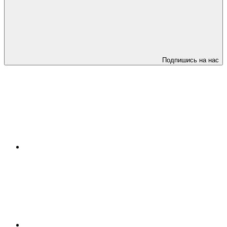
Подпишись на нас