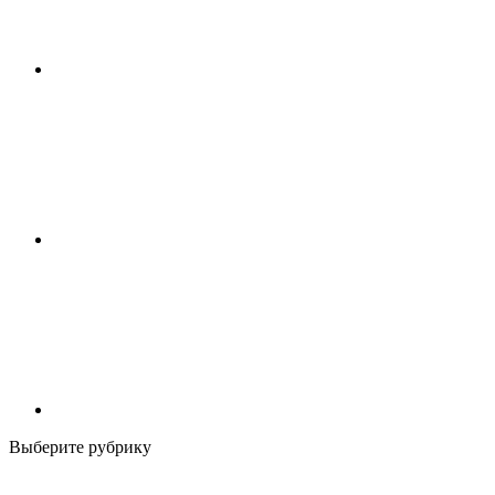
Выберите рубрику