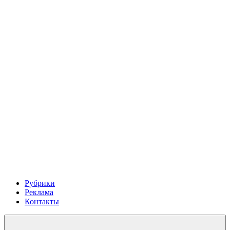
Рубрики
Реклама
Контакты