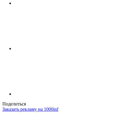
Поделиться
Заказать рекламу на 1000inf