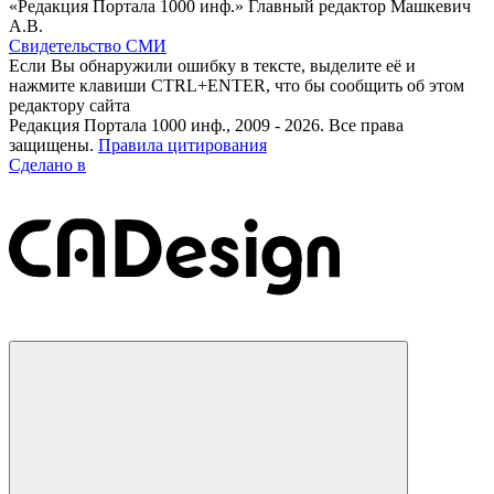
«Редакция Портала 1000 инф.» Главный редактор Машкевич
А.В.
Свидетельство СМИ
Если Вы обнаружили ошибку в тексте, выделите её и
нажмите клавиши CTRL+ENTER, что бы сообщить об этом
редактору сайта
Редакция Портала 1000 инф., 2009 - 2026. Все права
защищены.
Правила цитирования
Сделано в