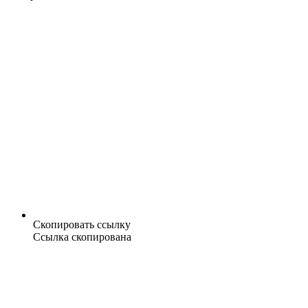
Скопировать ссылку
Ссылка скопирована