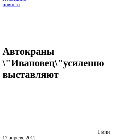
новости
Автокраны
\"Ивановец\"усиленно
выставляют
1 мин
17 апреля, 2011