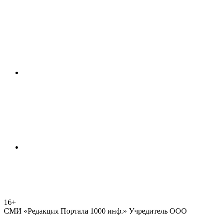
16+
СМИ «Редакция Портала 1000 инф.» Учредитель ООО