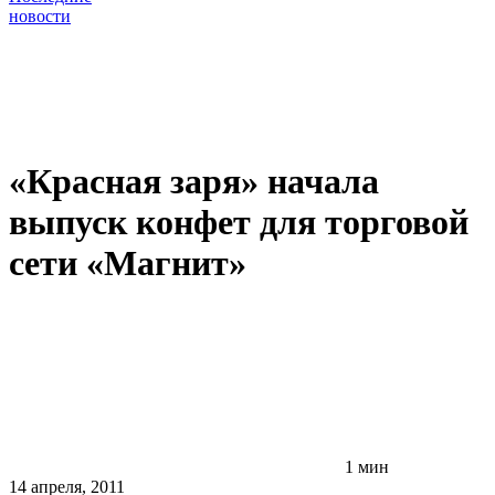
новости
«Красная заря» начала
выпуск конфет для торговой
сети «Магнит»
1 мин
14 апреля, 2011