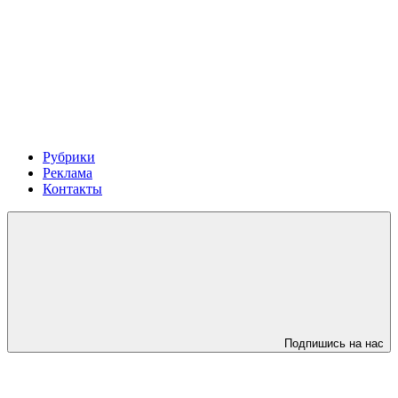
Рубрики
Реклама
Контакты
Подпишись на нас