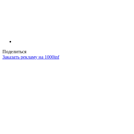
Поделиться
Заказать рекламу на 1000inf