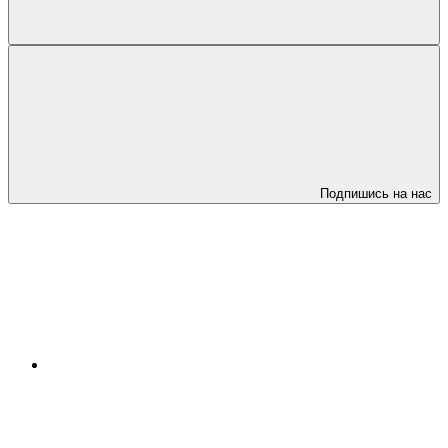
Подпишись на нас