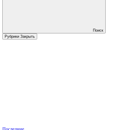
Поиск
Рубрики
Закрыть
Последние