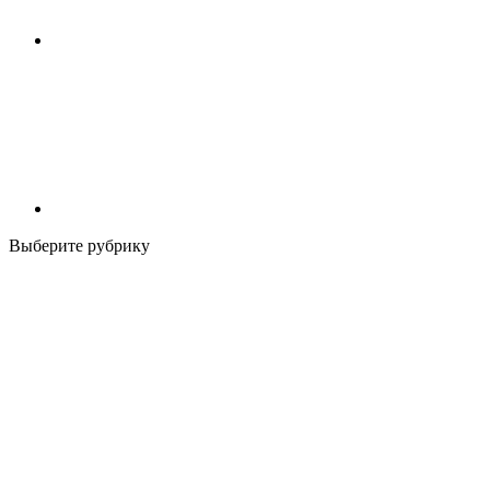
Выберите рубрику