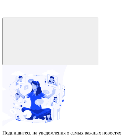
Подпишитесь на уведомления о самых важных новостях