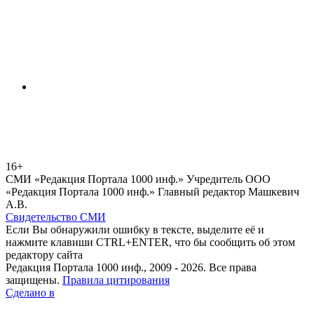
16+
СМИ «Редакция Портала 1000 инф.» Учредитель ООО
«Редакция Портала 1000 инф.» Главный редактор Машкевич
А.В.
Свидетельство СМИ
Если Вы обнаружили ошибку в тексте, выделите её и
нажмите клавиши CTRL+ENTER, что бы сообщить об этом
редактору сайта
Редакция Портала 1000 инф., 2009 - 2026. Все права
защищены.
Правила цитирования
Сделано в