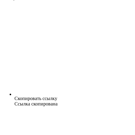
Скопировать ссылку
Ссылка скопирована