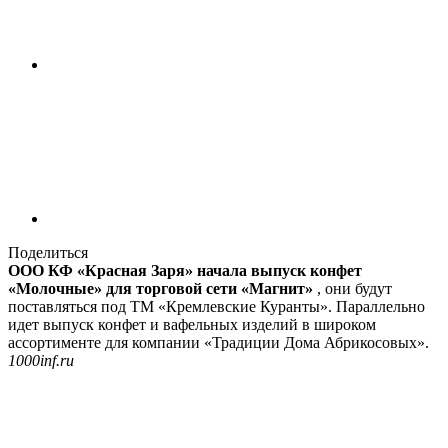
Поделиться
ООО КФ «Красная Заря» начала выпуск конфет
«Молочные» для торговой сети «Магнит»
, они будут
поставляться под ТМ «Кремлевские Куранты». Параллельно
идет выпуск конфет и вафельных изделий в широком
ассортименте для компании «Традиции Дома Абрикосовых».
1000inf.ru