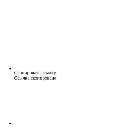
Скопировать ссылку
Ссылка скопирована