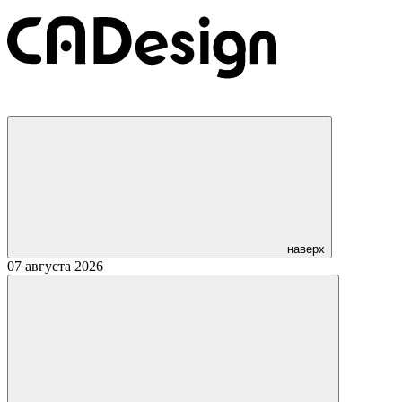
наверх
07 августа 2026