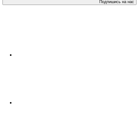
Подпишись на нас