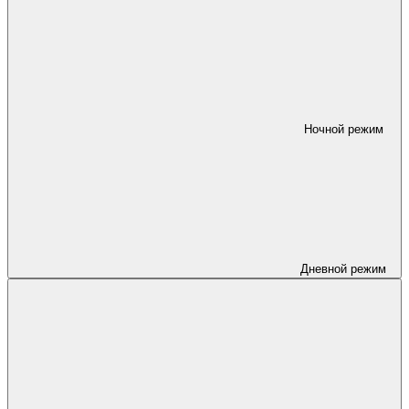
Ночной режим
Дневной режим