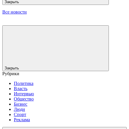
Закрыть
Все новости
Закрыть
Рубрики
Политика
Власть
Интервью
Общество
Бизнес
Люди
Спорт
Реклама