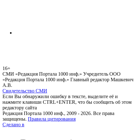
16+
СМИ «Редакция Портала 1000 инф.» Учредитель ООО
«Редакция Портала 1000 инф.» Главный редактор Машкевич
А.В.
Свидетельство СМИ
Если Вы обнаружили ошибку в тексте, выделите её и
нажмите клавиши CTRL+ENTER, что бы сообщить об этом
редактору сайта
Редакция Портала 1000 инф., 2009 - 2026. Все права
защищены.
Правила цитирования
Сделано в