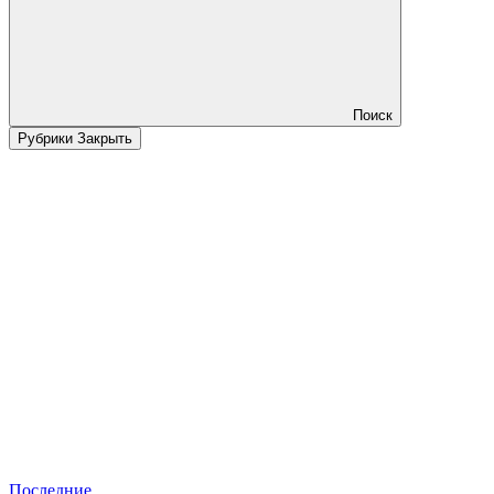
Поиск
Рубрики
Закрыть
Последние