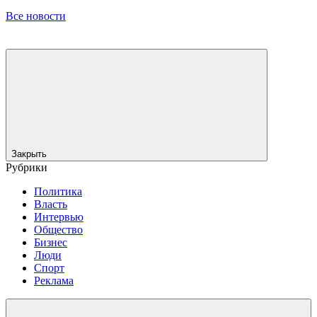
Все новости
Закрыть
Рубрики
Политика
Власть
Интервью
Общество
Бизнес
Люди
Спорт
Реклама