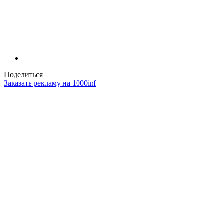
Поделиться
Заказать рекламу на 1000inf