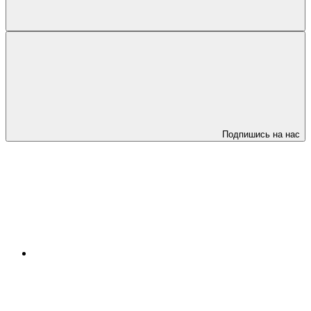
Подпишись на нас