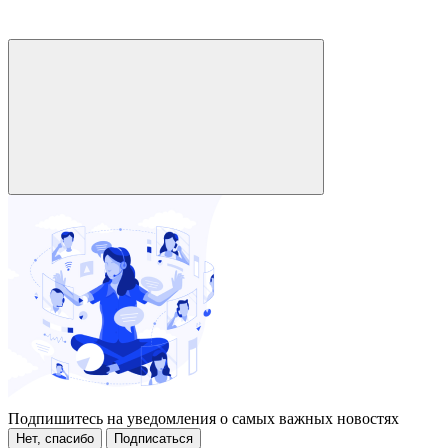
Подпишитесь на уведомления о самых важных новостях
Нет, спасибо
Подписаться