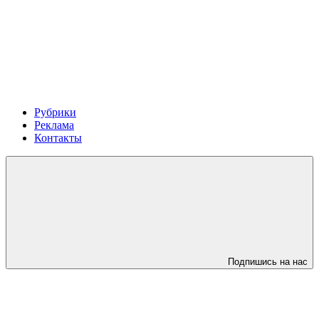
Рубрики
Реклама
Контакты
Подпишись на нас