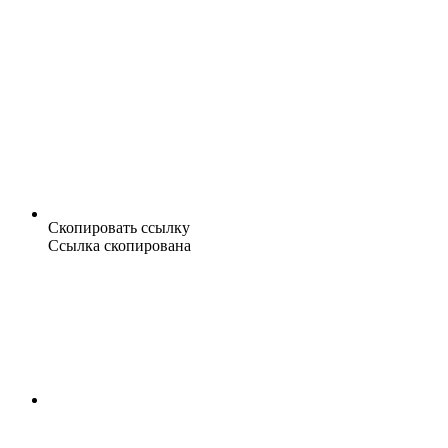
Скопировать ссылку
Ссылка скопирована