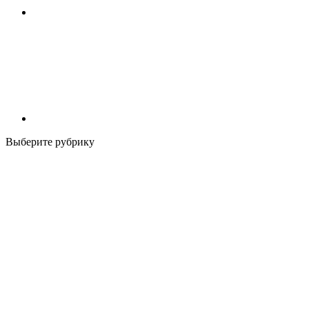
Выберите рубрику