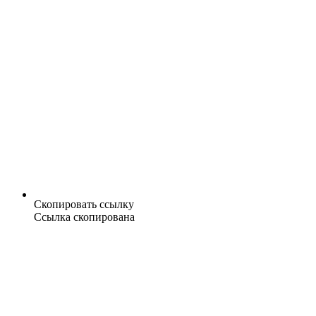
Скопировать ссылку
Ссылка скопирована