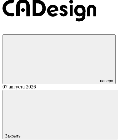
наверх
07 августа 2026
Закрыть