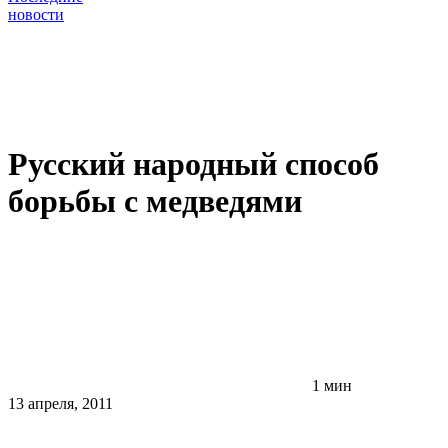
новости
Русский народный способ
борьбы с медведями
1 мин
13 апреля, 2011