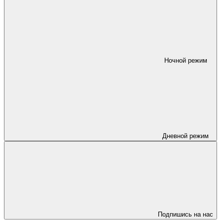
Ночной режим
Дневной режим
Подпишись на нас