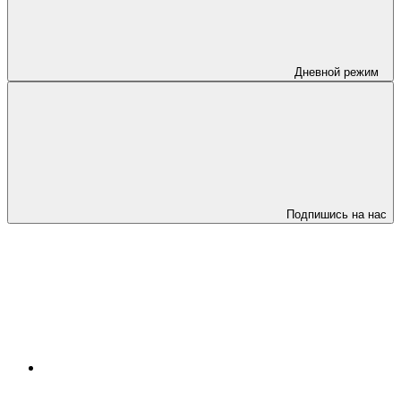
Дневной режим
Подпишись на нас