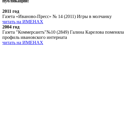
публикации:
2011 год
Газета «Иваново-Пресс» № 14 (2011) Игры в молчанку
читать на ИМЕНАХ
2004 год
Газета "Коммерсантъ"№10 (2849) Галина Карелова поменяла
профиль ивановского интерната
читать на ИМЕНАХ