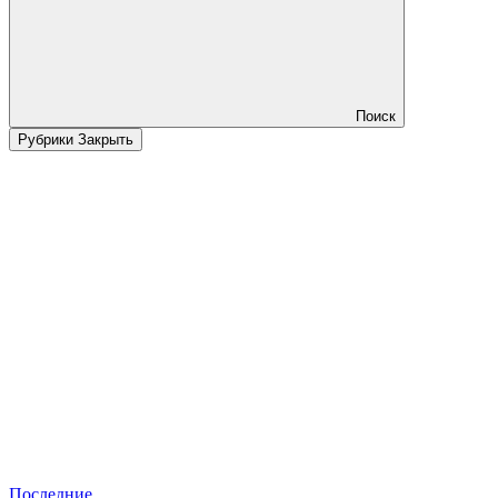
Поиск
Рубрики
Закрыть
Последние