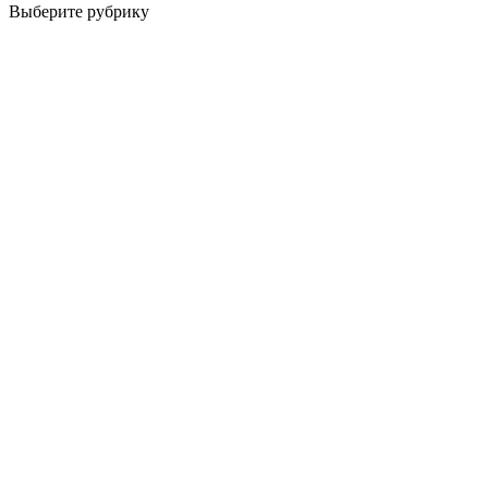
Выберите рубрику