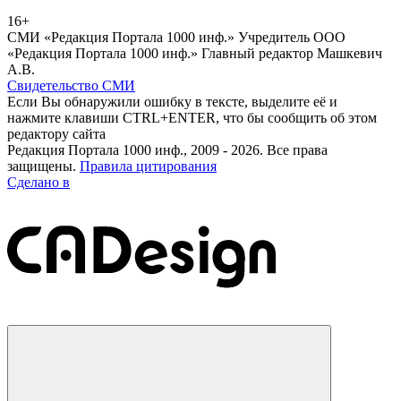
16+
СМИ «Редакция Портала 1000 инф.» Учредитель ООО
«Редакция Портала 1000 инф.» Главный редактор Машкевич
А.В.
Свидетельство СМИ
Если Вы обнаружили ошибку в тексте, выделите её и
нажмите клавиши CTRL+ENTER, что бы сообщить об этом
редактору сайта
Редакция Портала 1000 инф., 2009 - 2026. Все права
защищены.
Правила цитирования
Сделано в