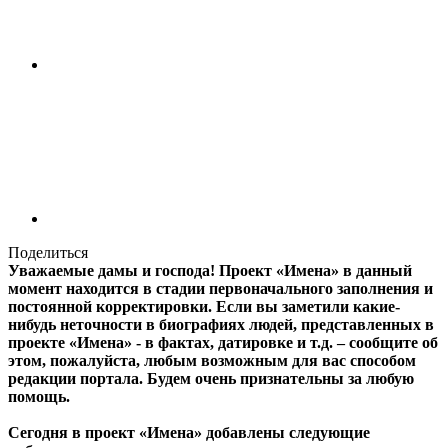
Поделиться
Уважаемые дамы и господа! Проект «Имена» в данный
момент находится в стадии первоначального заполнения и
постоянной корректировки. Если вы заметили какие-
нибудь неточности в биографиях людей, представленных в
проекте «Имена» - в фактах, датировке и т.д. – сообщите об
этом, пожалуйста, любым возможным для вас способом
редакции портала. Будем очень признательны за любую
помощь.
Сегодня в проект «Имена» добавлены следующие