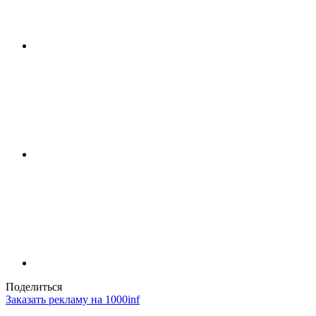
Поделиться
Заказать рекламу на 1000inf