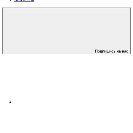
Подпишись на нас