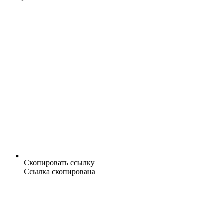
Скопировать ссылку
Ссылка скопирована