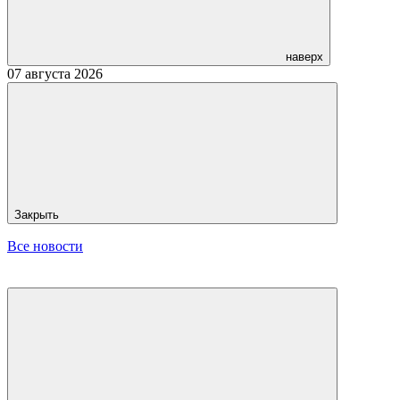
наверх
07 августа 2026
Закрыть
Все новости