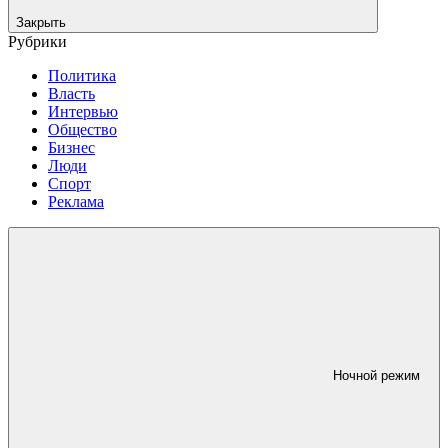
Закрыть
Рубрики
Политика
Власть
Интервью
Общество
Бизнес
Люди
Спорт
Реклама
Ночной режим