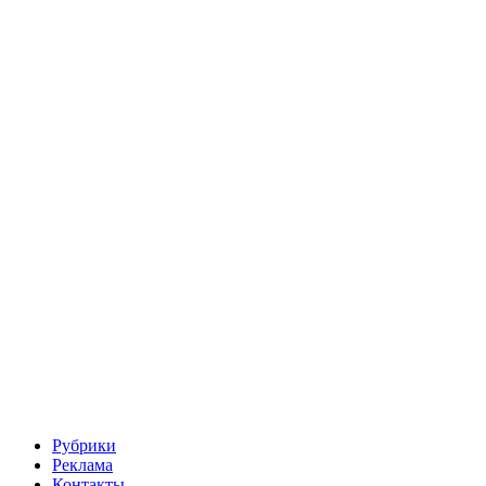
Рубрики
Реклама
Контакты