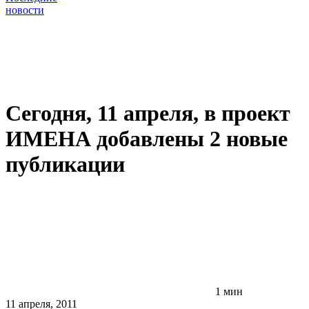
новости
Сегодня, 11 апреля, в проект
ИМЕНА добавлены 2 новые
публикации
1 мин
11 апреля, 2011