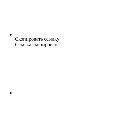
Скопировать ссылку
Ссылка скопирована