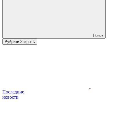
Поиск
Рубрики
Закрыть
Последние
новости