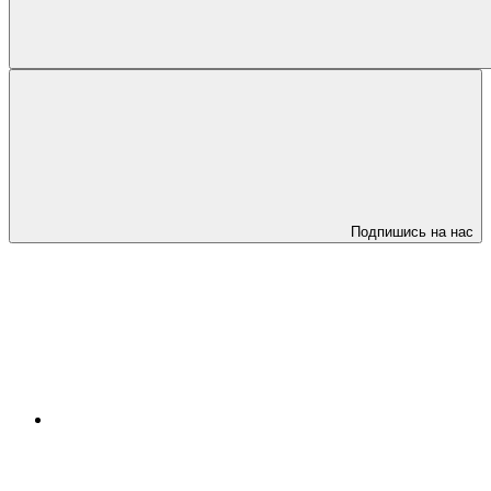
Подпишись на нас