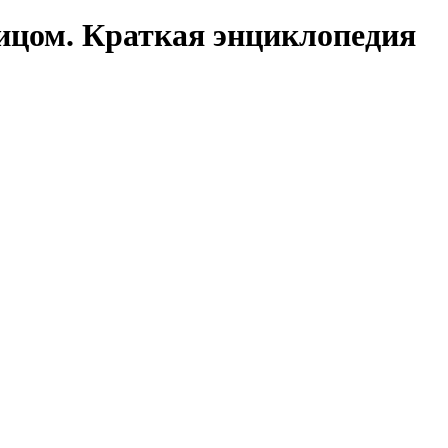
ицом. Краткая энциклопедия