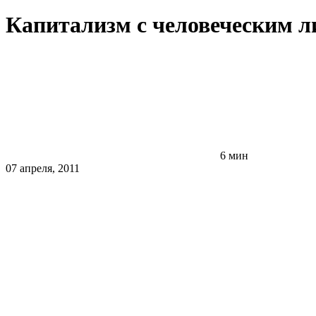
Капитализм с человеческим л
6 мин
07 апреля, 2011