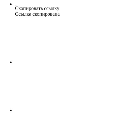
Скопировать ссылку
Ссылка скопирована