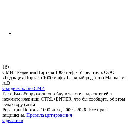
16+
СМИ «Редакция Портала 1000 инф.» Учредитель ООО
«Редакция Портала 1000 инф.» Главный редактор Машкевич
А.В.
Свидетельство СМИ
Если Вы обнаружили ошибку в тексте, выделите её и
нажмите клавиши CTRL+ENTER, что бы сообщить об этом
редактору сайта
Редакция Портала 1000 инф., 2009 - 2026. Все права
защищены.
Правила цитирования
Сделано в