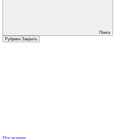
Поиск
Рубрики
Закрыть
Последние