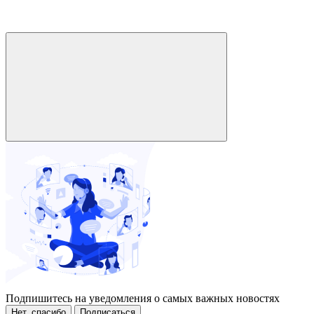
Подпишитесь на уведомления о самых важных новостях
Нет, спасибо
Подписаться