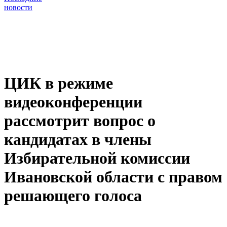
новости
ЦИК в режиме
видеоконференции
рассмотрит вопрос о
кандидатах в члены
Избирательной комиссии
Ивановской области с правом
решающего голоса