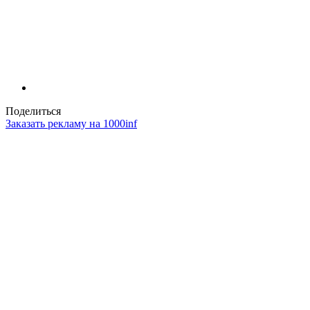
Поделиться
Заказать рекламу на 1000inf