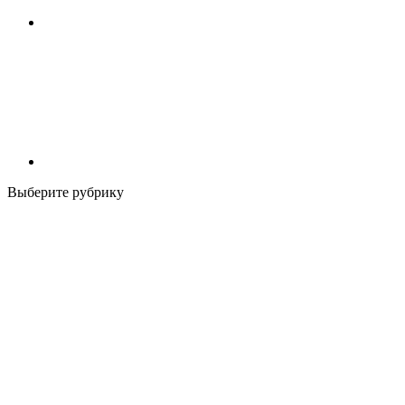
Выберите рубрику