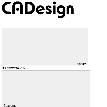
наверх
08 августа 2026
Закрыть