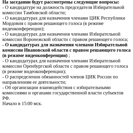
На заседании будут рассмотрены следующие вопросы:
- О кандидатуре на должность председателя Избирательной
комиссии Тамбовской области;
- О кандидатурах для назначения членами ЦИК Республики
Мордовия с правом решающего голоса (в режиме
видеоконференции);
- О кандидатурах для назначения членами Избирательной
комиссии Воронежской области с правом решающего голоса;
- О кандидатурах для назначения членами Избирательной
комиссии Ивановской области с правом решающего голоса
(в режиме видеоконференции)
;
- О кандидатурах для назначения членами Избирательной
комиссии Оренбургской области с правом решающего голоса
(в режиме видеоконференции);
- О распределении обязанностей членов ЦИК России по
направлениям ее деятельности;
- Об организации взаимодействия с избирательными
комиссиями и органами государственной власти субъектов
РФ.
Начало в 15:00 мск.