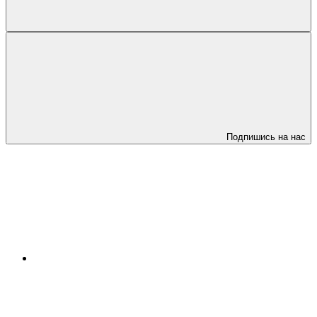
Подпишись на нас