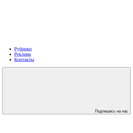
Рубрики
Реклама
Контакты
Подпишись на нас