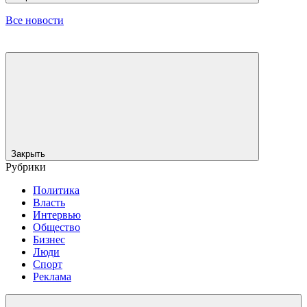
Все новости
Закрыть
Рубрики
Политика
Власть
Интервью
Общество
Бизнес
Люди
Спорт
Реклама