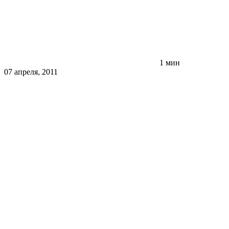
1 мин
07 апреля, 2011