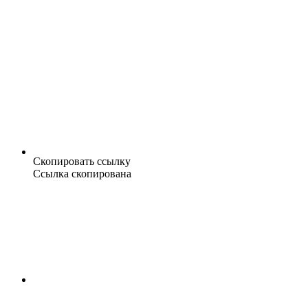
Скопировать ссылку
Ссылка скопирована