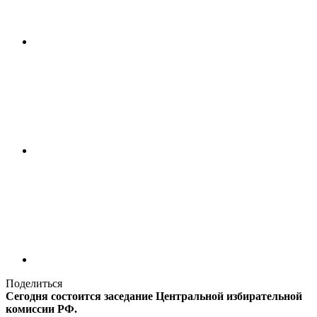
Поделиться
Сегодня состоится заседание Центральной избирательной
комиссии РФ.