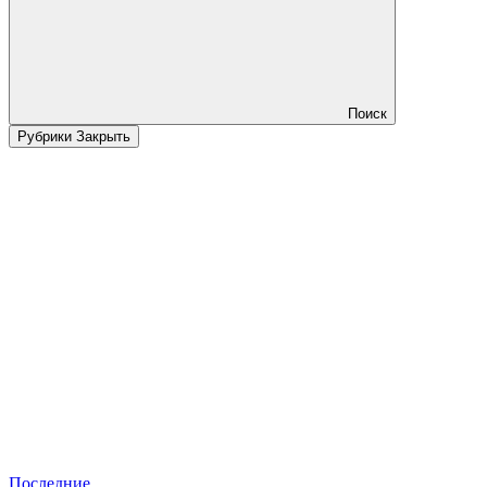
Поиск
Рубрики
Закрыть
Последние