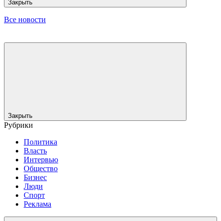
Закрыть
Все новости
Закрыть
Рубрики
Политика
Власть
Интервью
Общество
Бизнес
Люди
Спорт
Реклама