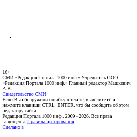
16+
СМИ «Редакция Портала 1000 инф.» Учредитель ООО
«Редакция Портала 1000 инф.» Главный редактор Машкевич
А.В.
Свидетельство СМИ
Если Вы обнаружили ошибку в тексте, выделите её и
нажмите клавиши CTRL+ENTER, что бы сообщить об этом
редактору сайта
Редакция Портала 1000 инф., 2009 - 2026. Все права
защищены.
Правила цитирования
Сделано в