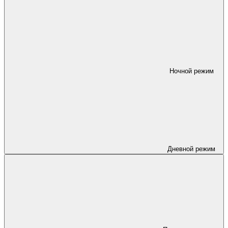
Ночной режим
Дневной режим