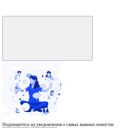
Подпишитесь на уведомления о самых важных новостях