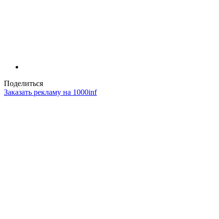
Поделиться
Заказать рекламу на 1000inf