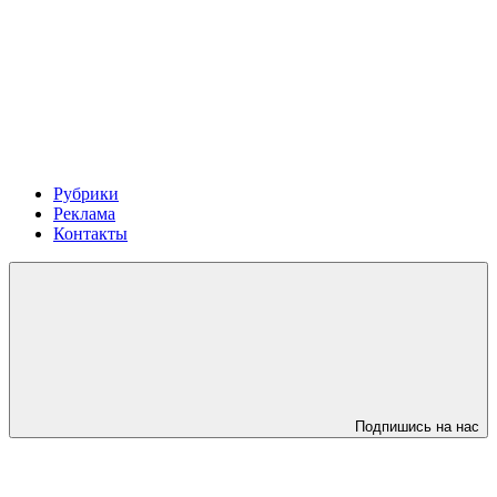
Рубрики
Реклама
Контакты
Подпишись на нас