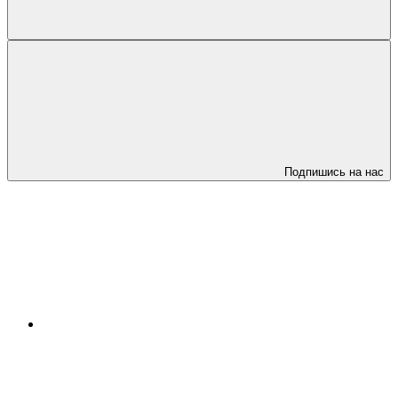
Подпишись на нас