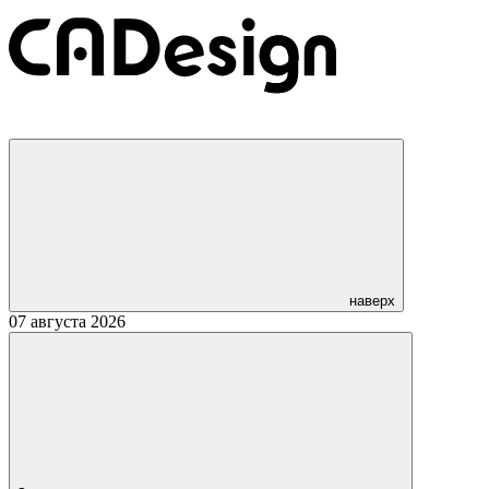
наверх
07 августа 2026