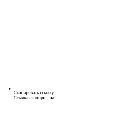
Скопировать ссылку
Ссылка скопирована