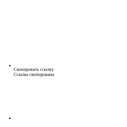
Скопировать ссылку
Ссылка скопирована