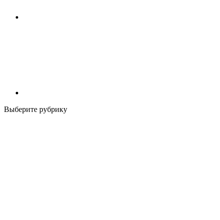
Выберите рубрику