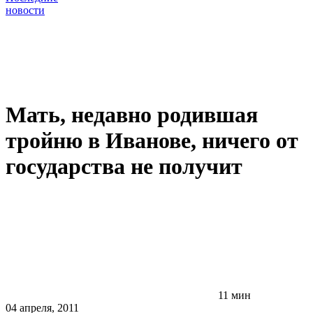
новости
Мать, недавно родившая
тройню в Иванове, ничего от
государства не получит
11 мин
04 апреля, 2011