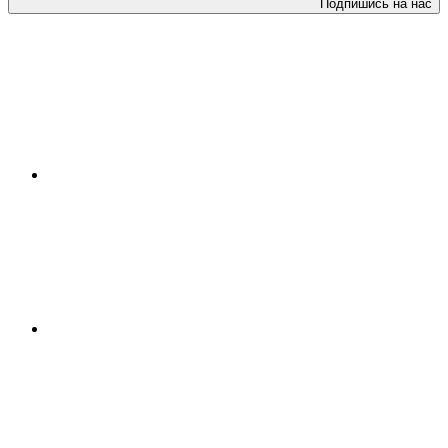
Подпишись на нас