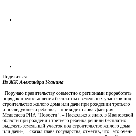
Поделиться
Из ЖЖ Александра Усанина
"Поручаю правительству совместно с регионами проработать
порядок предоставления бесплатных земельных участков под
строительство жилого дома или дачи при рождении третьего
и последующего ребенка, – приводит слова Дмитрия
Медведева РИА "Новости". – Насколько я знаю, в Ивановской
области при рождении третьего ребенка решили бесплатно
выделять земельный участок под строительство жилого дома
или дачи», – сказал глава государства, отметив, что "это очень