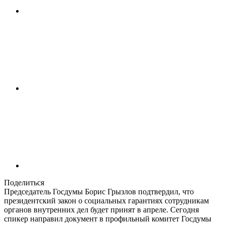
Поделиться
Председатель Госдумы Борис Грызлов подтвердил, что
президентский закон о социальных гарантиях сотрудникам
органов внутренних дел будет принят в апреле. Сегодня
спикер направил документ в профильный комитет Госдумы