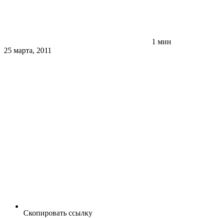
1 мин
25 марта, 2011
Скопировать ссылку