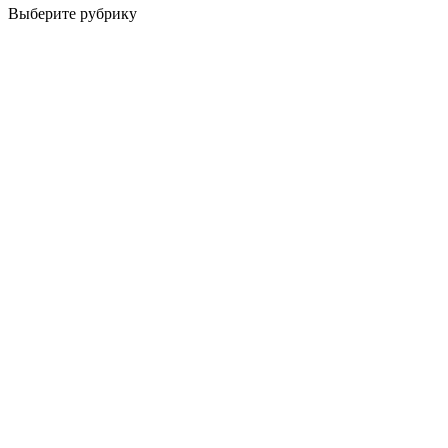
Выберите рубрику