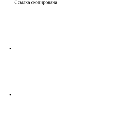
Ссылка скопирована