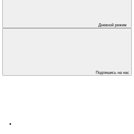
Дневной режим
Подпишись на нас