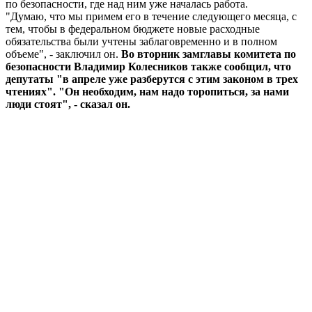
по безопасности, где над ним уже началась работа.
"Думаю, что мы примем его в течение следующего месяца, с
тем, чтобы в федеральном бюджете новые расходные
обязательства были учтены заблаговременно и в полном
объеме", - заключил он.
Во вторник замглавы комитета по
безопасности Владимир Колесников также сообщил, что
депутаты "в апреле уже разберутся с этим законом в трех
чтениях". "Он необходим, нам надо торопиться, за нами
люди стоят", - сказал он.