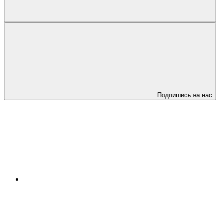
Подпишись на нас