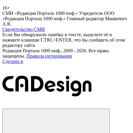
16+
СМИ «Редакция Портала 1000 инф.» Учредитель ООО
«Редакция Портала 1000 инф.» Главный редактор Машкевич
А.В.
Свидетельство СМИ
Если Вы обнаружили ошибку в тексте, выделите её и
нажмите клавиши CTRL+ENTER, что бы сообщить об этом
редактору сайта
Редакция Портала 1000 инф., 2009 - 2026. Все права
защищены.
Правила цитирования
Сделано в