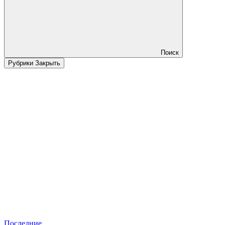
Поиск
Рубрики
Закрыть
Последние