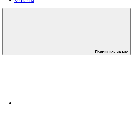
Контакты
Подпишись на нас