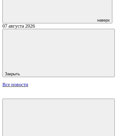
наверх
07 августа 2026
Закрыть
Все новости