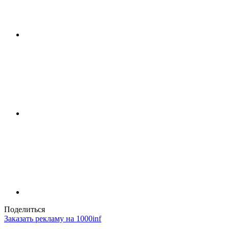
Поделиться
Заказать рекламу на 1000inf