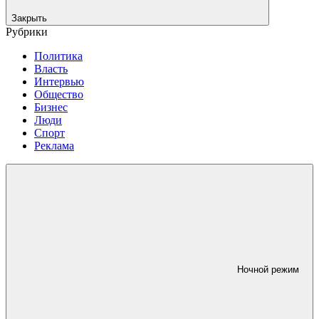
Закрыть
Рубрики
Политика
Власть
Интервью
Общество
Бизнес
Люди
Спорт
Реклама
Ночной режим