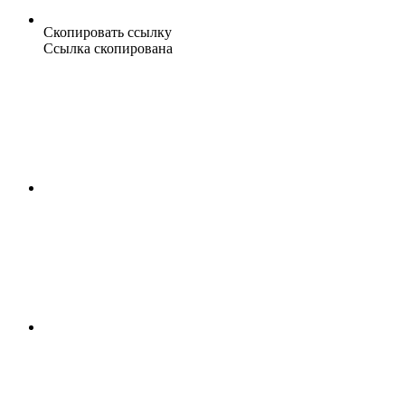
Скопировать ссылку
Ссылка скопирована