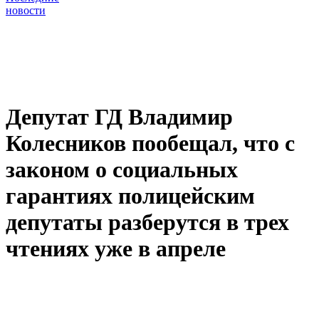
новости
Депутат ГД Владимир
Колесников пообещал, что с
законом о социальных
гарантиях полицейским
депутаты разберутся в трех
чтениях уже в апреле