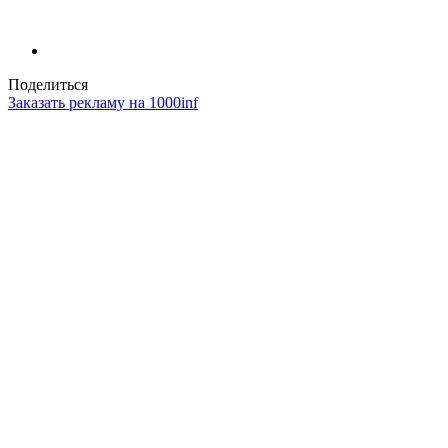
Поделиться
Заказать рекламу на 1000inf