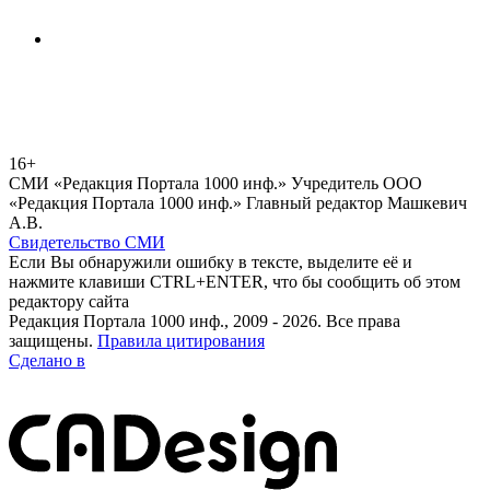
16+
СМИ «Редакция Портала 1000 инф.» Учредитель ООО
«Редакция Портала 1000 инф.» Главный редактор Машкевич
А.В.
Свидетельство СМИ
Если Вы обнаружили ошибку в тексте, выделите её и
нажмите клавиши CTRL+ENTER, что бы сообщить об этом
редактору сайта
Редакция Портала 1000 инф., 2009 - 2026. Все права
защищены.
Правила цитирования
Сделано в