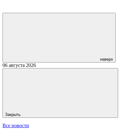
наверх
06 августа 2026
Закрыть
Все новости