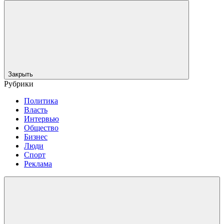
Закрыть
Рубрики
Политика
Власть
Интервью
Общество
Бизнес
Люди
Спорт
Реклама