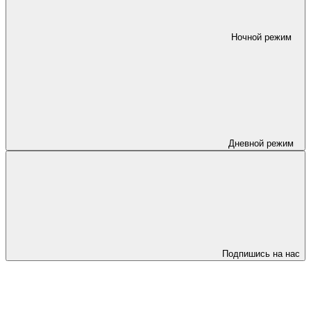
Ночной режим
Дневной режим
Подпишись на нас