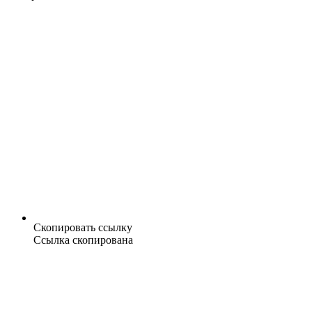
Скопировать ссылку
Ссылка скопирована