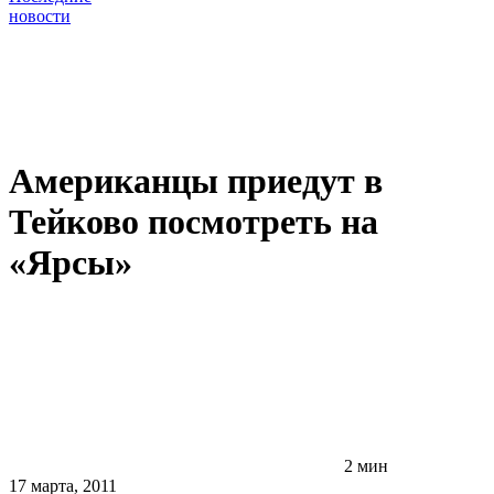
новости
Американцы приедут в
Тейково посмотреть на
«Ярсы»
2 мин
17 марта, 2011