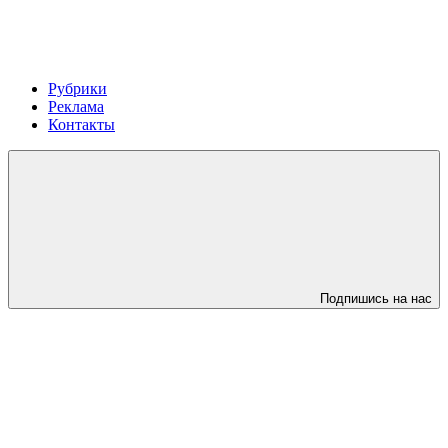
Рубрики
Реклама
Контакты
Подпишись на нас