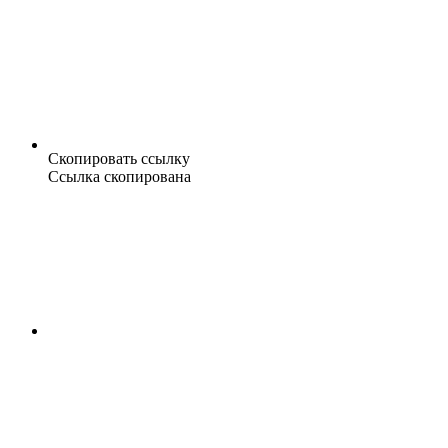
Скопировать ссылку
Ссылка скопирована