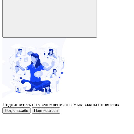
Подпишитесь на уведомления о самых важных новостях
Нет, спасибо
Подписаться