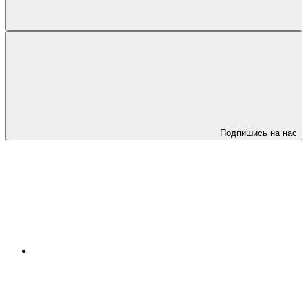
Подпишись на нас