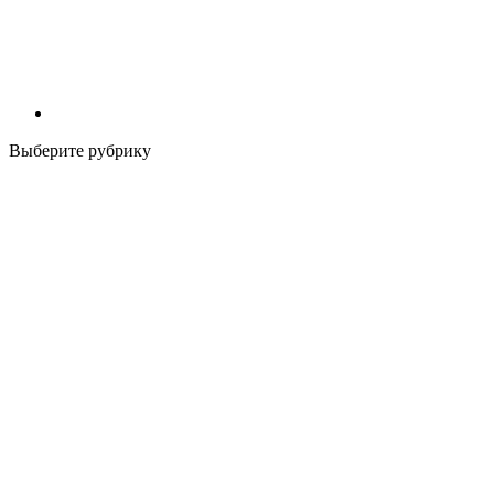
Выберите рубрику