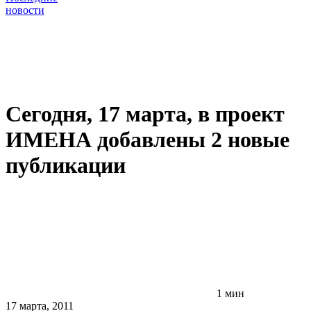
новости
Сегодня, 17 марта, в проект
ИМЕНА добавлены 2 новые
публикации
1 мин
17 марта, 2011