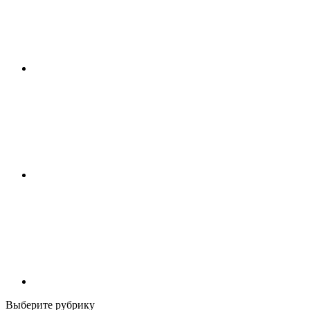
Выберите рубрику