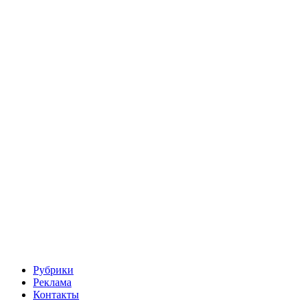
Рубрики
Реклама
Контакты