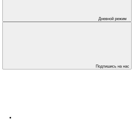
Дневной режим
Подпишись на нас