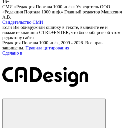
16+
СМИ «Редакция Портала 1000 инф.» Учредитель ООО
«Редакция Портала 1000 инф.» Главный редактор Машкевич
А.В.
Свидетельство СМИ
Если Вы обнаружили ошибку в тексте, выделите её и
нажмите клавиши CTRL+ENTER, что бы сообщить об этом
редактору сайта
Редакция Портала 1000 инф., 2009 - 2026. Все права
защищены.
Правила цитирования
Сделано в