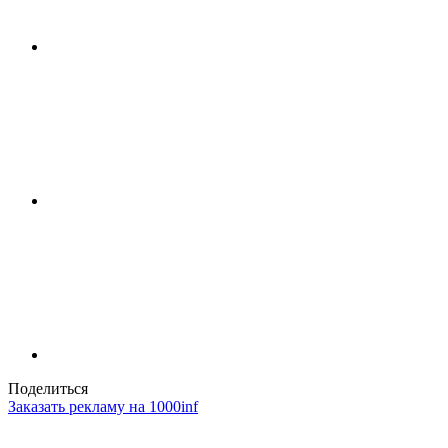
Поделиться
Заказать рекламу на 1000inf