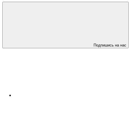
Подпишись на нас