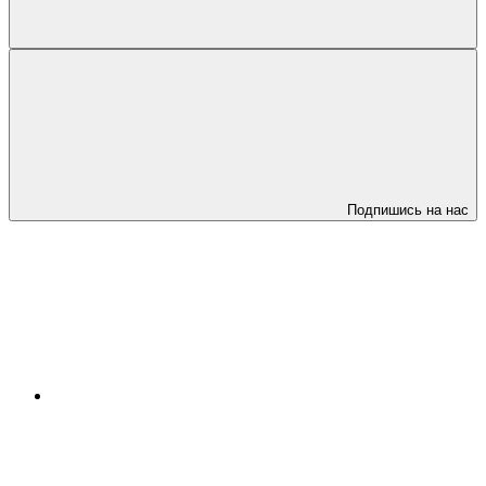
Подпишись на нас