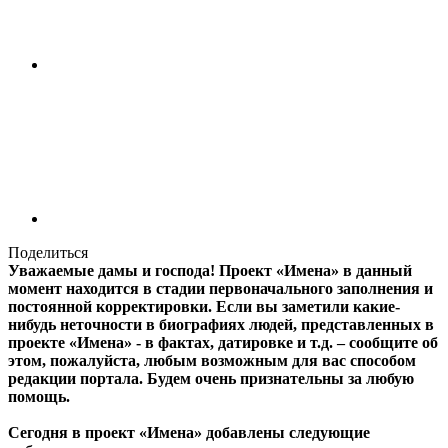
Поделиться
Уважаемые дамы и господа! Проект «Имена» в данный
момент находится в стадии первоначального заполнения и
постоянной корректировки. Если вы заметили какие-
нибудь неточности в биографиях людей, представленных в
проекте «Имена» - в фактах, датировке и т.д. – сообщите об
этом, пожалуйста, любым возможным для вас способом
редакции портала. Будем очень признательны за любую
помощь.
Сегодня в проект «Имена» добавлены следующие