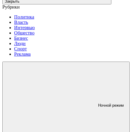
Закрыть
Рубрики
Политика
Власть
Интервью
Общество
Бизнес
Люди
Спорт
Реклама
Ночной режим