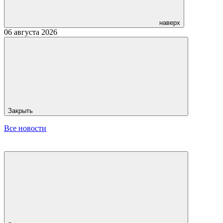
наверх
06 августа 2026
Закрыть
Все новости