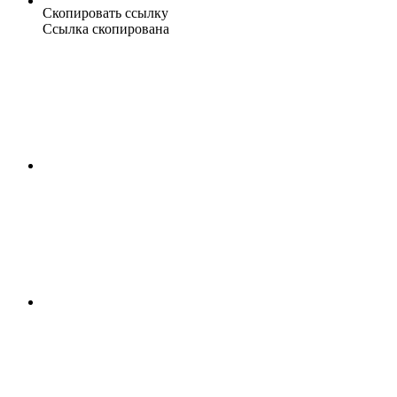
Скопировать ссылку
Ссылка скопирована