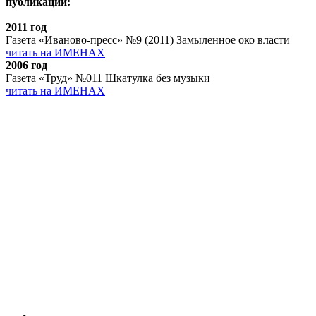
публикации:
2011 год
Газета «Иваново-пресс» №9 (2011) Замыленное око власти
читать на ИМЕНАХ
2006 год
Газета «Труд» №011 Шкатулка без музыки
читать на ИМЕНАХ