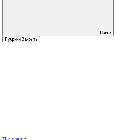
Поиск
Рубрики
Закрыть
Последние