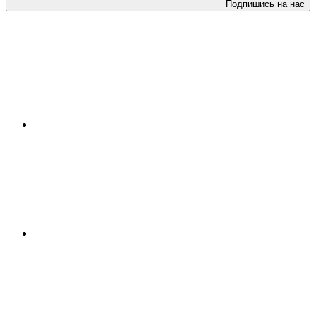
Подпишись на нас