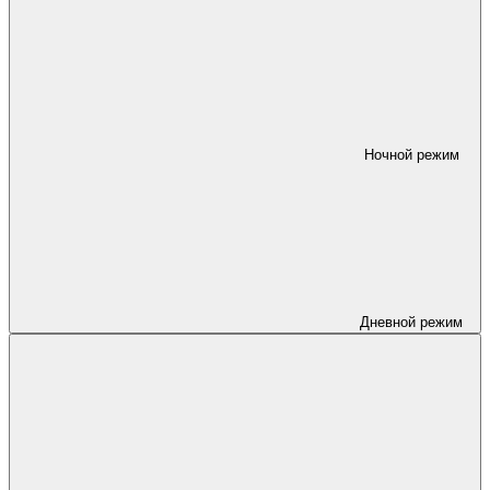
Ночной режим
Дневной режим