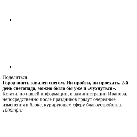
Поделиться
Город опять завален снегом. Ни пройти, ни проехать. 2-й
день снегопада, можно было бы уже и «чухнуться».
Кстати, по нашей информации, в администрации Иванова,
непосредственно после праздников грядут очередные
изменения в блоке, курирующем сферу благоустройства.
1000inf.ru