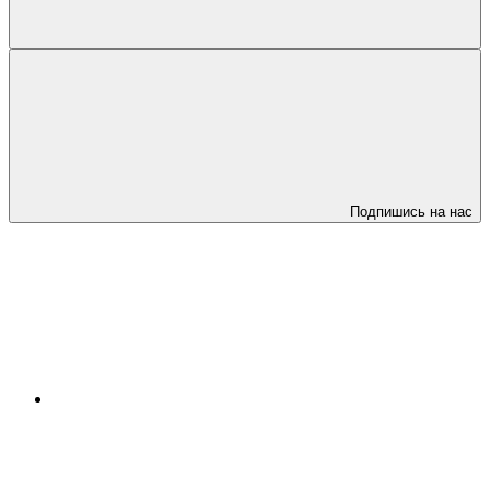
Подпишись на нас