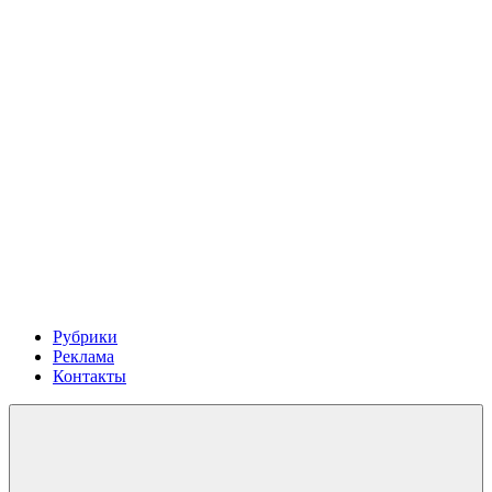
Рубрики
Реклама
Контакты