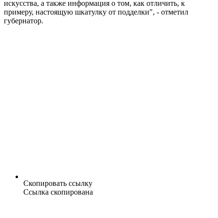
искусства, а также информация о том, как отличить, к
примеру, настоящую шкатулку от подделки", - отметил
губернатор.
Скопировать ссылку
Ссылка скопирована