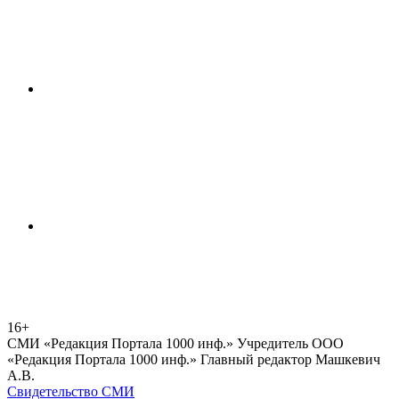
16+
СМИ «Редакция Портала 1000 инф.» Учредитель ООО
«Редакция Портала 1000 инф.» Главный редактор Машкевич
А.В.
Свидетельство СМИ