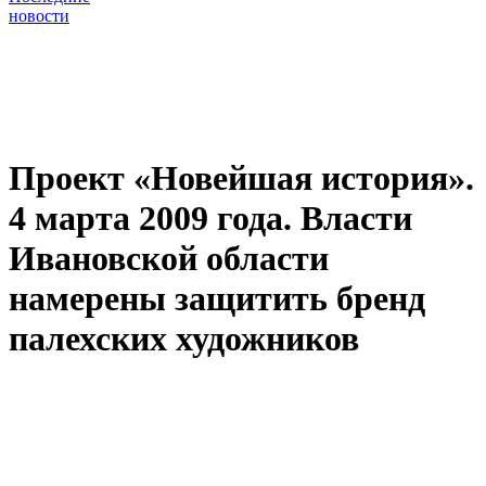
новости
Проект «Новейшая история».
4 марта 2009 года. Власти
Ивановской области
намерены защитить бренд
палехских художников