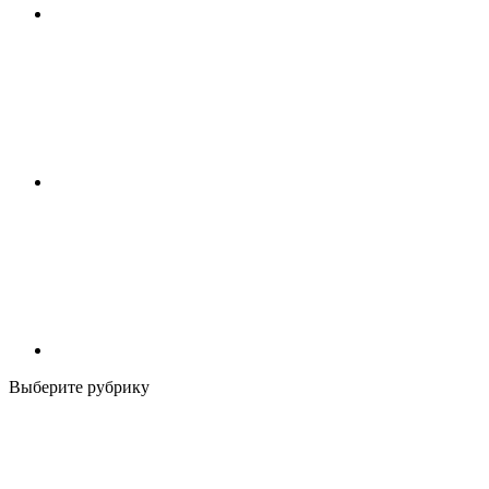
Выберите рубрику