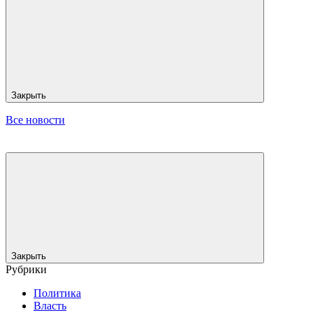
Закрыть
Все новости
Закрыть
Рубрики
Политика
Власть