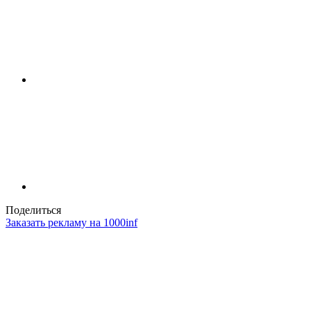
Поделиться
Заказать рекламу на 1000inf