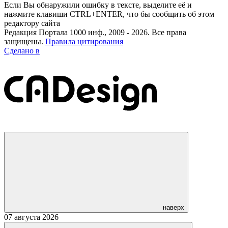
Если Вы обнаружили ошибку в тексте, выделите её и
нажмите клавиши CTRL+ENTER, что бы сообщить об этом
редактору сайта
Редакция Портала 1000 инф., 2009 - 2026. Все права
защищены.
Правила цитирования
Сделано в
наверх
07 августа 2026