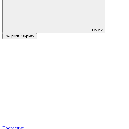
Поиск
Рубрики
Закрыть
Последние