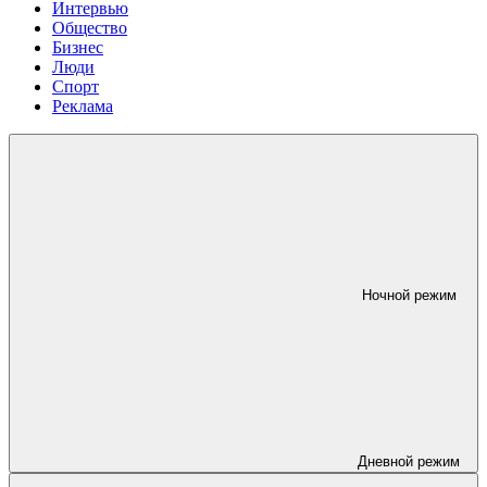
Интервью
Общество
Бизнес
Люди
Спорт
Реклама
Ночной режим
Дневной режим