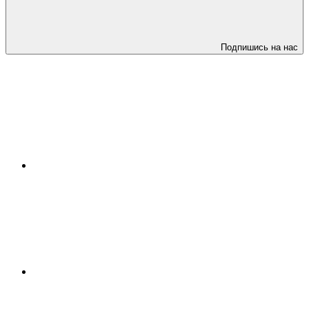
Подпишись на нас