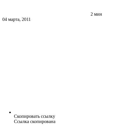
2 мин
04 марта, 2011
Скопировать ссылку
Ссылка скопирована