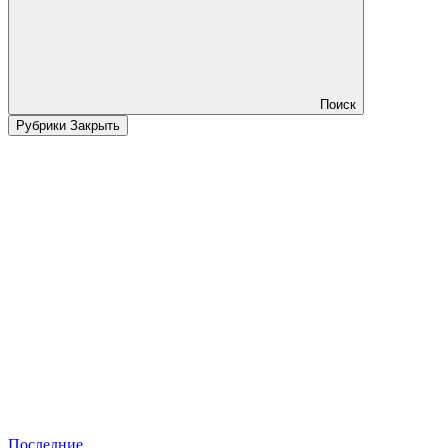
Поиск
Рубрики
Закрыть
Последние