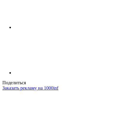
Поделиться
Заказать рекламу на 1000inf