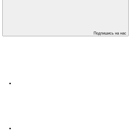
Подпишись на нас