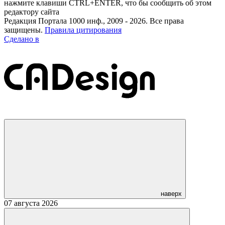
нажмите клавиши CTRL+ENTER, что бы сообщить об этом
редактору сайта
Редакция Портала 1000 инф., 2009 - 2026. Все права
защищены.
Правила цитирования
Сделано в
наверх
07 августа 2026