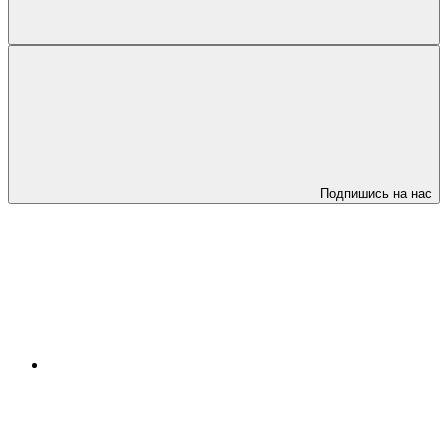
Подпишись на нас