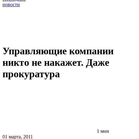
новости
Управляющие компании
никто не накажет. Даже
прокуратура
1 мин
01 марта, 2011