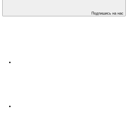
Подпишись на нас