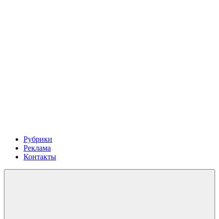
Рубрики
Реклама
Контакты