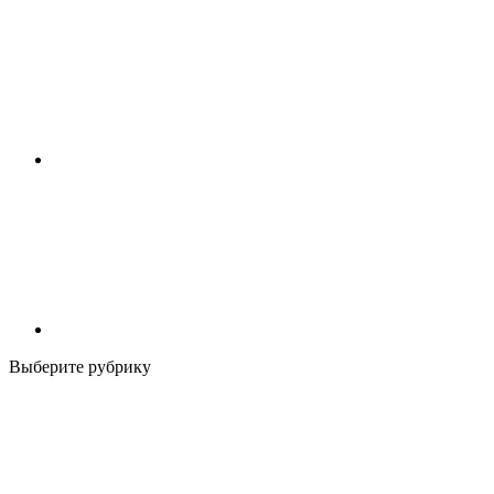
Выберите рубрику