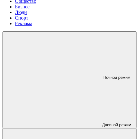
Общество
Бизнес
Люди
Спорт
Реклама
Ночной режим
Дневной режим