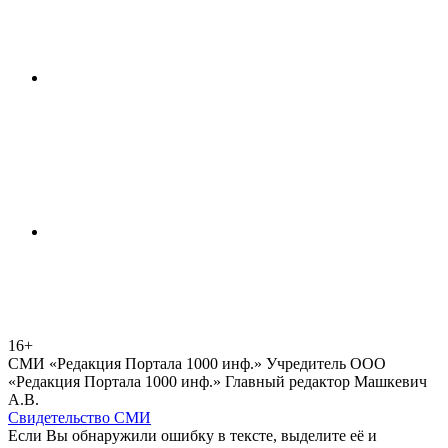
16+
СМИ «Редакция Портала 1000 инф.» Учредитель ООО
«Редакция Портала 1000 инф.» Главный редактор Машкевич
А.В.
Свидетельство СМИ
Если Вы обнаружили ошибку в тексте, выделите её и