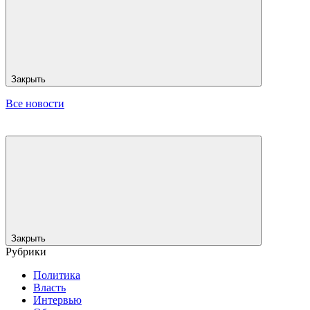
Закрыть
Все новости
Закрыть
Рубрики
Политика
Власть
Интервью