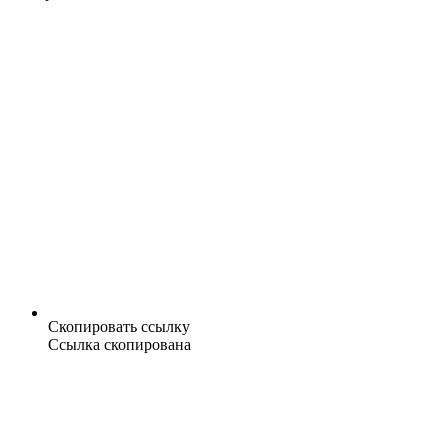
Скопировать ссылку
Ссылка скопирована