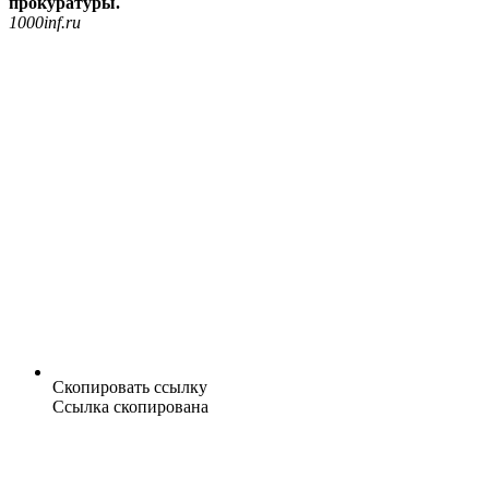
прокуратуры.
1000inf.ru
Скопировать ссылку
Ссылка скопирована