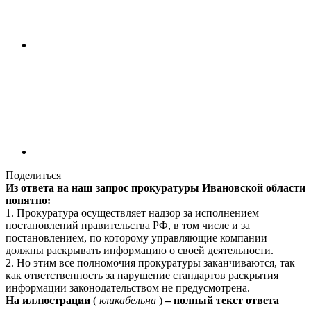
Поделиться
Из ответа на наш запрос прокуратуры Ивановской области
понятно:
1. Прокуратура осуществляет надзор за исполнением
постановлений правительства РФ, в том числе и за
постановлением, по которому управляющие компании
должны раскрывать информацию о своей деятельности.
2. Но этим все полномочия прокуратуры заканчиваются, так
как ответственность за нарушение стандартов раскрытия
информации законодательством не предусмотрена.
На иллюстрации
(
кликабельна
)
– полный текст ответа