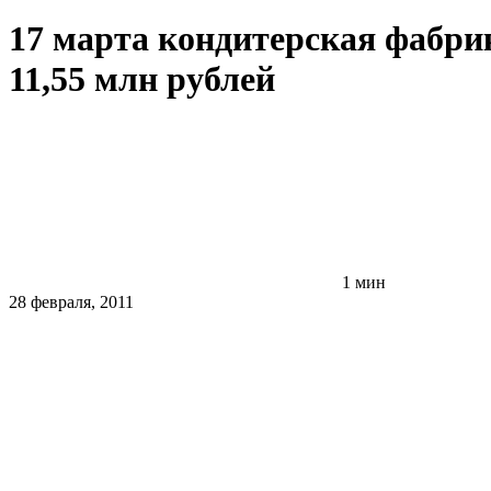
17 марта кондитерская фабрик
11,55 млн рублей
1 мин
28 февраля, 2011