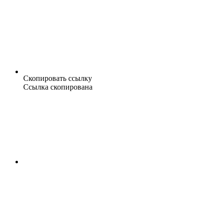
Скопировать ссылку
Ссылка скопирована