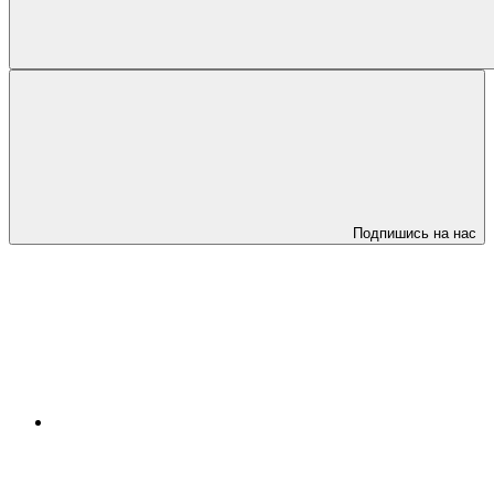
Подпишись на нас