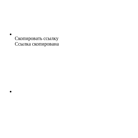
Скопировать ссылку
Ссылка скопирована