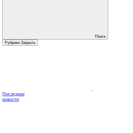
Поиск
Рубрики
Закрыть
Последние
новости