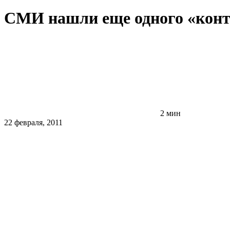
СМИ нашли еще одного «конт
2 мин
22 февраля, 2011