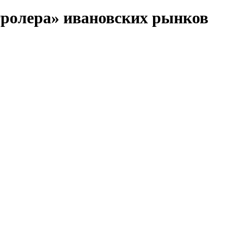
ролера» ивановских рынков