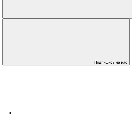
Подпишись на нас