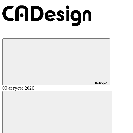
наверх
09 августа 2026