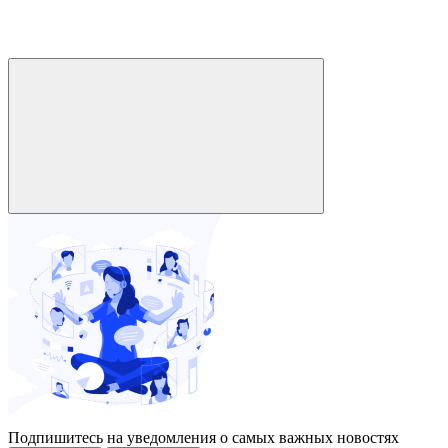
Подпишитесь на уведомления о самых важных новостях