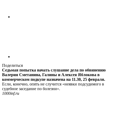
Поделиться
Седьмая попытка начать слушание дела по обвинению
Валерия Сметанина, Галины и Алексея Яблокова в
коммерческом подкупе назначена на 11.30, 25 февраля.
Если, конечно, опять не случится «неявки подсудимого в
судебное заседание по болезни».
1000inf.ru