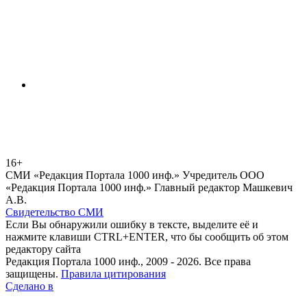
16+
СМИ «Редакция Портала 1000 инф.» Учредитель ООО
«Редакция Портала 1000 инф.» Главный редактор Машкевич
А.В.
Свидетельство СМИ
Если Вы обнаружили ошибку в тексте, выделите её и
нажмите клавиши CTRL+ENTER, что бы сообщить об этом
редактору сайта
Редакция Портала 1000 инф., 2009 - 2026. Все права
защищены.
Правила цитирования
Сделано в