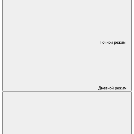
Ночной режим
Дневной режим