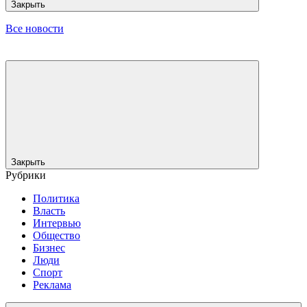
Закрыть
Все новости
Закрыть
Рубрики
Политика
Власть
Интервью
Общество
Бизнес
Люди
Спорт
Реклама