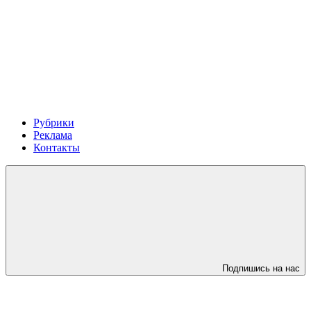
Рубрики
Реклама
Контакты
Подпишись на нас