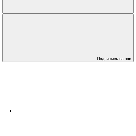
Подпишись на нас