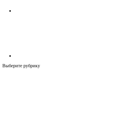
Выберите рубрику