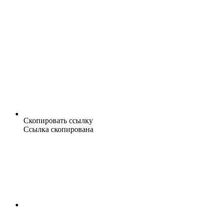
Скопировать ссылку
Ссылка скопирована