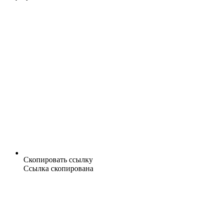
Скопировать ссылку
Ссылка скопирована