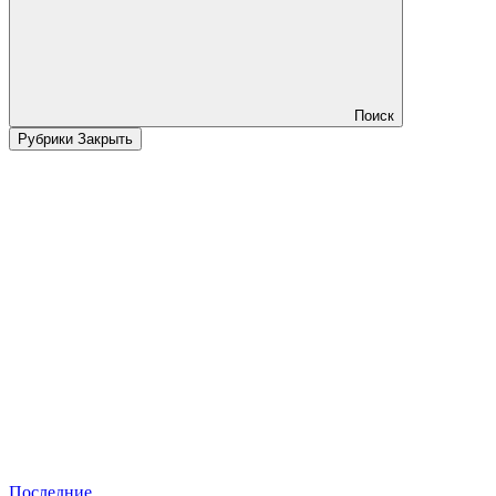
Поиск
Рубрики
Закрыть
Последние