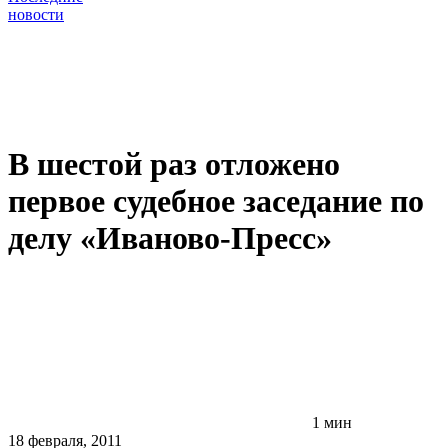
новости
В шестой раз отложено
первое судебное заседание по
делу «Иваново-Пресс»
1 мин
18 февраля, 2011