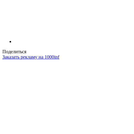
Поделиться
Заказать рекламу на 1000inf