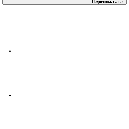
Подпишись на нас