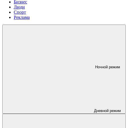
Бизнес
Люди
Спорт
Реклама
Ночной режим
Дневной режим