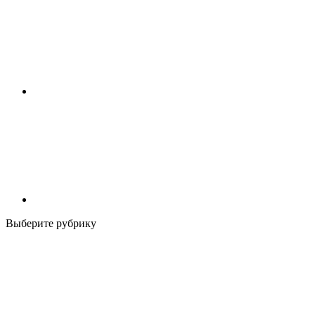
Выберите рубрику