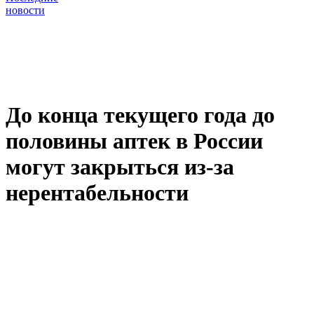
новости
До конца текущего года до
половины аптек в России
могут закрыться из-за
нерентабельности