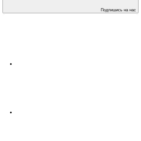
Подпишись на нас