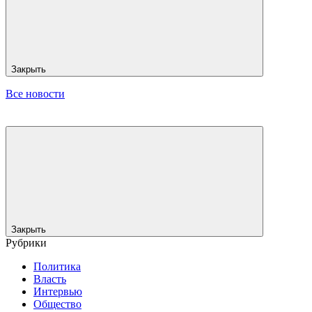
Закрыть
Все новости
Закрыть
Рубрики
Политика
Власть
Интервью
Общество