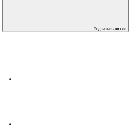
Подпишись на нас