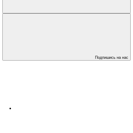
Подпишись на нас