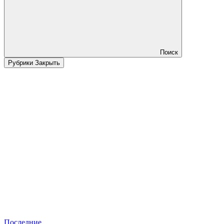
Поиск
Рубрики
Закрыть
Последние