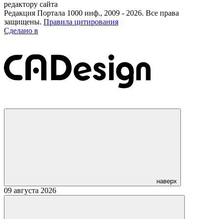
редактору сайта
Редакция Портала 1000 инф., 2009 - 2026. Все права
защищены.
Правила цитирования
Сделано в
наверх
09 августа 2026