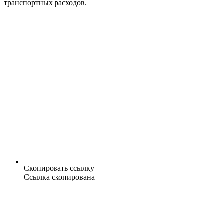
транспортных расходов.
Скопировать ссылку
Ссылка скопирована