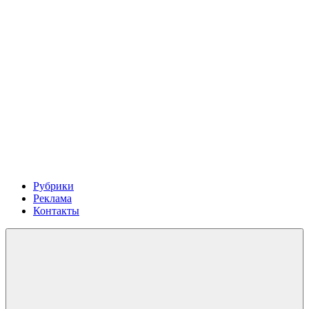
Рубрики
Реклама
Контакты