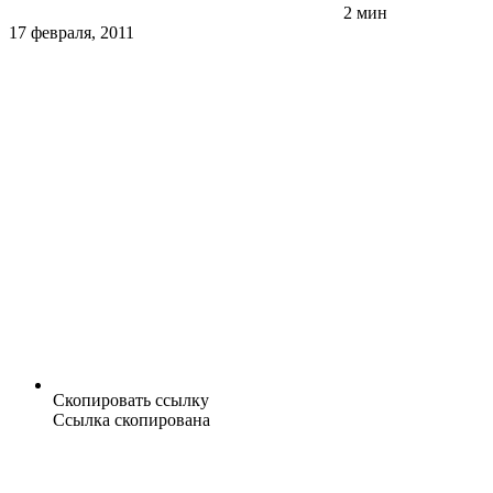
2 мин
17 февраля, 2011
Скопировать ссылку
Ссылка скопирована