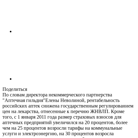
Поделиться
По словам директора некоммерческого партнерства
"Аптечная гильдия"Елены Неволиной, рентабельность
российских аптек снижена государственным регулированием
цен на лекарства, отнесенные к перечню ЖНВЛП. Кроме
того, с 1 января 2011 года размер страховых взносов для
аптечных предприятий увеличился на 20 процентов, более
чем на 25 процентов возросли тарифы на коммунальные
услуги и электроэнергию, на 30 процентов возросла