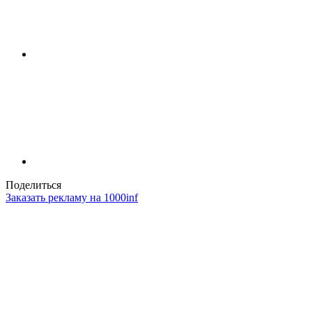
Поделиться
Заказать рекламу на 1000inf