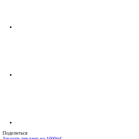
Поделиться
Заказать рекламу на 1000inf