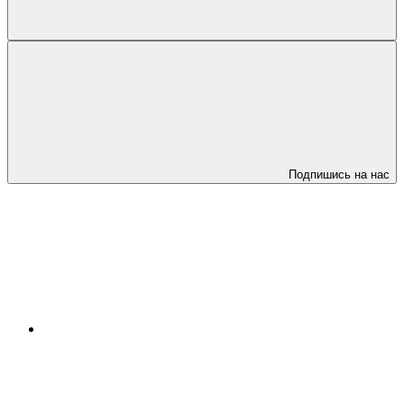
Подпишись на нас