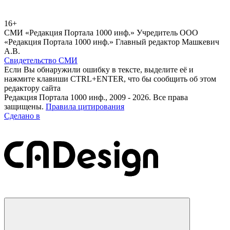
16+
СМИ «Редакция Портала 1000 инф.» Учредитель ООО
«Редакция Портала 1000 инф.» Главный редактор Машкевич
А.В.
Свидетельство СМИ
Если Вы обнаружили ошибку в тексте, выделите её и
нажмите клавиши CTRL+ENTER, что бы сообщить об этом
редактору сайта
Редакция Портала 1000 инф., 2009 - 2026. Все права
защищены.
Правила цитирования
Сделано в