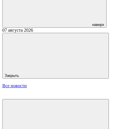
наверх
07 августа 2026
Закрыть
Все новости