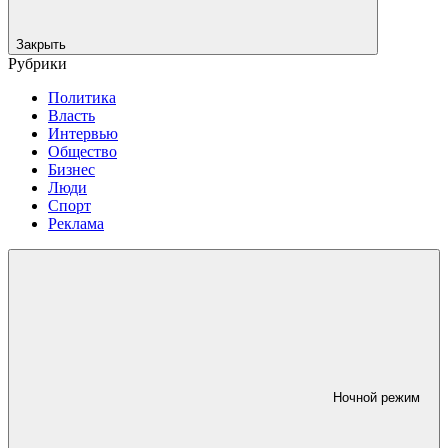
Закрыть
Рубрики
Политика
Власть
Интервью
Общество
Бизнес
Люди
Спорт
Реклама
Ночной режим