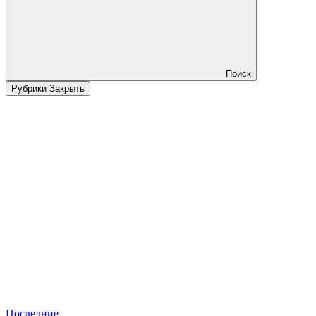
Поиск
Рубрики
Закрыть
Последние