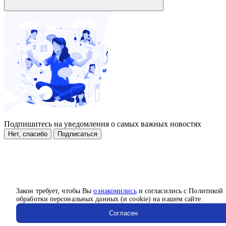
Подпишитесь на уведомления о самых важных новостях
Нет, спасибо
Подписаться
Закон требует, чтобы Вы
ознакомились
и согласились с Политикой
обработки персональных данных (и cookie) на нашем сайте.
Согласен