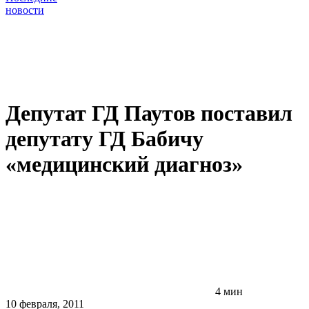
новости
Депутат ГД Паутов поставил
депутату ГД Бабичу
«медицинский диагноз»
4 мин
10 февраля, 2011