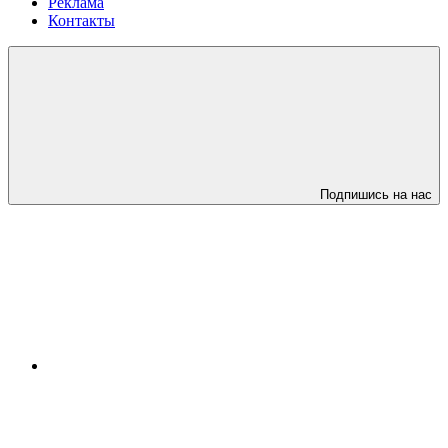
Реклама
Контакты
Подпишись на нас