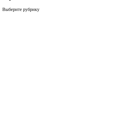
Выберите рубрику