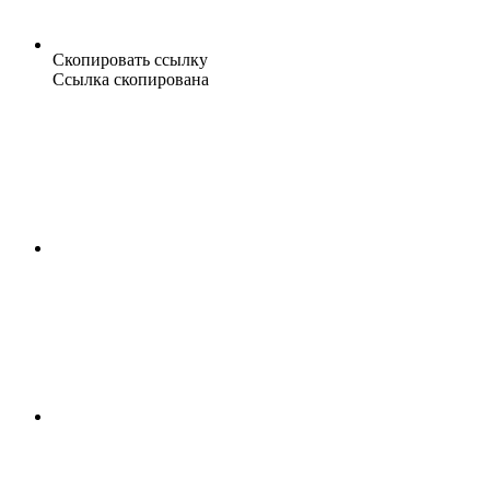
Скопировать ссылку
Ссылка скопирована