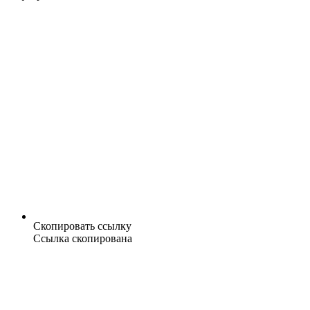
Скопировать ссылку
Ссылка скопирована