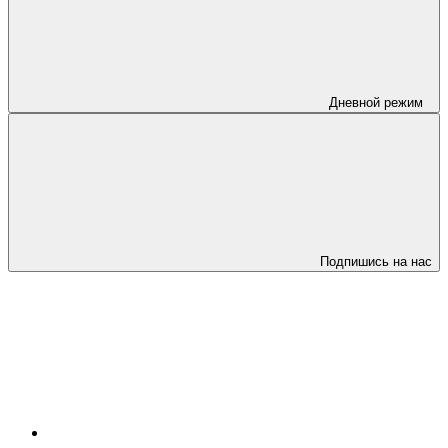
Дневной режим
Подпишись на нас