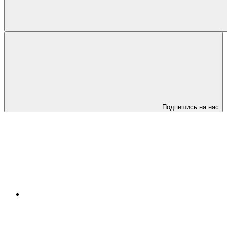
Подпишись на нас