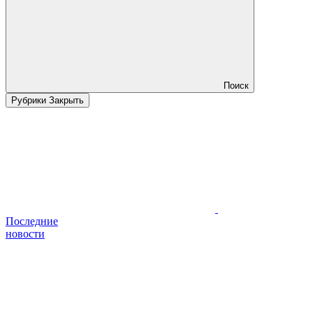
Поиск
Рубрики
Закрыть
Последние
новости