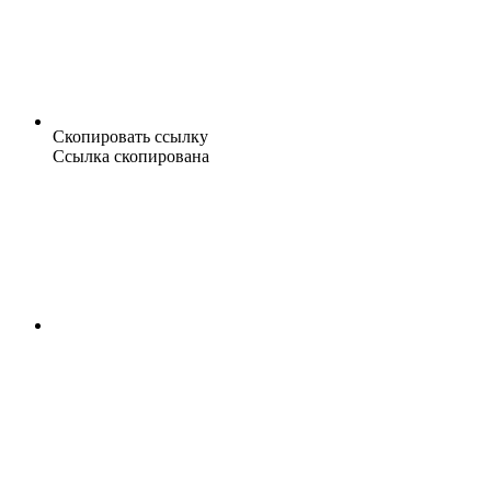
Скопировать ссылку
Ссылка скопирована