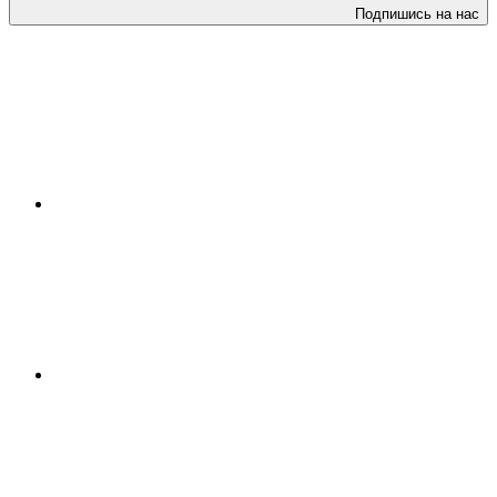
Подпишись на нас