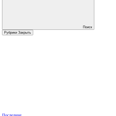
Поиск
Рубрики
Закрыть
Последние