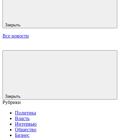
Закрыть
Все новости
Закрыть
Рубрики
Политика
Власть
Интервью
Общество
Бизнес