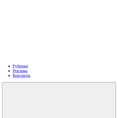
Рубрики
Реклама
Контакты