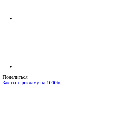
Поделиться
Заказать рекламу на 1000inf