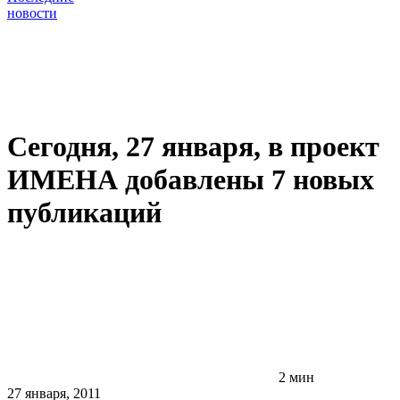
новости
Сегодня, 27 января, в проект
ИМЕНА добавлены 7 новых
публикаций
2 мин
27 января, 2011