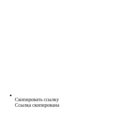
Скопировать ссылку
Ссылка скопирована