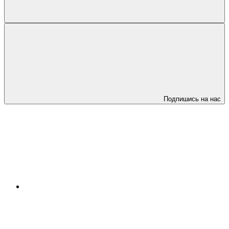
Подпишись на нас