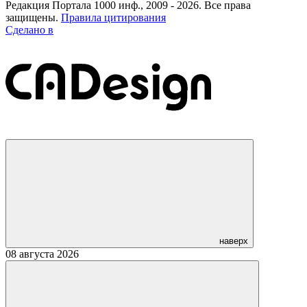
Редакция Портала 1000 инф., 2009 - 2026. Все права
защищены.
Правила цитирования
Сделано в
наверх
08 августа 2026