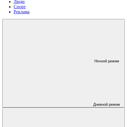
Люди
Спорт
Реклама
Ночной режим
Дневной режим