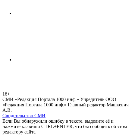
16+
СМИ «Редакция Портала 1000 инф.» Учредитель ООО
«Редакция Портала 1000 инф.» Главный редактор Машкевич
А.В.
Свидетельство СМИ
Если Вы обнаружили ошибку в тексте, выделите её и
нажмите клавиши CTRL+ENTER, что бы сообщить об этом
редактору сайта