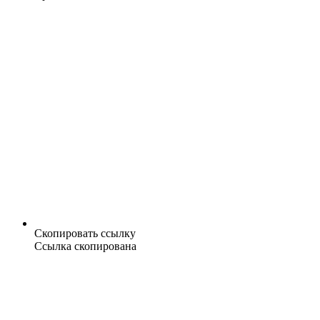
Скопировать ссылку
Ссылка скопирована