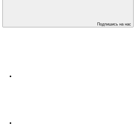
Подпишись на нас