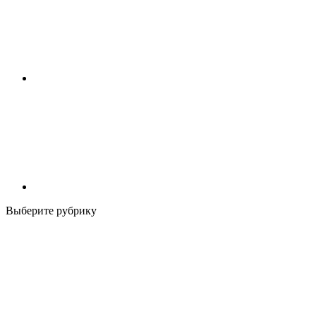
Выберите рубрику