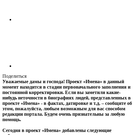
Поделиться
Уважаемые дамы и господа! Проект «Имена» в данный
момент находится в стадии первоначального заполнения и
постоянной корректировки. Если вы заметили какие-
нибудь неточности в биографиях людей, представленных в
проекте «Имена» - в фактах, датировке и т.д. – сообщите об
этом, пожалуйста, любым возможным для вас способом
редакции портала. Будем очень признательны за любую
помощь.
Сегодня в проект «Имена» добавлены следующие