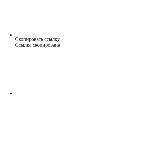
Скопировать ссылку
Ссылка скопирована