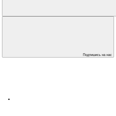
Подпишись на нас