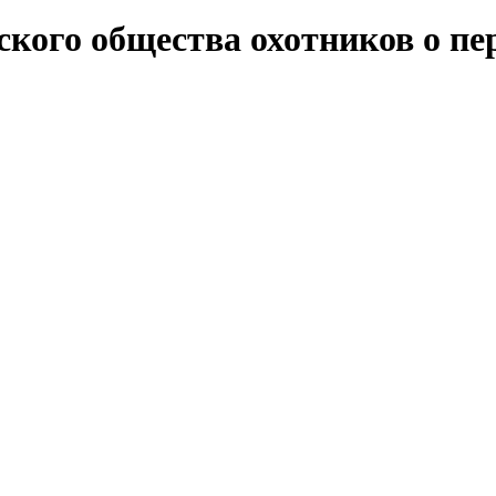
кого общества охотников о пер