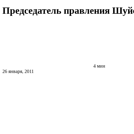
Председатель правления Шуйс
4 мин
26 января, 2011