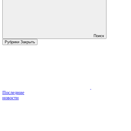
Поиск
Рубрики
Закрыть
Последние
новости